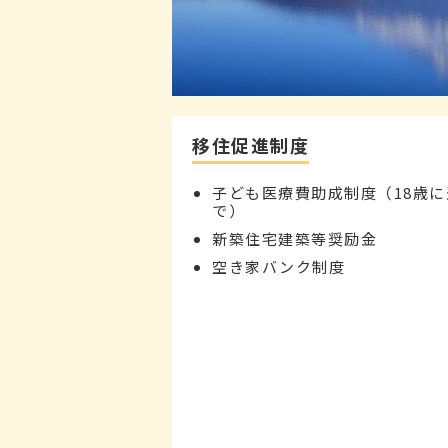
移住促進制度
子ども医療費助成制度（18歳に
で）
新築住宅建築等奨励金
空き家バンク制度