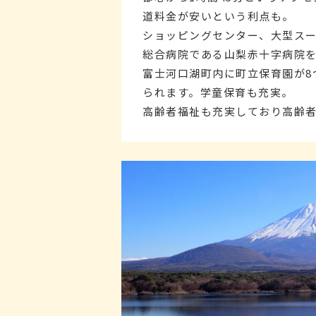
道料金が安いという利点も。
ショッピングセンター、大型ス
総合病院である山梨赤十字病院を
富士河口湖町内に町立保育園が8
られます。学童保育も充実。
高齢者福祉も充実しており高齢