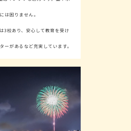
には困りません。
校は3校あり、安心して教育を受け
ターがあるなど充実しています。