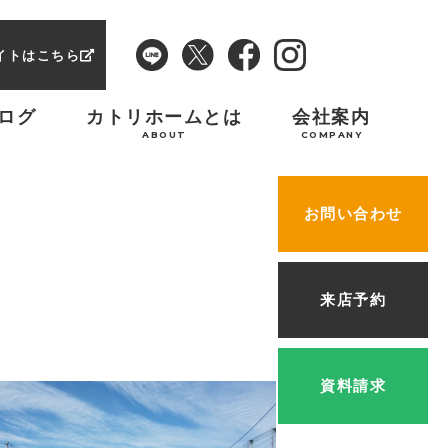
イトはこちら
ログ
カトリホームとは
会社案内
ABOUT
COMPANY
お問い合わせ
来店予約
資料請求