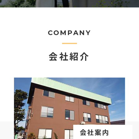
COMPANY
会社紹介
会社案内