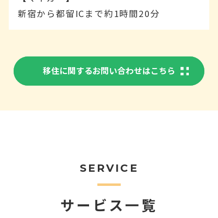
新宿から都留ICまで約1時間20分
移住に関するお問い合わせはこちら
SERVICE
サービス一覧