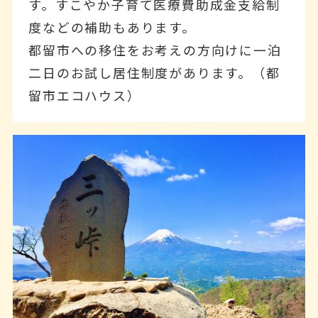
す。すこやか子育て医療費助成金支給制
度などの補助もあります。
都留市への移住をお考えの方向けに一泊
二日のお試し居住制度があります。（都
留市エコハウス）