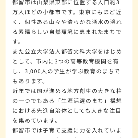
都留市は山梨県東部に位置する人口約3
万人ほどの小都市です。東京にもほど近
く、個性ある山々や清らかな湧水の溢れ
る素晴らしい自然環境に恵まれたまちで
す。
また公立大学法人都留文科大学をはじめ
として、市内に3つの高等教育機関を有
し、3,000人の学生が学ぶ教育のまちで
もあります。
近年では国が進める地方創生の大きな柱
の一つでもある「生涯活躍のまち」構想
における先進自治体としても大きな注目
を集めています。
都留市では子育て支援に力を入れていま