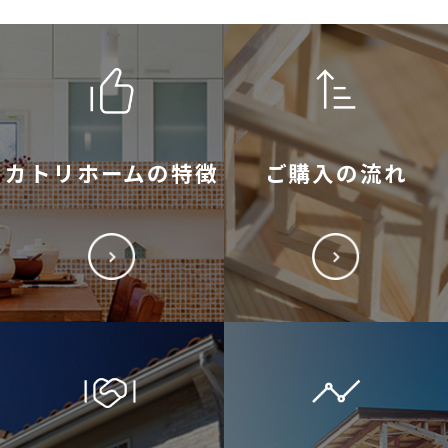
カトリホームの特徴
ご購入の流れ