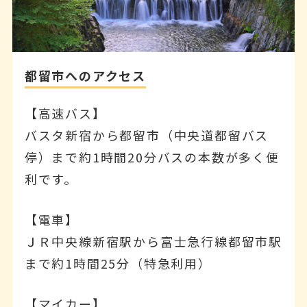
都留市へのアクセス
【高速バス】
バスタ新宿から都留市（中央道都留バス
停）まで約1時間20分バスの本数が多く便
利です。
【電車】
ＪＲ中央線新宿駅から富士急行線都留市駅
まで約1時間25分（特急利用）
【マイカー】