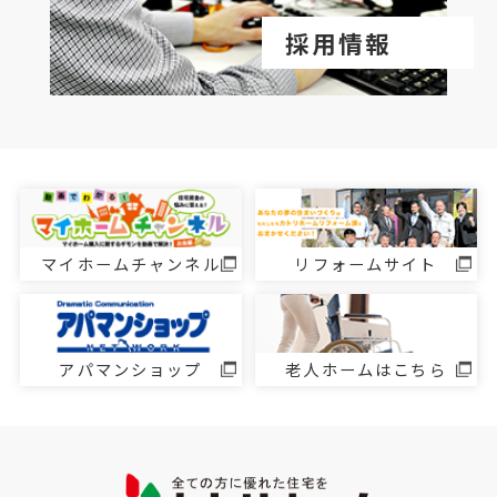
採用情報
マイホームチャンネル
リフォームサイト
アパマンショップ
老人ホームはこちら