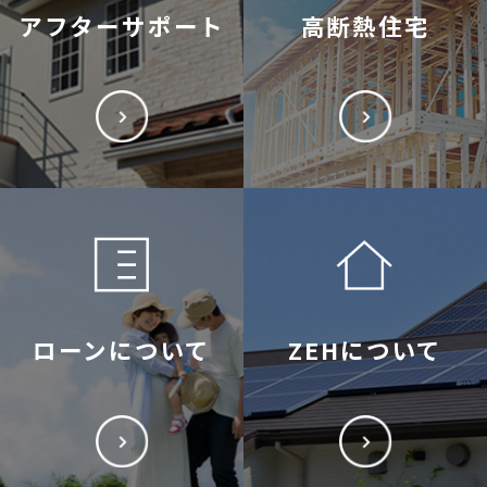
アフターサポート
高断熱住宅
ローンについて
ZEHについて