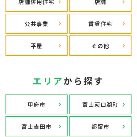
店舗併用住宅
店舗
公共事業
賃貸住宅
平屋
その他
エリア
から探す
甲府市
富士河口湖町
富士吉田市
都留市