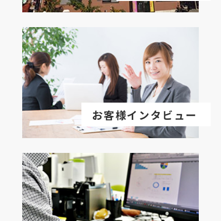
お客様インタビュー