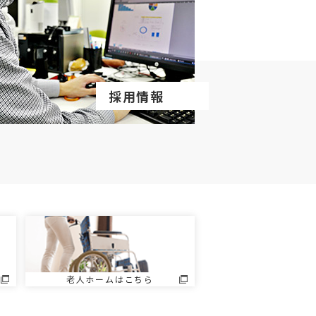
採用情報
老人ホームはこちら