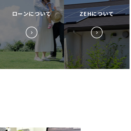
ローンについて
ZEHについて