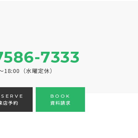
7586-7333
0～18:00（水曜定休）
ESERVE
BOOK
来店予約
資料請求