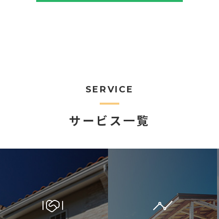
SERVICE
サービス一覧