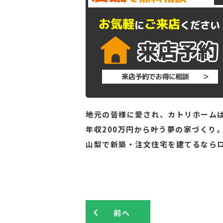
地元の皆様に愛され、カトリホームは
年収200万円から叶う夢の家づくり
山梨で新築・注文住宅を建てるなら
前へ