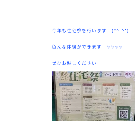
今年も住宅祭を行います (*^-^*)
色んな体験ができます ✨✨✨✨
ぜひお越しください