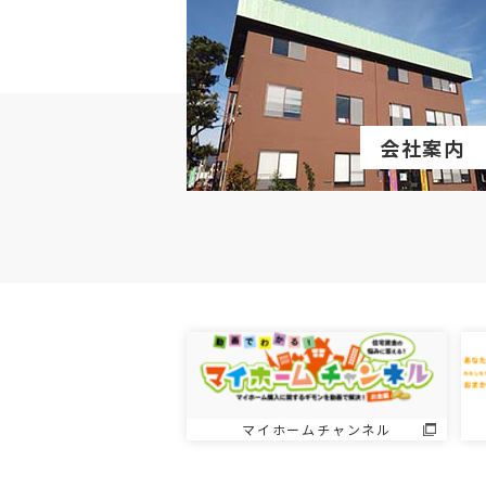
会社案内
マイホームチャンネル