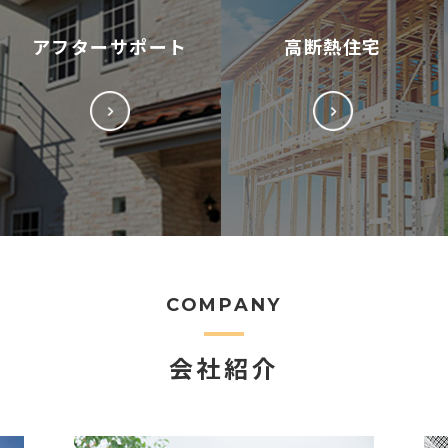
アフターサポート
高断熱住宅
COMPANY
会社紹介