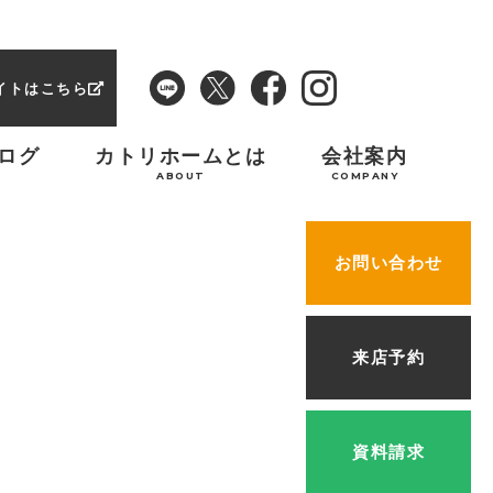
イトはこちら
ログ
カトリホームとは
会社案内
ABOUT
COMPANY
お問い合わせ
来店予約
資料請求