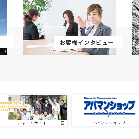
お客様インタビュー
リフォームサイト
アパマンショップ