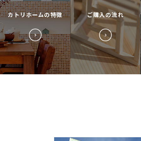
カトリホームの特徴
ご購入の流れ