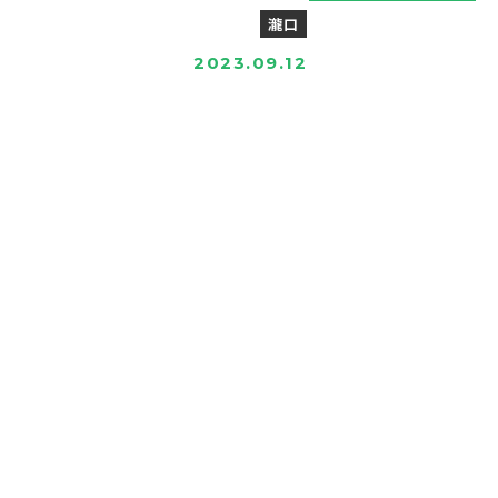
瀧口
2023.09.12