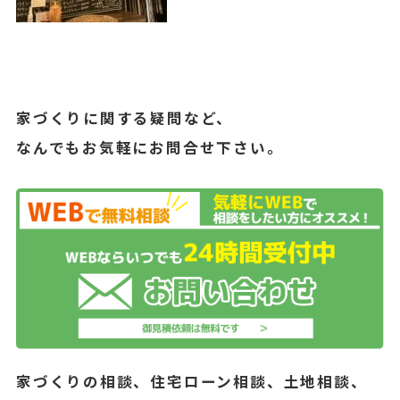
家づくりに関する疑問など、
なんでもお気軽にお問合せ下さい。
家づくりの相談、住宅ローン相談、土地相談、