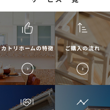
カトリホームの特徴
ご購入の流れ