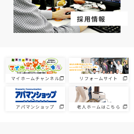
採用情報
マイホームチャンネル
リフォームサイト
アパマンショップ
老人ホームはこちら