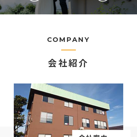
COMPANY
会社紹介