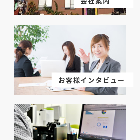
会社案内
お客様インタビュー