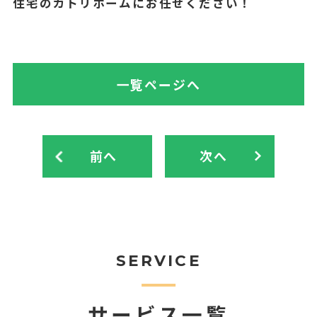
住宅のカトリホームにお任せください！
一覧ページへ
前へ
次へ
SERVICE
サービス一覧