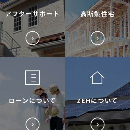
アフターサポート
高断熱住宅
ローンについて
ZEHについて