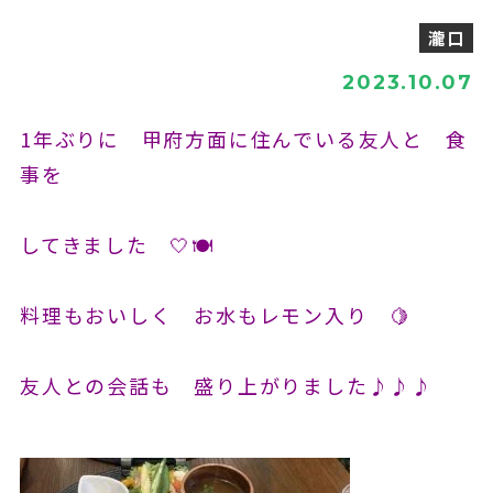
瀧口
2023.10.07
1年ぶりに 甲府方面に住んでいる友人と 食
事を
してきました 🤍🍽
料理もおいしく お水もレモン入り 🍋
友人との会話も 盛り上がりました♪♪♪