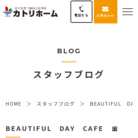
電話する
お問合わせ
BLOG
スタッフブログ
HOME
スタッフブログ
BEAUTIFUL DA
BEAUTIFUL DAY CAFE 🎀