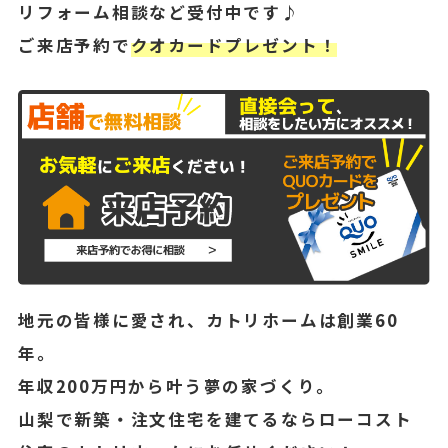
リフォーム相談など受付中です♪
ご来店予約で
クオカードプレゼント！
地元の皆様に愛され、カトリホームは創業60
年。
年収200万円から叶う夢の家づくり。
山梨で新築・注文住宅を建てるならローコスト