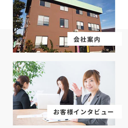
会社案内
お客様インタビュー