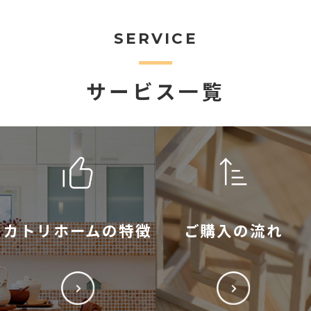
SERVICE
サービス一覧
カトリホームの特徴
ご購入の流れ