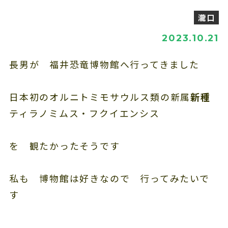
瀧口
2023.10.21
長男が 福井恐竜博物館へ行ってきました
日本初のオルニトミモサウルス類の新属
新種
ティラノミムス・フクイエンシス
を 観たかったそうです
私も 博物館は好きなので 行ってみたいで
す