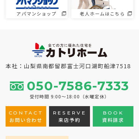
アパマンショップ
老人ホームはこちら
本社：山梨県南都留郡富士河口湖町船津7518
050-7586-7333
受付時間 9:00～18:00（水曜定休）
CONTACT
RESERVE
BOOK
お問い合わせ
来店予約
資料請求