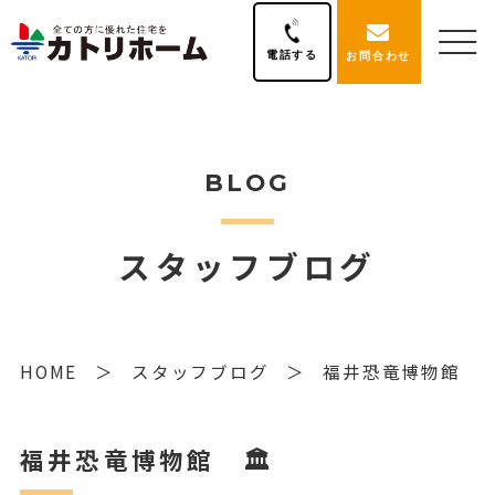
電話する
お問合わせ
BLOG
スタッフブログ
HOME
スタッフブログ
福井恐竜博物館 
福井恐竜博物館 🏛