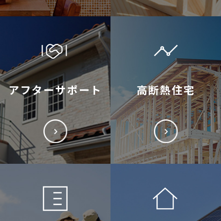
アフターサポート
高断熱住宅