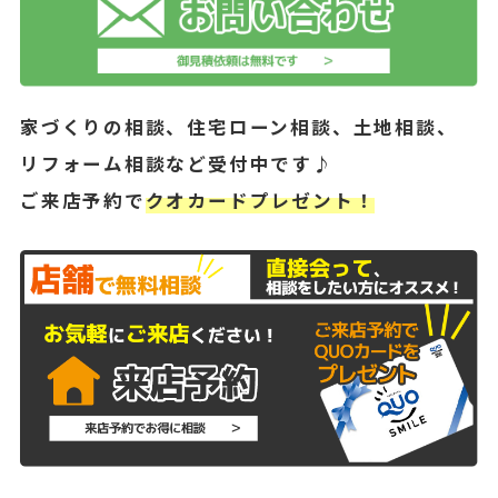
家づくりの相談、住宅ローン相談、土地相談、
リフォーム相談など受付中です♪
ご来店予約で
クオカードプレゼント！