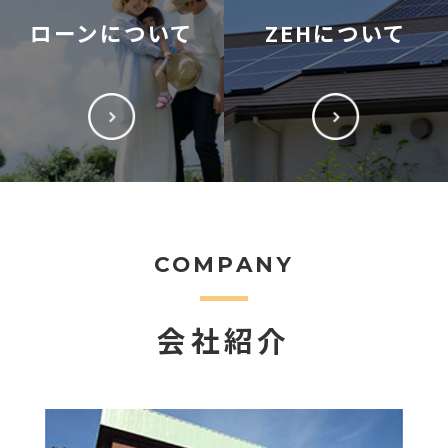
ローンについて
ZEHについて
COMPANY
会社紹介