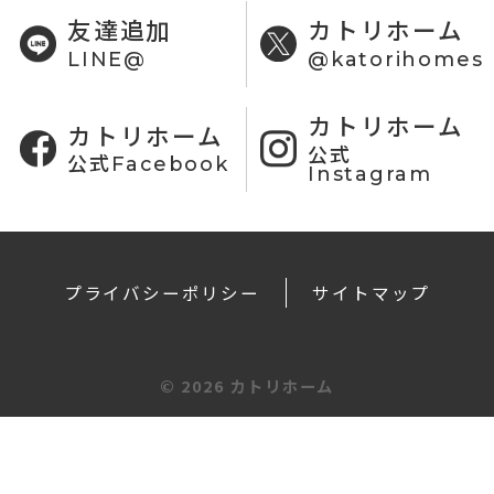
友達追加
カトリホーム
LINE@
@katorihomes
カトリホーム
カトリホーム
公式
公式Facebook
Instagram
プライバシーポリシー
サイトマップ
©
2026 カトリホーム