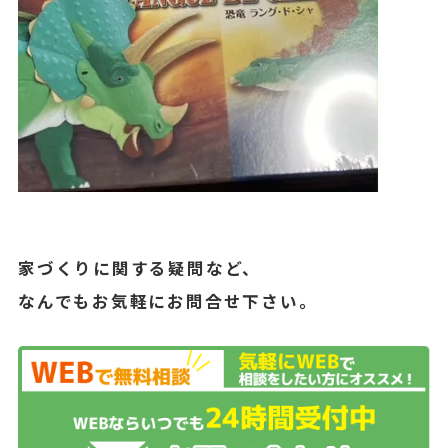
家づくりに関する疑問など、
なんでもお気軽にお問合せ下さい。