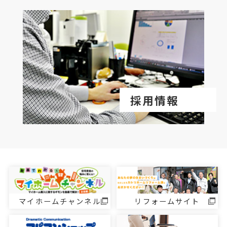
採用情報
マイホームチャンネル
リフォームサイト