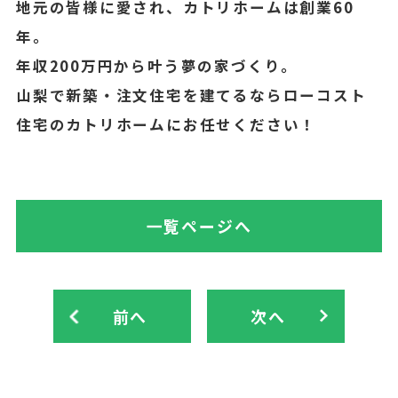
地元の皆様に愛され、カトリホームは創業60
年。
年収200万円から叶う夢の家づくり。
山梨で新築・注文住宅を建てるならローコスト
住宅のカトリホームにお任せください！
一覧ページへ
前へ
次へ