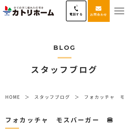
電話する
お問合わせ
BLOG
スタッフブログ
HOME
スタッフブログ
フォカッチャ モス
フォカッチャ モスバーガー 🍔