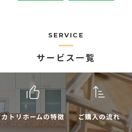
SERVICE
サービス一覧
カトリホームの特徴
ご購入の流れ