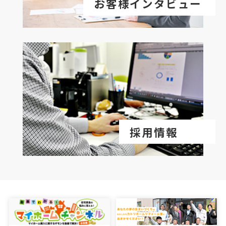
お客様インタビュー
採用情報