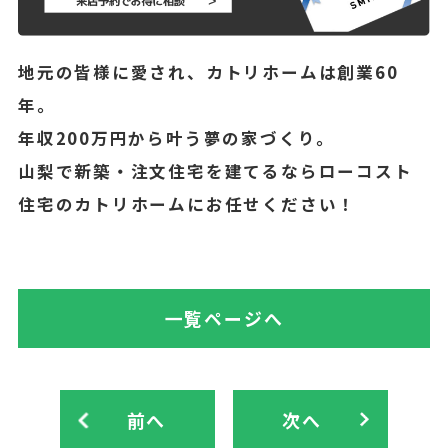
地元の皆様に愛され、カトリホームは創業60
年。
年収200万円から叶う夢の家づくり。
山梨で新築・注文住宅を建てるならローコスト
住宅のカトリホームにお任せください！
一覧ページへ
前へ
次へ