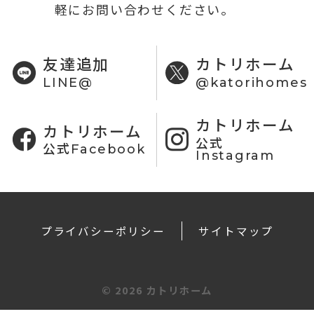
軽にお問い合わせください。
友達追加
カトリホーム
LINE@
@katorihomes
カトリホーム
カトリホーム
公式
公式Facebook
Instagram
プライバシーポリシー
サイトマップ
©
2026 カトリホーム