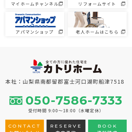
マイホームチャンネル
リフォームサイト
アパマンショップ
老人ホームはこちら
本社：山梨県南都留郡富士河口湖町船津7518
050-7586-7333
受付時間 9:00～18:00（水曜定休）
CONTACT
RESERVE
BOOK