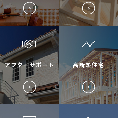
アフターサポート
高断熱住宅