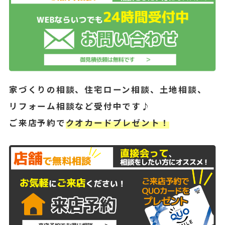
家づくりの相談、住宅ローン相談、土地相談、
リフォーム相談など受付中です♪
ご来店予約で
クオカードプレゼント！