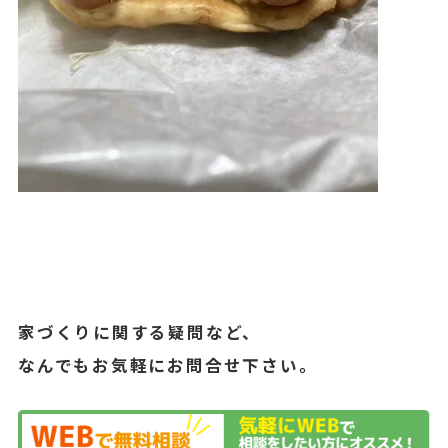
家づくりに関する疑問など、
なんでもお気軽にお問合せ下さい。