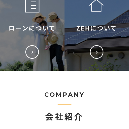
ローンについて
ZEHについて
COMPANY
会社紹介