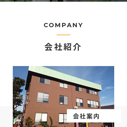
COMPANY
会社紹介
会社案内