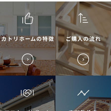
カトリホームの特徴
ご購入の流れ