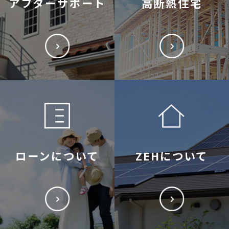
アフターサポート
高断熱住宅
ローンについて
ZEHについて