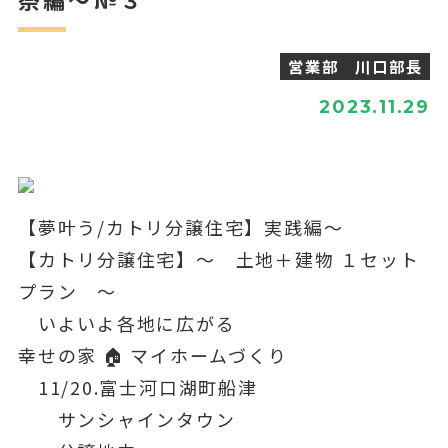
営業部 川口部長
2023.11.29
【夢叶う/カトリ分譲住宅】実践編～
【カトリ分譲住宅】〜 土地＋建物 １セット
プラン 〜
いよいよ各地に広がる
幸せの家 🏠 マイホームづくり
11/20.富士河口湖町船津
サンシャインタウン