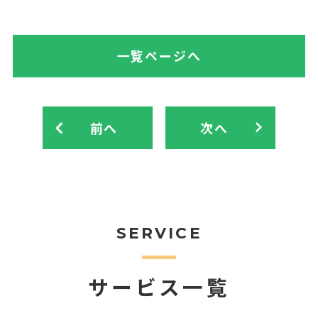
一覧ページへ
前へ
次へ
SERVICE
サービス一覧