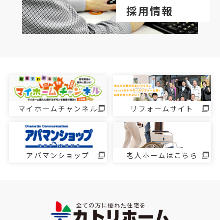
採用情報
マイホームチャンネル
リフォームサイト
アパマンショップ
老人ホームはこちら