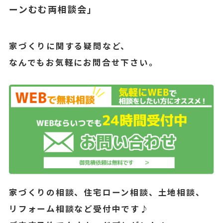
ーンむむ両相談会」
家づくりに関する疑問など、
なんでもお気軽にお問合せ下さい。
家づくりの相談、住宅ローン相談、土地相談、
リフォーム相談など受付中です♪