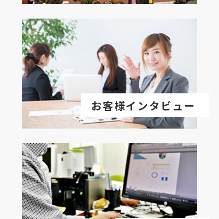
お客様インタビュー