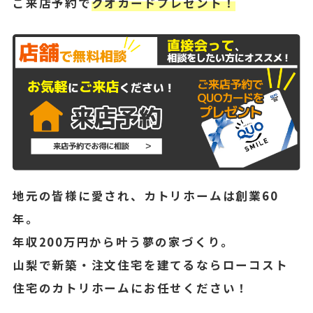
ご来店予約で
クオカードプレゼント！
地元の皆様に愛され、カトリホームは創業60
年。
年収200万円から叶う夢の家づくり。
山梨で新築・注文住宅を建てるならローコスト
住宅のカトリホームにお任せください！