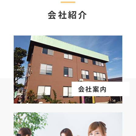
会社紹介
会社案内