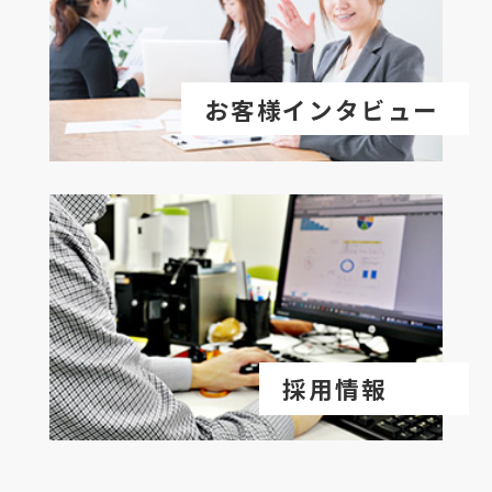
お客様インタビュー
採用情報