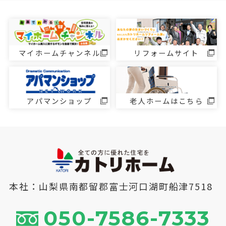
マイホームチャンネル
リフォームサイト
アパマンショップ
老人ホームはこちら
本社：山梨県南都留郡富士河口湖町船津7518
050-7586-7333