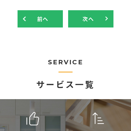
前へ
次へ
SERVICE
サービス一覧