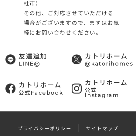
杜市）
その他、ご対応させていただける
場合がございますので、まずはお気
軽にお問い合わせください。
友達追加
カトリホーム
LINE@
@katorihomes
カトリホーム
カトリホーム
公式
公式Facebook
Instagram
プライバシーポリシー
サイトマップ