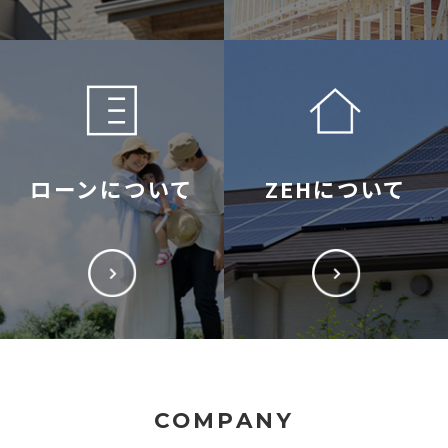
ローンについて
ZEHについて
COMPANY