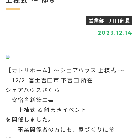
営業部 川口部長
2023.12.14
【カトリホーム】〜シェアハウス 上棟式 〜
12/2. 富士吉田市 下吉田 所在
シェアハウスさくら
寄宿舎新築工事
上棟式 & 餅まきイベント
を開催しました。
事業関係者の方にも、家づくりに参