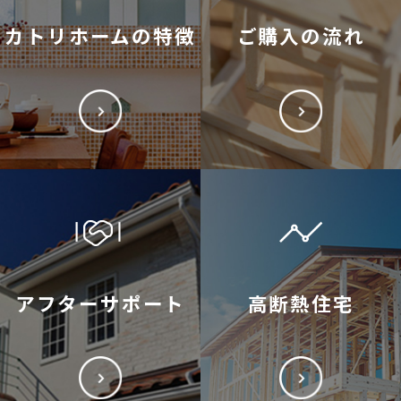
カトリホームの特徴
ご購入の流れ
アフターサポート
高断熱住宅