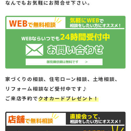
なんでもお気軽にお問合せ下さい。
家づくりの相談、住宅ローン相談、土地相談、
リフォーム相談など受付中です♪
ご来店予約で
クオカードプレゼント！