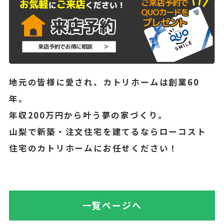
地元の皆様に愛され、カトリホームは創業60
年。
年収200万円から叶う夢の家づくり。
山梨で新築・注文住宅を建てるならローコスト
住宅のカトリホームにお任せください！
一覧ページへ