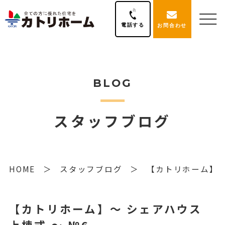
電話する
お問合わせ
BLOG
スタッフブログ
HOME
スタッフブログ
【カトリホーム】～ 
【カトリホーム】～ シェアハウス
上棟式 〜 №6