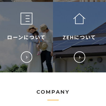
ローンについて
ZEHについて
COMPANY