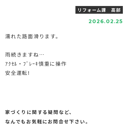
リフォーム課 高部
2026.02.25
濡れた路面滑ります。
雨続きますね…
ｱｸｾﾙ・ﾌﾞﾚｰｷ慎重に操作
安全運転!
家づくりに関する疑問など、
なんでもお気軽にお問合せ下さい。