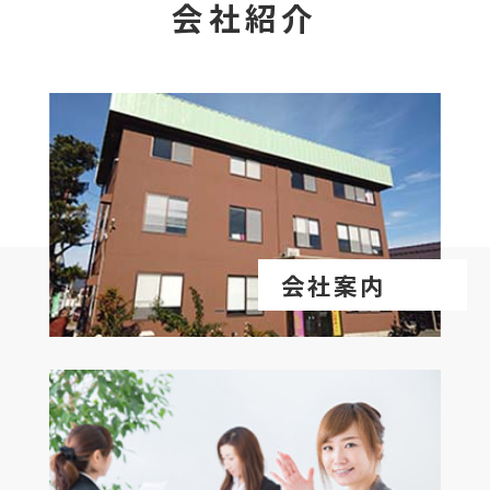
会社紹介
会社案内