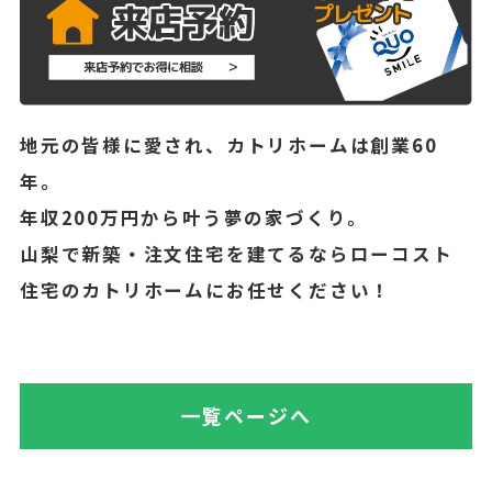
地元の皆様に愛され、カトリホームは創業60
年。
年収200万円から叶う夢の家づくり。
山梨で新築・注文住宅を建てるならローコスト
住宅のカトリホームにお任せください！
一覧ページへ