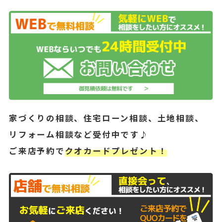
家づくりの相談、住宅ローン相談、土地相談、
リフォーム相談など受付中です♪
ご来店予約で
クオカードプレゼント！