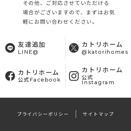
その他、ご対応させていただける
場合がございますので、まずはお気
軽にお問い合わせください。
友達追加
カトリホーム
LINE@
@katorihomes
カトリホーム
カトリホーム
公式
公式Facebook
Instagram
プライバシーポリシー
サイトマップ