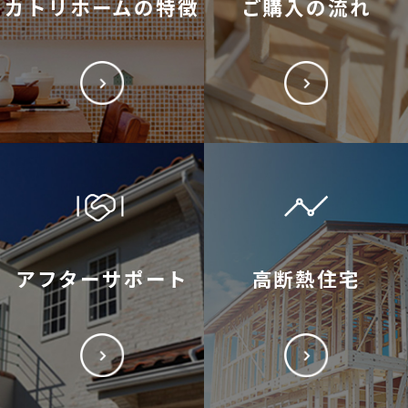
カトリホームの特徴
ご購入の流れ
アフターサポート
高断熱住宅