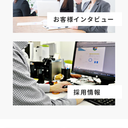
お客様インタビュー
採用情報