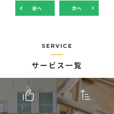
前へ
次へ
SERVICE
サービス一覧