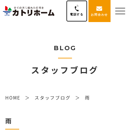
電話する
お問合わせ
BLOG
スタッフブログ
HOME
スタッフブログ
雨
雨