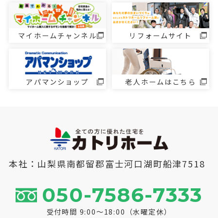
マイホームチャンネル
リフォームサイト
アパマンショップ
老人ホームはこちら
本社：山梨県南都留郡富士河口湖町船津7518
050-7586-7333
受付時間 9:00～18:00（水曜定休）