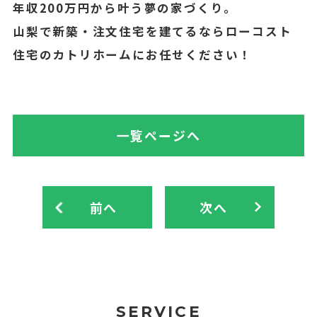
年収200万円から叶う夢の家づくり。
山梨で新築・注文住宅を建てるならローコスト
住宅のカトリホームにお任せください！
一覧ページへ
前へ
次へ
SERVICE