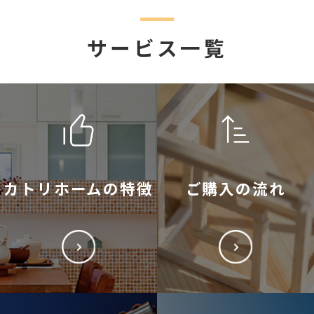
サービス一覧
カトリホームの特徴
ご購入の流れ