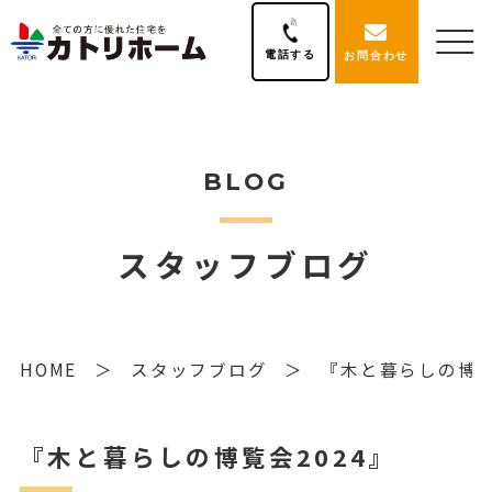
電話する
お問合わせ
BLOG
スタッフブログ
HOME
スタッフブログ
『木と暮らしの博覧
『木と暮らしの博覧会2024』