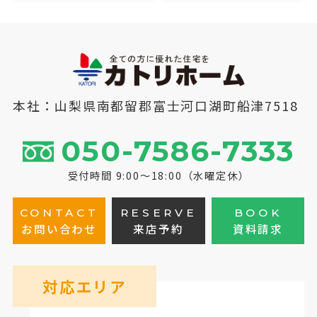
本社：山梨県南都留郡富士河口湖町船津7518
050-7586-7333
受付時間 9:00～18:00（水曜定休）
CONTACT
RESERVE
BOOK
お問い合わせ
来店予約
資料請求
対応エリア