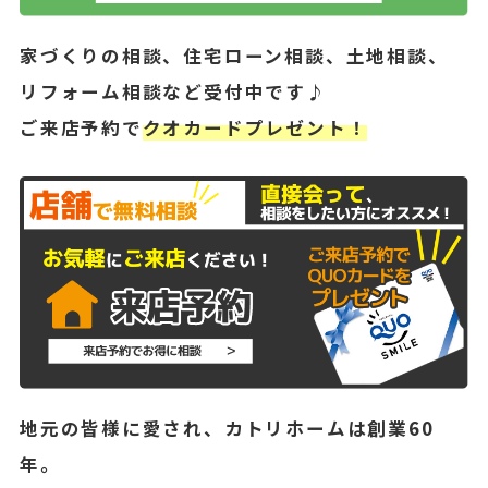
家づくりの相談、住宅ローン相談、土地相談、
リフォーム相談など受付中です♪
ご来店予約で
クオカードプレゼント！
地元の皆様に愛され、カトリホームは創業60
年。