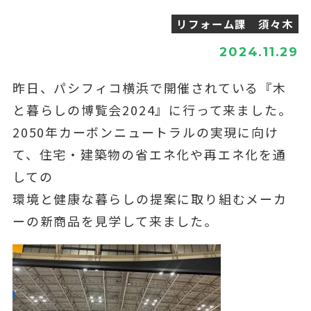
リフォーム課 須々木
2024.11.29
昨日、パシフィコ横浜で開催されている『木
と暮らしの博覧会2024』に行って来ました。
2050年カーボンニュートラルの実現に向け
て、住宅・建築物の省エネ化や再エネ化を通
しての
環境と健康な暮らしの提案に取り組むメーカ
ーの新商品を見学して来ました。