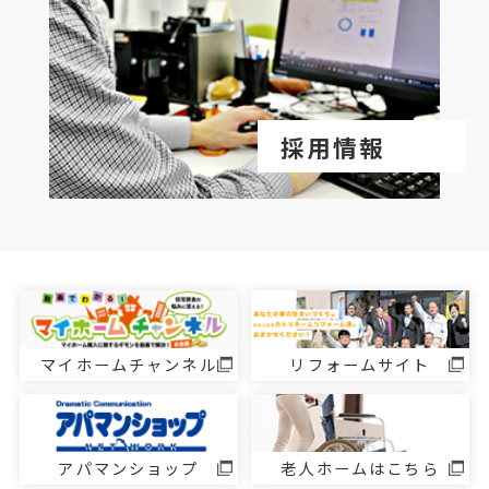
採用情報
マイホームチャンネル
リフォームサイト
アパマンショップ
老人ホームはこちら