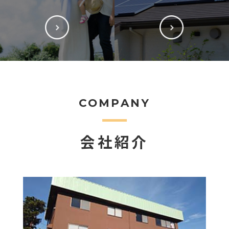
COMPANY
会社紹介