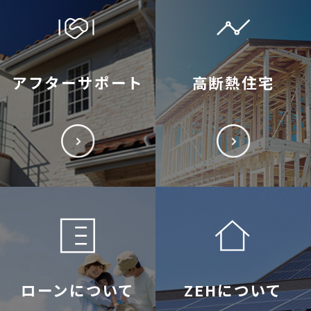
アフターサポート
高断熱住宅
ローンについて
ZEHについて