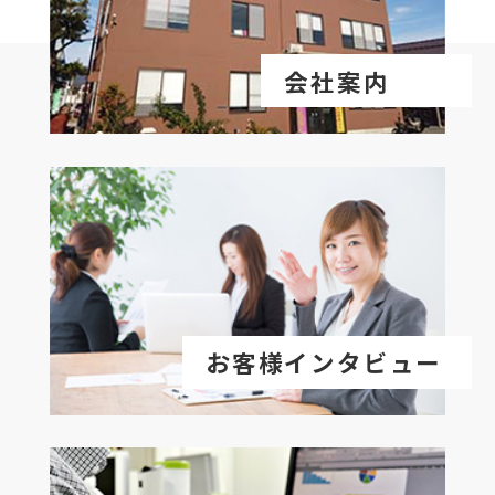
会社案内
お客様インタビュー