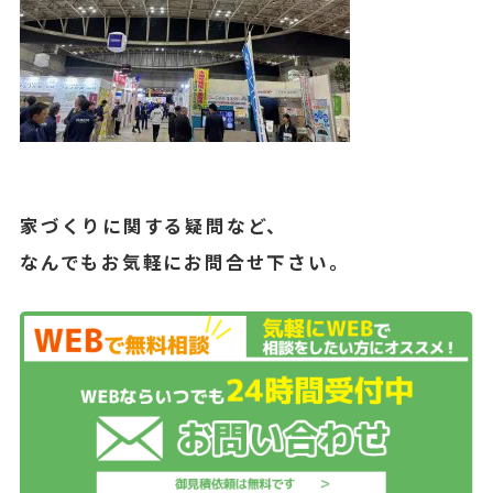
家づくりに関する疑問など、
なんでもお気軽にお問合せ下さい。