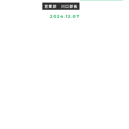
営業部 川口部長
2024.12.07