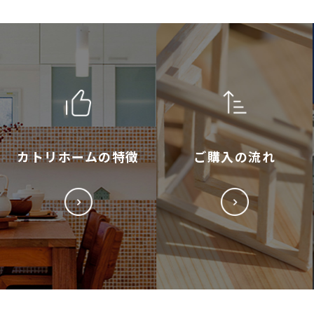
カトリホームの特徴
ご購入の流れ