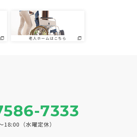
老人ホームはこちら
7586-7333
0～18:00（水曜定休）