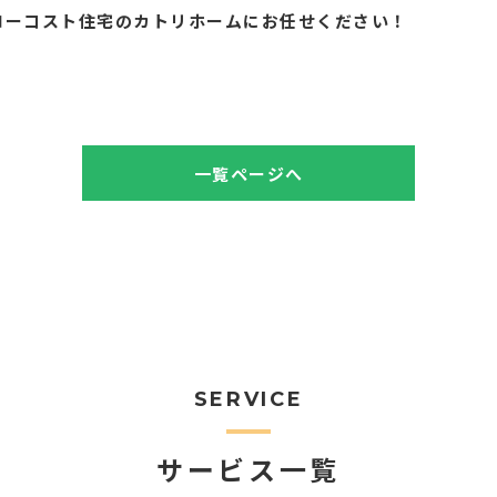
ローコスト住宅のカトリホームにお任せください！
一覧ページへ
SERVICE
サービス一覧