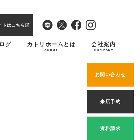
イトはこちら
ログ
カトリホームとは
会社案内
ABOUT
COMPANY
お問い合わせ
来店予約
資料請求