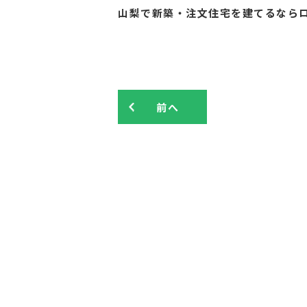
山梨で新築・注文住宅を建てるなら
前へ