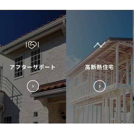
アフターサポート
高断熱住宅