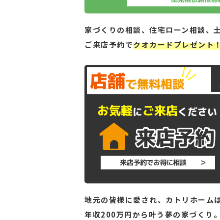
家づくりの相談、住宅ローン相談、
ご来店予約で
クオカードプレゼント
地元の皆様に愛され、カトリホームは
年収200万円から叶う夢の家づくり