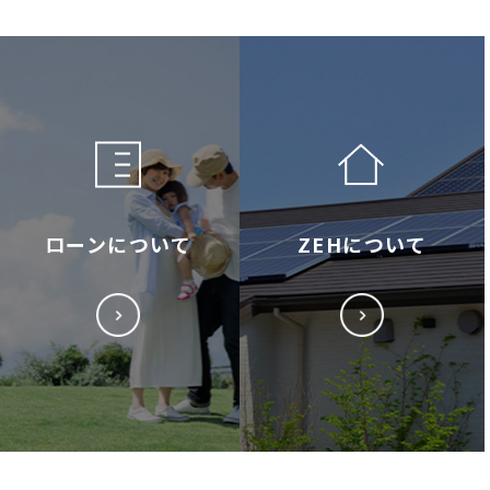
ローンについて
ZEHについて