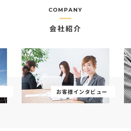
COMPANY
会社紹介
お客様インタビュー