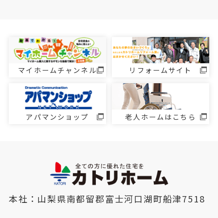
マイホームチャンネル
リフォームサイト
アパマンショップ
老人ホームはこちら
本社：山梨県南都留郡富士河口湖町船津7518