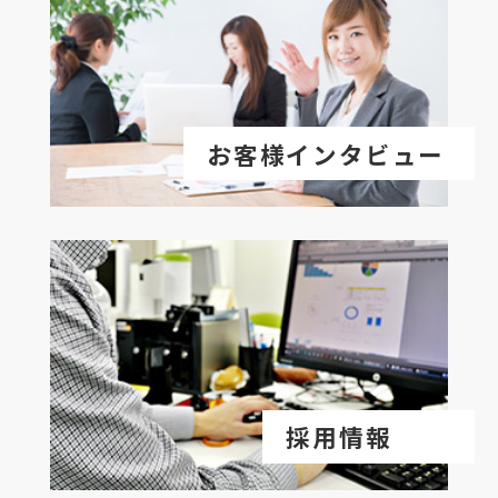
お客様インタビュー
採用情報