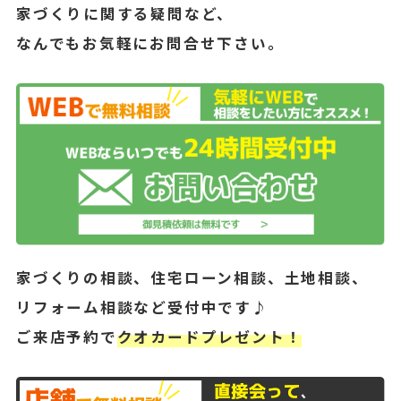
家づくりに関する疑問など、
なんでもお気軽にお問合せ下さい。
家づくりの相談、住宅ローン相談、土地相談、
リフォーム相談など受付中です♪
ご来店予約で
クオカードプレゼント！