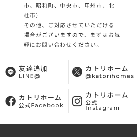
市、昭和町、中央市、甲州市、北
杜市）
その他、ご対応させていただける
場合がございますので、まずはお気
軽にお問い合わせください。
友達追加
カトリホーム
LINE@
@katorihomes
カトリホーム
カトリホーム
公式
公式Facebook
Instagram