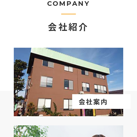
COMPANY
会社紹介
会社案内