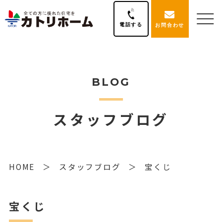
電話する
お問合わせ
BLOG
スタッフブログ
HOME
スタッフブログ
宝くじ
宝くじ