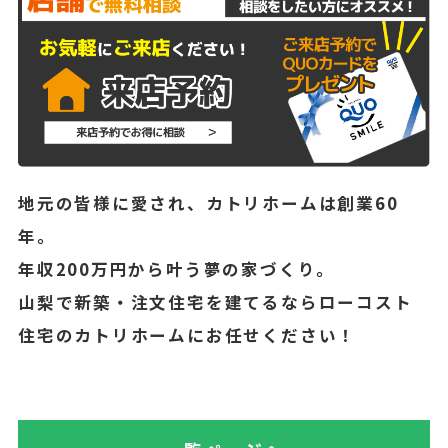
地元の皆様に愛され、カトリホームは創業60
年。
年収200万円から叶う夢の家づくり。
山梨で新築・注文住宅を建てるならローコスト
住宅のカトリホームにお任せください！