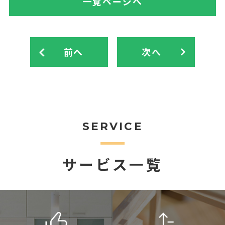
一覧ページへ
前へ
次へ
SERVICE
サービス一覧