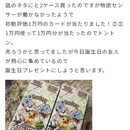
話のネタにと2ケース買ったのですが物欲セン
サーが働かなかったようで
初動評価1万円のカードが当たりました！👏👏
1万円使って1万円分が当たったのでトント
ン。
売ろうかと思ってましたが今日誕生日の友人
が熱心に集めているので
誕生日プレゼントにしようと思います。