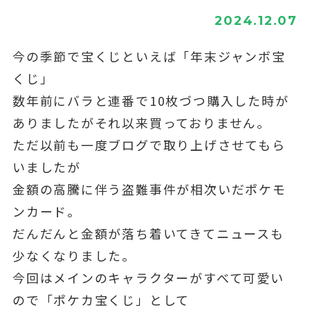
2024.12.07
今の季節で宝くじといえば「年末ジャンボ宝
くじ」
数年前にバラと連番で10枚づつ購入した時が
ありましたがそれ以来買っておりません。
ただ以前も一度ブログで取り上げさせてもら
いましたが
金額の高騰に伴う盗難事件が相次いだポケモ
ンカード。
だんだんと金額が落ち着いてきてニュースも
少なくなりました。
今回はメインのキャラクターがすべて可愛い
ので「ポケカ宝くじ」として