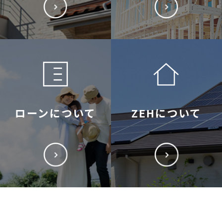
ローンについて
ZEHについて