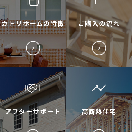
カトリホームの特徴
ご購入の流れ
アフターサポート
高断熱住宅