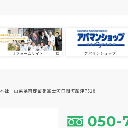
リフォームサイト
アパマンショップ
本社：山梨県南都留郡富士河口湖町船津7518
050-