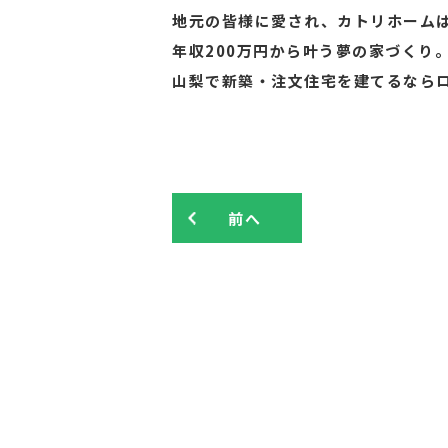
地元の皆様に愛され、カトリホームは
年収200万円から叶う夢の家づくり
山梨で新築・注文住宅を建てるなら
前へ