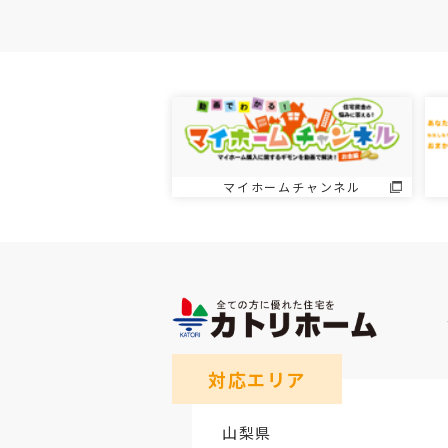
マイホームチャンネル
対応エリア
山梨県