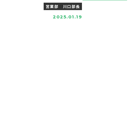
営業部 川口部長
2025.01.19