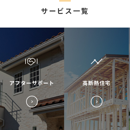
サービス一覧
アフターサポート
高断熱住宅