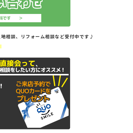
土地相談、リフォーム相談など受付中です♪
！