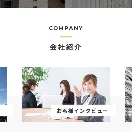
COMPANY
会社紹介
お客様インタビュー