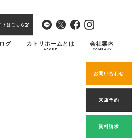
イトはこちら
ログ
カトリホームとは
会社案内
ABOUT
COMPANY
お問い合わせ
来店予約
資料請求