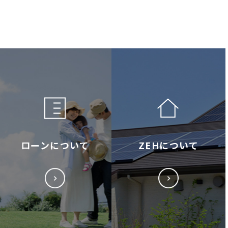
ローンについて
ZEHについて