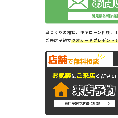
家づくりの相談、住宅ローン相談、
ご来店予約で
クオカードプレゼント