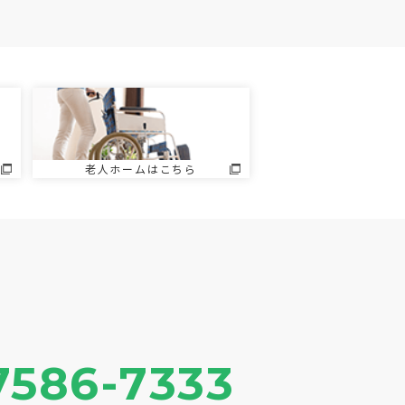
老人ホームはこちら
7586-7333