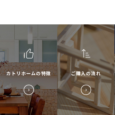
カトリホームの特徴
ご購入の流れ