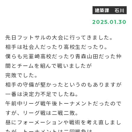
建築課 石川
2025.01.30
先日フットサルの大会に行ってきました。
相手は社会人だったり高校生だったり。
僕らも元韮崎高校だったり青森山田だった仲
間とチームを組んで戦いましたが
完敗でした。
相手の守備が堅かったというのもありますが
一番は決定力不足でしたね。
午前中リーグ戦午後トーナメントだったので
すが、リーグ戦は二戦二敗。
昼にフォーメーションや戦術を考え直しまし
たが、トーナメントは二回戦負け。