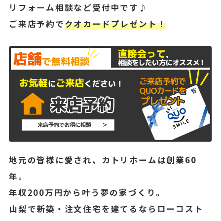
リフォーム相談など受付中です♪
ご来店予約で
クオカードプレゼント！
地元の皆様に愛され、カトリホームは創業60
年。
年収200万円から叶う夢の家づくり。
山梨で新築・注文住宅を建てるならローコスト