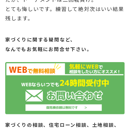
とても悔しいです。練習して絶対次はいい結果
残します。
家づくりに関する疑問など、
なんでもお気軽にお問合せ下さい。
家づくりの相談、住宅ローン相談、土地相談、