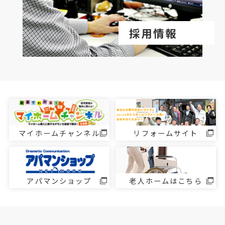
採用情報
マイホームチャンネル
リフォームサイト
アパマンショップ
老人ホームはこちら