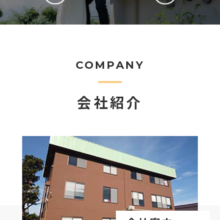
COMPANY
会社紹介