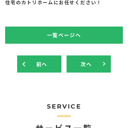
住宅のカトリホームにお任せください！
一覧ページへ
前へ
次へ
SERVICE
サービス一覧