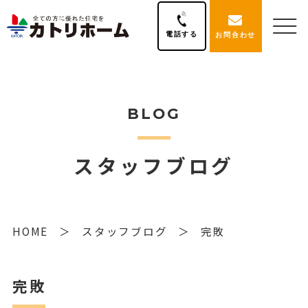
電話する
お問合わせ
BLOG
スタッフブログ
HOME
スタッフブログ
完敗
完敗