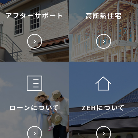
アフターサポート
高断熱住宅
ローンについて
ZEHについて