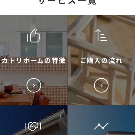
カトリホームの特徴
ご購入の流れ