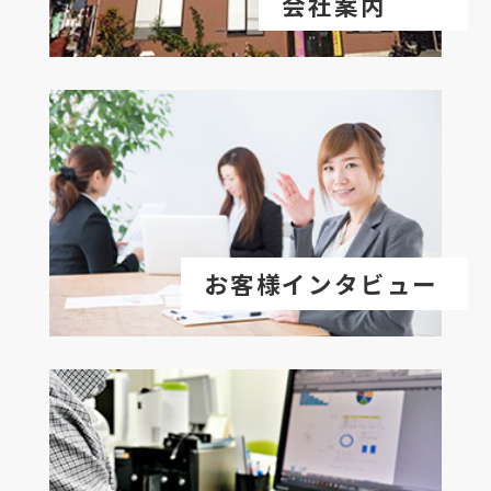
会社案内
お客様インタビュー