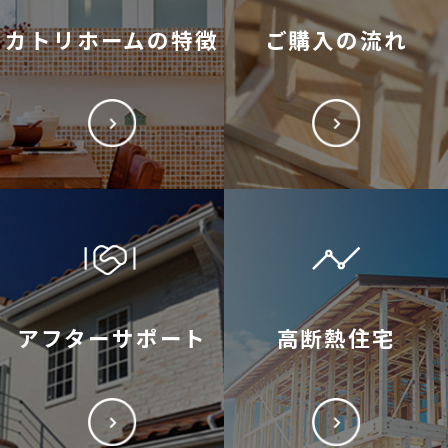
カトリホームの特徴
ご購入の流れ
アフターサポート
高断熱住宅