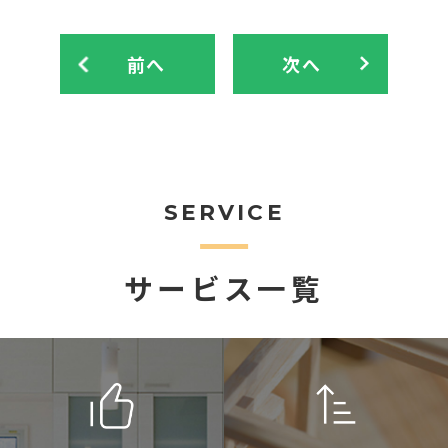
前へ
次へ
SERVICE
サービス一覧