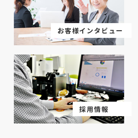
お客様インタビュー
採用情報