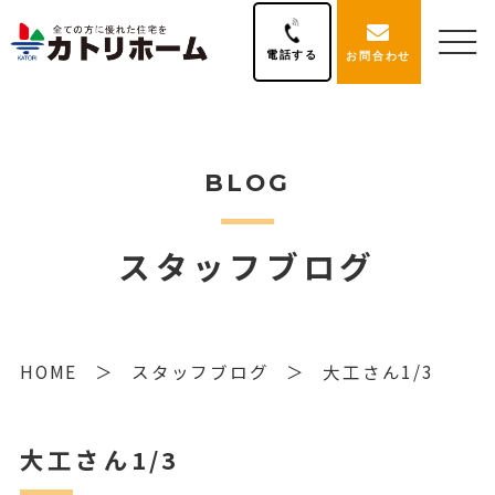
電話する
お問合わせ
BLOG
スタッフブログ
HOME
スタッフブログ
大工さん1/3
大工さん1/3