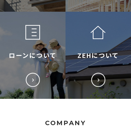
ローンについて
ZEHについて
COMPANY