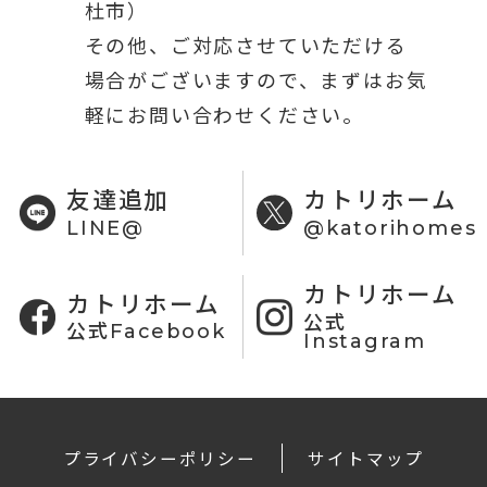
杜市）
その他、ご対応させていただける
場合がございますので、まずはお気
軽にお問い合わせください。
友達追加
カトリホーム
LINE@
@katorihomes
カトリホーム
カトリホーム
公式
公式Facebook
Instagram
プライバシーポリシー
サイトマップ