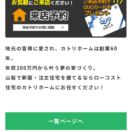
地元の皆様に愛され、カトリホームは創業60
年。
年収200万円から叶う夢の家づくり。
山梨で新築・注文住宅を建てるならローコスト
住宅のカトリホームにお任せください！
一覧ページへ