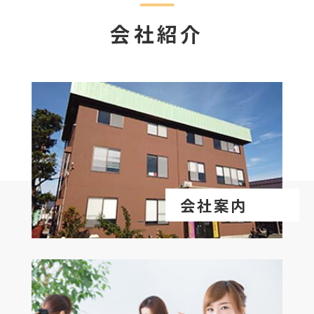
会社紹介
会社案内