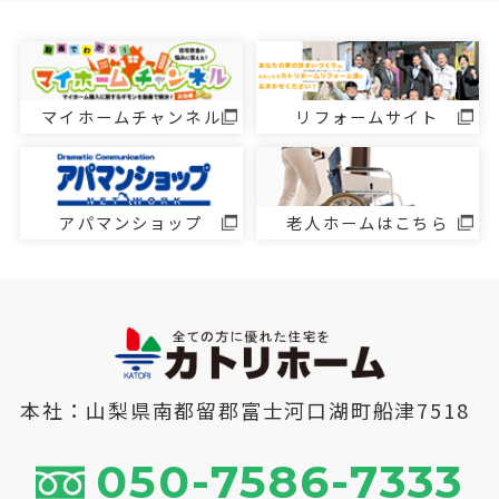
マイホームチャンネル
リフォームサイト
アパマンショップ
老人ホームはこちら
本社：山梨県南都留郡富士河口湖町船津7518
050-7586-7333