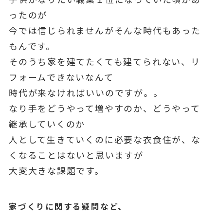
ったのが
今では信じられませんがそんな時代もあった
もんです。
そのうち家を建てたくても建てられない、リ
フォームできないなんて
時代が来なければいいのですが。。
なり手をどうやって増やすのか、どうやって
継承していくのか
人として生きていくのに必要な衣食住が、な
くなることはないと思いますが
大変大きな課題です。
家づくりに関する疑問など、