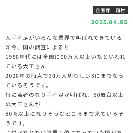
企画課 霜村
2025.04.05
人手不足がいろんな業界で叫ばれてきている
昨今、国の調査によると
1980年代には全国に90万人以上いたといわれ
ている大工さん
2020年の時点で30万人切りし1/3にまでなっ
ているそうです。
特に若者のなり手不足が叫ばれ、60歳台以上
の大工さんが
50％以上になりそうなところまで来ているそ
うです。
子供がなりたい職業１位になっていた頃があ