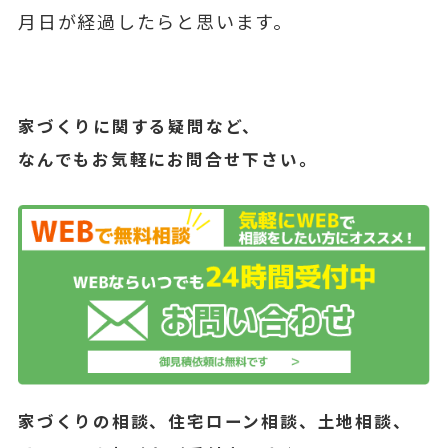
月日が経過したらと思います。
家づくりに関する疑問など、
なんでもお気軽にお問合せ下さい。
家づくりの相談、住宅ローン相談、土地相談、