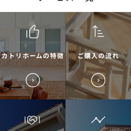
カトリホームの特徴
ご購入の流れ