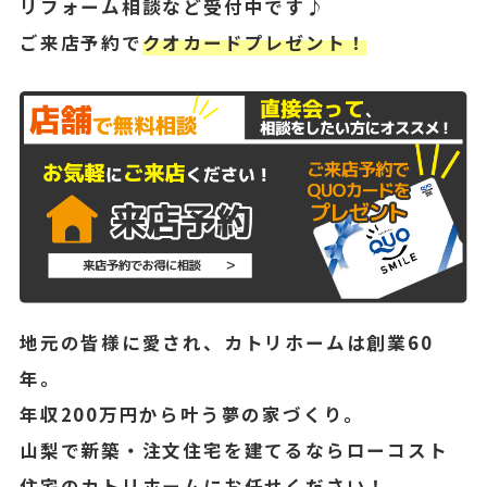
リフォーム相談など受付中です♪
ご来店予約で
クオカードプレゼント！
地元の皆様に愛され、カトリホームは創業60
年。
年収200万円から叶う夢の家づくり。
山梨で新築・注文住宅を建てるならローコスト
住宅のカトリホームにお任せください！