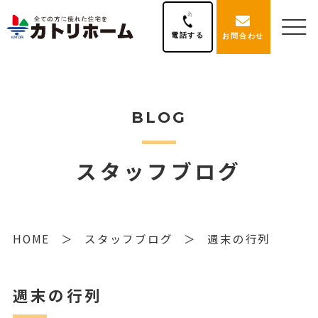
電話する
お問合わせ
BLOG
スタッフブログ
HOME
スタッフブログ
週末の行列
週末の行列