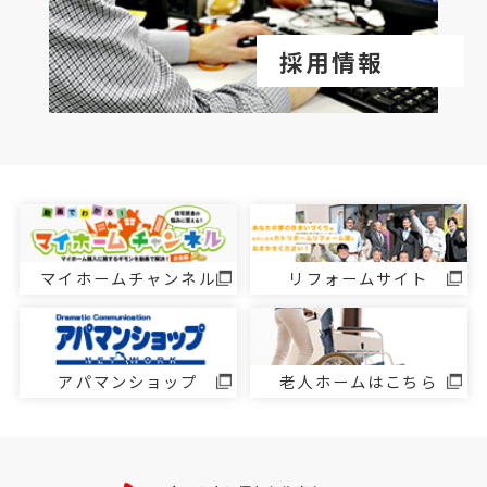
採用情報
マイホームチャンネル
リフォームサイト
アパマンショップ
老人ホームはこちら