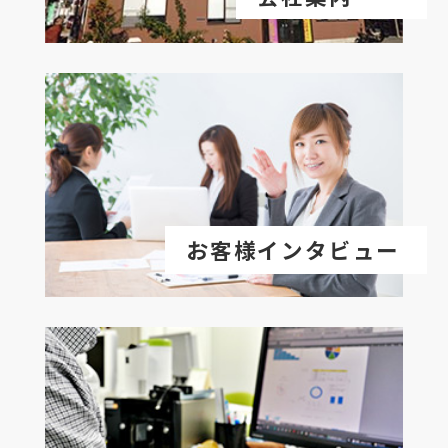
お客様インタビュー