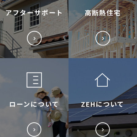
アフターサポート
高断熱住宅
ローンについて
ZEHについて