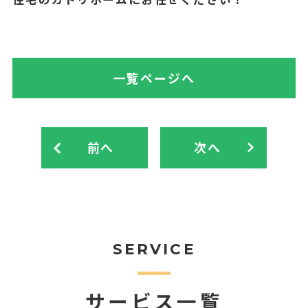
一覧ページへ
前へ
次へ
SERVICE
サービス一覧