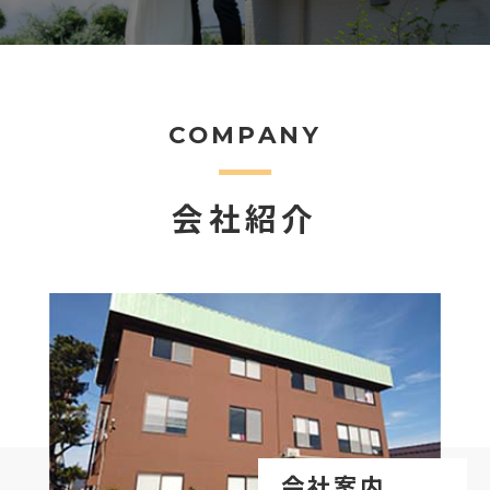
COMPANY
会社紹介
会社案内