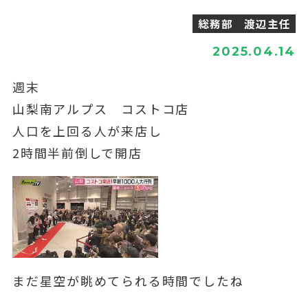
総務部 渡辺主任
2025.04.14
週末
山梨南アルプス コストコ店
人口を上回る人が来店し
2時間半前倒しで開店
まだ星空が眺めてられる時間でしたね