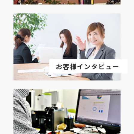
お客様インタビュー