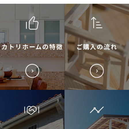
カトリホームの特徴
ご購入の流れ