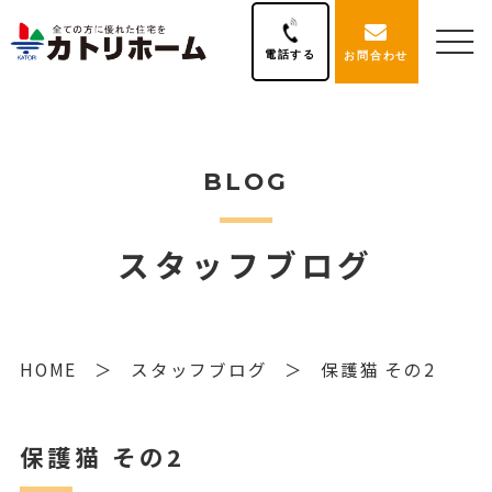
電話する
お問合わせ
BLOG
スタッフブログ
HOME
スタッフブログ
保護猫 その2
保護猫 その2