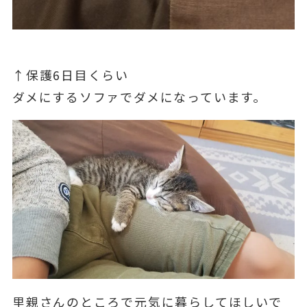
↑保護6日目くらい
ダメにするソファでダメになっています。
里親さんのところで元気に暮らしてほしいで