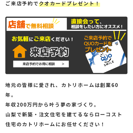
ご来店予約で
クオカードプレゼント！
地元の皆様に愛され、カトリホームは創業60
年。
年収200万円から叶う夢の家づくり。
山梨で新築・注文住宅を建てるならローコスト
住宅のカトリホームにお任せください！