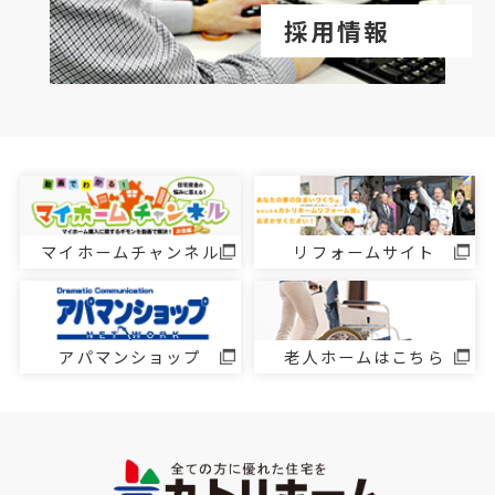
採用情報
マイホームチャンネル
リフォームサイト
アパマンショップ
老人ホームはこちら