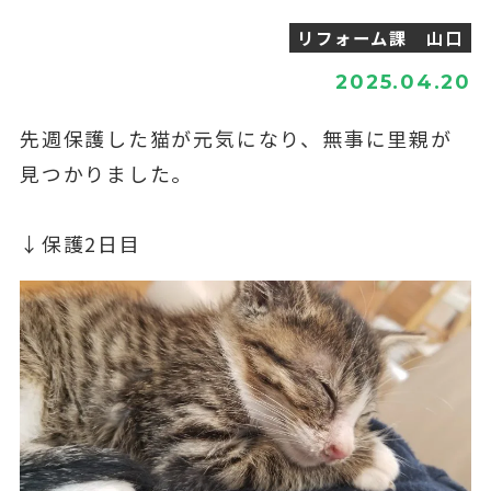
リフォーム課 山口
2025.04.20
先週保護した猫が元気になり、無事に里親が
見つかりました。
↓保護2日目