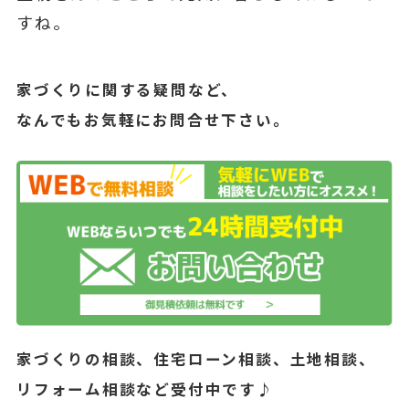
すね。
家づくりに関する疑問など、
なんでもお気軽にお問合せ下さい。
家づくりの相談、住宅ローン相談、土地相談、
リフォーム相談など受付中です♪