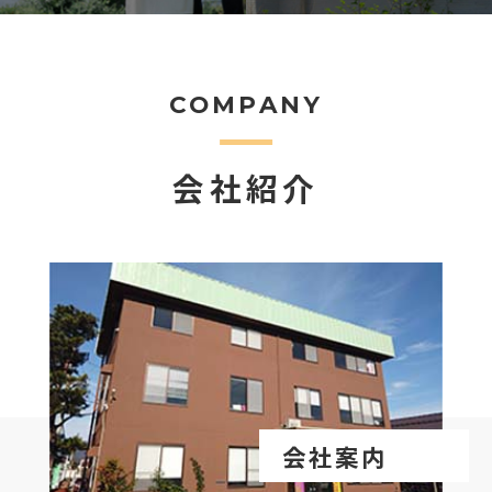
COMPANY
会社紹介
会社案内