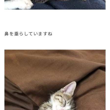
鼻を垂らしていますね