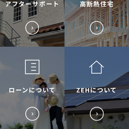
アフターサポート
高断熱住宅
ローンについて
ZEHについて