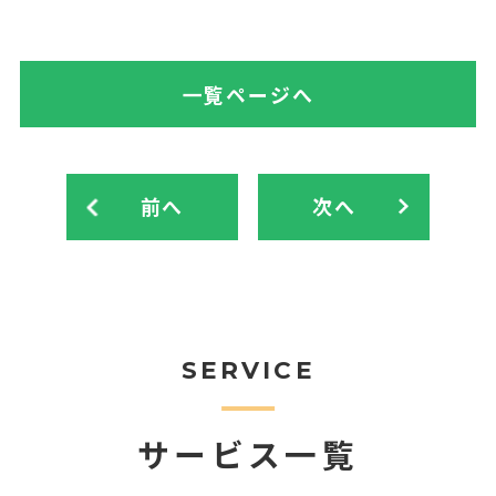
一覧ページへ
前へ
次へ
SERVICE
サービス一覧