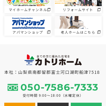
マイホームチャンネル
リフォームサイト
アパマンショップ
老人ホームはこちら
本社：山梨県南都留郡富士河口湖町船津7518
050-7586-7333
受付時間 9:00～18:00（水曜定休）