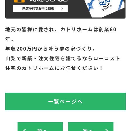
地元の皆様に愛され、カトリホームは創業60
年。
年収200万円から叶う夢の家づくり。
山梨で新築・注文住宅を建てるならローコスト
住宅のカトリホームにお任せください！
一覧ページへ
前へ
次へ