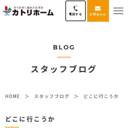
電話する
お問合わせ
BLOG
スタッフブログ
HOME
スタッフブログ
どこに行こうか
どこに行こうか