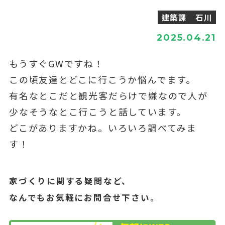
建築課 石川
2025.04.21
もうすぐGWですね！
この頃友達とどこに行こうか悩んでます。
有名なとこだと観光客だらけで嫌なので人が
少なそうなとこ行こうと話しています。
どこがありますかね。いろいろ調べてみま
す！
家づくりに関する疑問など、
なんでもお気軽にお問合せ下さい。