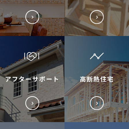
アフターサポート
高断熱住宅