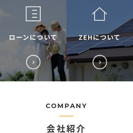
ローンについて
ZEHについて
COMPANY
会社紹介