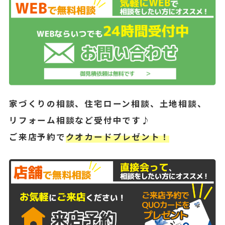
家づくりの相談、住宅ローン相談、土地相談、
リフォーム相談など受付中です♪
ご来店予約で
クオカードプレゼント！