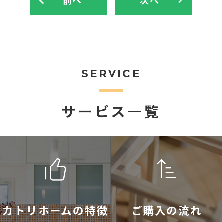
SERVICE
サービス一覧
カトリホームの特徴
ご購入の流れ