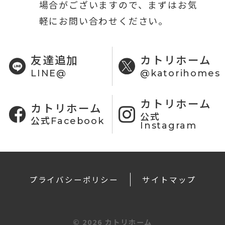
場合がございますので、まずはお気
軽にお問い合わせください。
友達追加
カトリホーム
LINE@
@katorihomes
カトリホーム
カトリホーム
公式
公式Facebook
Instagram
プライバシーポリシー
サイトマップ
©
2026 カトリホーム