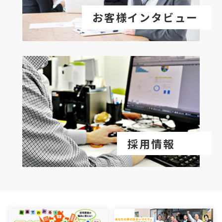
お客様インタビュー
採用情報