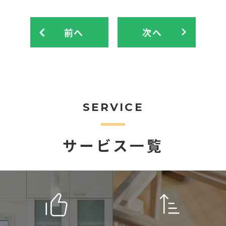
前へ
次へ
SERVICE
サービス一覧