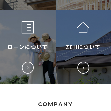
ローンについて
ZEHについて
COMPANY