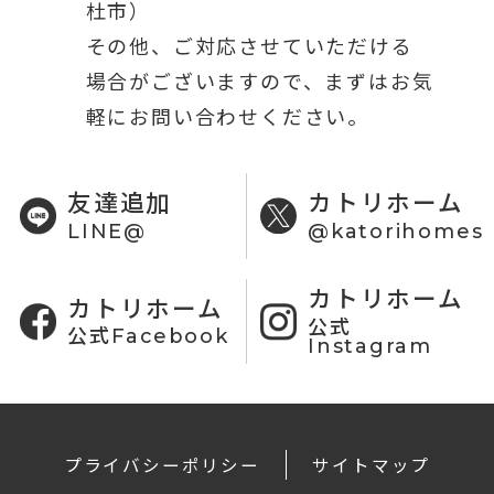
杜市）
その他、ご対応させていただける
場合がございますので、まずはお気
軽にお問い合わせください。
友達追加
カトリホーム
LINE@
@katorihomes
カトリホーム
カトリホーム
公式
公式Facebook
Instagram
プライバシーポリシー
サイトマップ