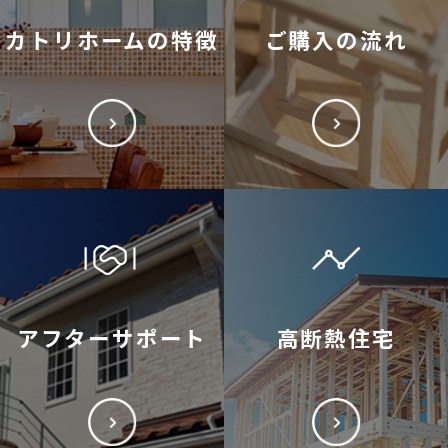
カトリホームの特徴
ご購入の流れ
アフターサポート
高断熱住宅