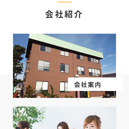
会社紹介
会社案内