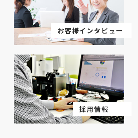
お客様インタビュー
採用情報