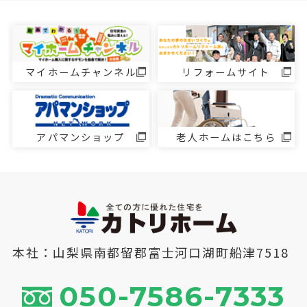
マイホームチャンネル
リフォームサイト
アパマンショップ
老人ホームはこちら
本社：山梨県南都留郡富士河口湖町船津7518
050-7586-7333