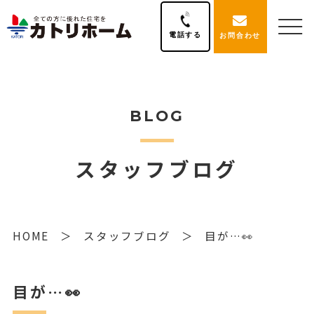
電話する
お問合わせ
BLOG
スタッフブログ
HOME
スタッフブログ
目が…👀
目が…👀