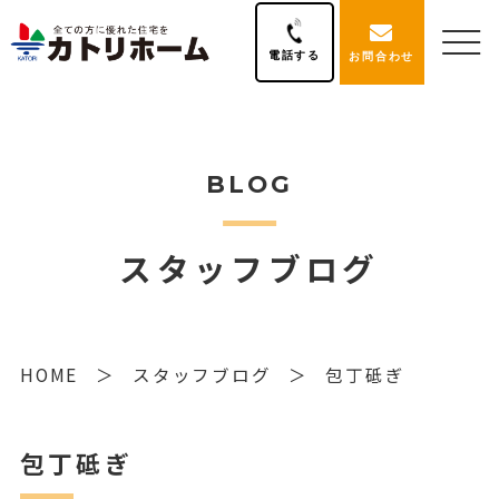
電話する
お問合わせ
BLOG
スタッフブログ
HOME
スタッフブログ
包丁砥ぎ
包丁砥ぎ