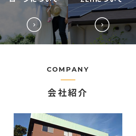
COMPANY
会社紹介