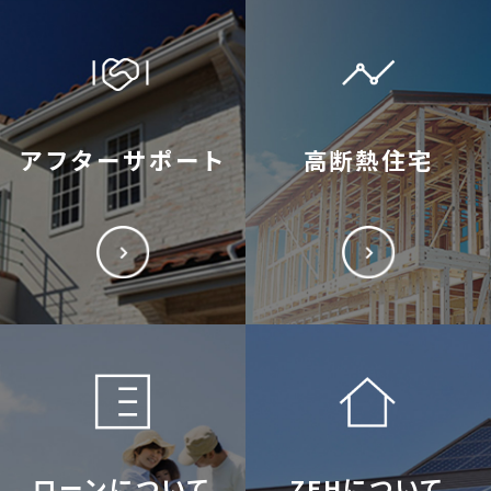
アフターサポート
高断熱住宅
ローンについて
ZEHについて