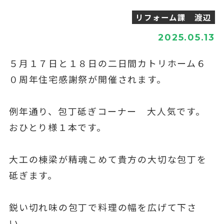
リフォーム課 渡辺
2025.05.13
５月１７日と１８日の二日間カトリホーム６
０周年住宅感謝祭が開催されます。
例年通り、包丁砥ぎコーナー 大人気です。
おひとり様１本です。
大工の棟梁が精魂こめて貴方の大切な包丁を
砥ぎます。
鋭い切れ味の包丁で料理の幅を広げて下さ
い。