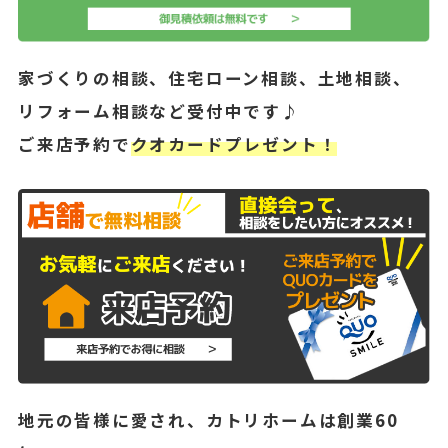
家づくりの相談、住宅ローン相談、土地相談、
リフォーム相談など受付中です♪
ご来店予約で
クオカードプレゼント！
地元の皆様に愛され、カトリホームは創業60