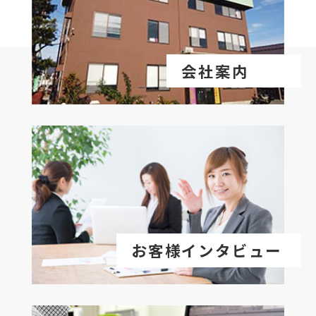
会社案内
お客様インタビュー