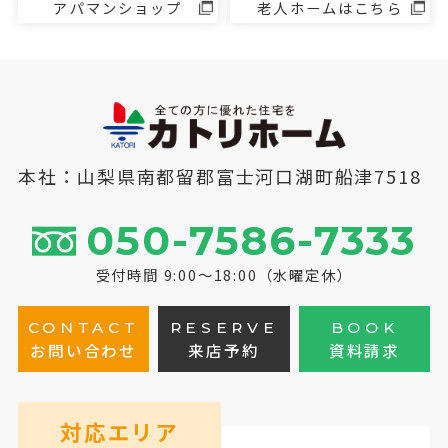
アパマンショップ
老人ホームはこちら
本社：山梨県南都留郡富士河口湖町船津7518
050-7586-7333
受付時間 9:00～18:00（水曜定休）
CONTACT
RESERVE
BOOK
お問い合わせ
来店予約
資料請求
対応エリア