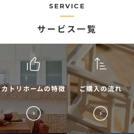
SERVICE
サービス一覧
カトリホームの特徴
ご購入の流れ