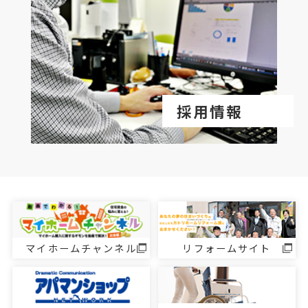
採用情報
マイホームチャンネル
リフォームサイト