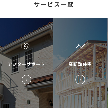
サービス一覧
アフターサポート
高断熱住宅