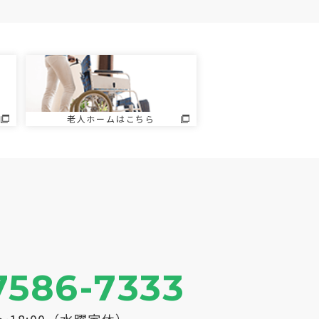
老人ホームはこちら
7586-7333
0～18:00（水曜定休）