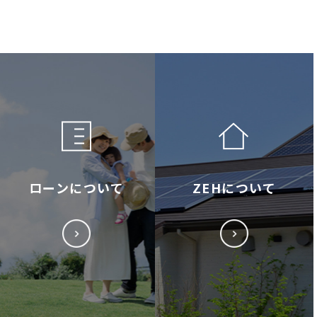
ローンについて
ZEHについて