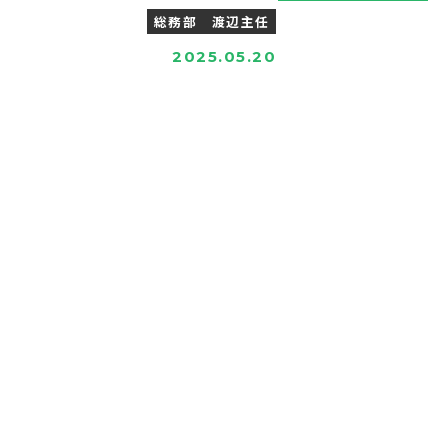
総務部 渡辺主任
2025.05.20