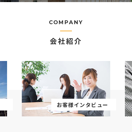
COMPANY
会社紹介
お客様インタビュー