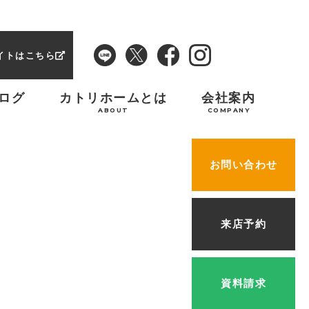
イトはこちら
ログ
カトリホームとは
会社案内
ABOUT
COMPANY
お問い合わせ
来店予約
資料請求