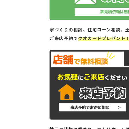
家づくりの相談、住宅ローン相談、
ご来店予約で
クオカードプレゼント