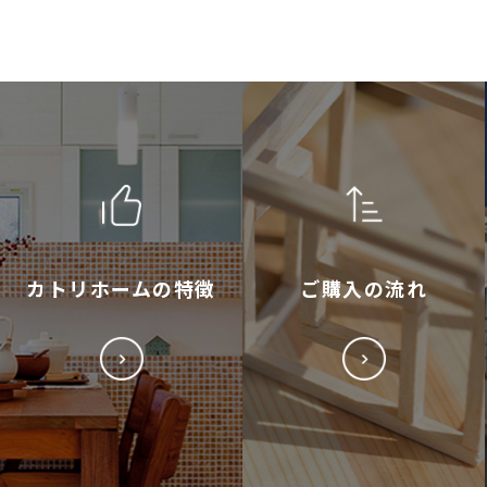
カトリホームの特徴
ご購入の流れ