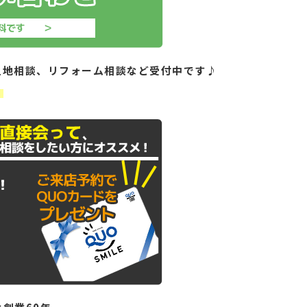
土地相談、リフォーム相談など受付中です♪
！