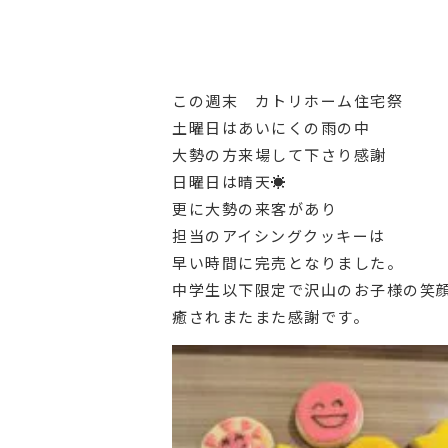
この週末 カトリホーム住宅祭
土曜日はあいにくの雨の中
大勢の方来場して下さり感謝
日曜日は晴天☀
更に大勢の来客があり
担当のアイシングクッキーは
早い時間に完売となりました。
中学生以下限定で沢山のお子様の笑
癒されまたまた感謝です。