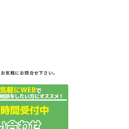
もお気軽にお問合せ下さい。