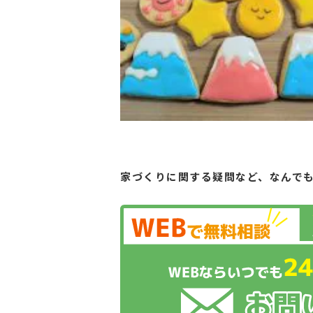
家づくりに関する疑問など、
なんで