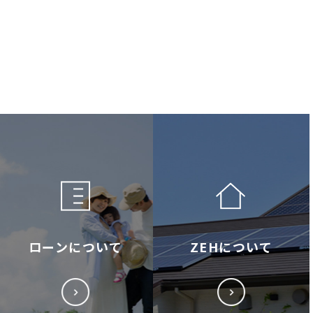
ローンについて
ZEHについて