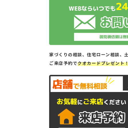
家づくりの相談、住宅ローン相談、
ご来店予約で
クオカードプレゼント