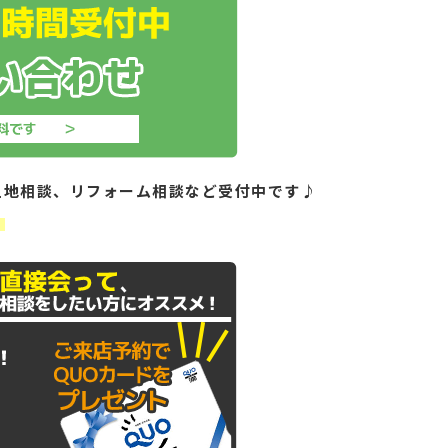
土地相談、リフォーム相談など受付中です♪
！