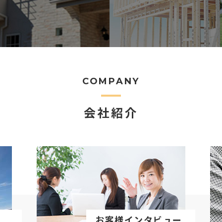
COMPANY
会社紹介
お客様インタビュー