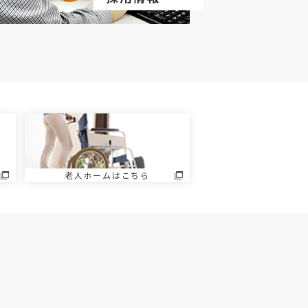
老人ホームはこちら