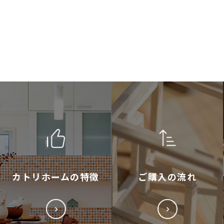
カトリホームの特徴
ご購入の流れ