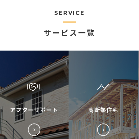
SERVICE
サービス一覧
アフターサポート
高断熱住宅