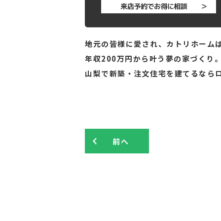
地元の皆様に愛され、カトリホームは
年収200万円から叶う夢の家づくり
山梨で新築・注文住宅を建てるなら
前へ