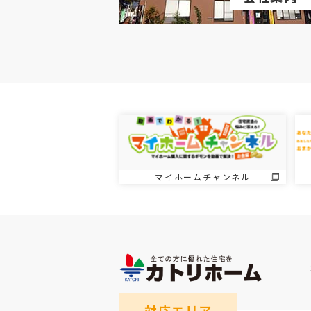
マイホームチャンネル
対応エリア