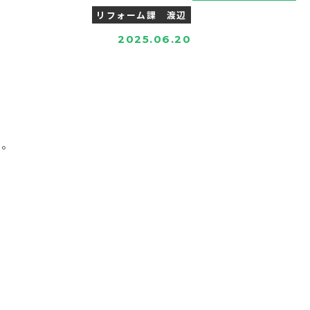
リフォーム課 渡辺
2025.06.20
た。