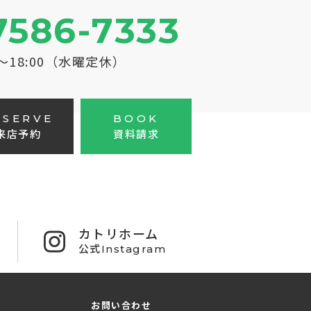
7586-7333
0～18:00（水曜定休）
ESERVE
BOOK
来店予約
資料請求
カトリホーム
公式Instagram
お問い合わせ