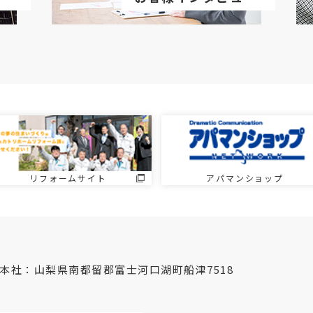
リフォームサイト
アパマンショップ
本社：山梨県南都留郡富士河口湖町船津7518