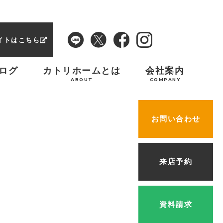
イトはこちら
ログ
カトリホームとは
会社案内
ABOUT
COMPANY
お問い合わせ
来店予約
資料請求