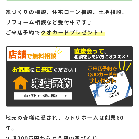
家づくりの相談、住宅ローン相談、土地相談、
リフォーム相談など受付中です♪
ご来店予約で
クオカードプレゼント！
地元の皆様に愛され、カトリホームは創業60
年。
年収200万円から叶う夢の家づくり。