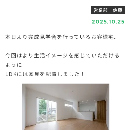
営業部 佐藤
2025.10.25
本日より完成見学会を行っているお客様宅。
今回はより生活イメージを感じていただける
ように
LDKには家具を配置しました！