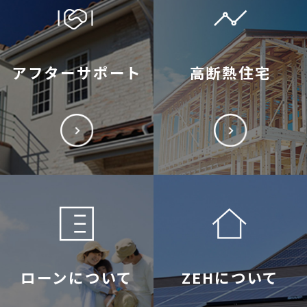
アフターサポート
高断熱住宅
ローンについて
ZEHについて