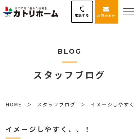
電話する
お問合わせ
BLOG
スタッフブログ
HOME
スタッフブログ
イメージしやすく
イメージしやすく、、！