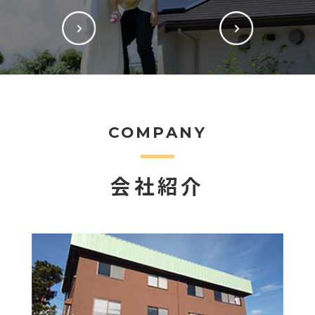
COMPANY
会社紹介