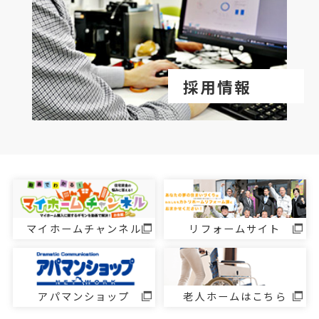
採用情報
マイホームチャンネル
リフォームサイト
アパマンショップ
老人ホームはこちら