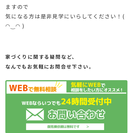
ますので
気になる方は是非見学にいらしてください！(
◠‿◠ )
家づくりに関する疑問など、
なんでもお気軽にお問合せ下さい。