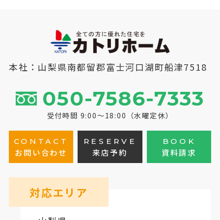
本社：山梨県南都留郡富士河口湖町船津7518
050-7586-7333
受付時間 9:00～18:00（水曜定休）
CONTACT
RESERVE
BOOK
お問い合わせ
来店予約
資料請求
対応エリア