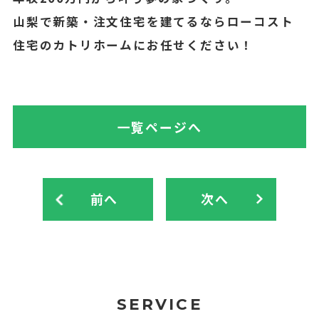
山梨で新築・注文住宅を建てるならローコスト
住宅のカトリホームにお任せください！
一覧ページへ
前へ
次へ
SERVICE