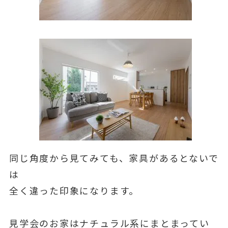
同じ角度から見てみても、家具があるとないで
は
全く違った印象になります。
見学会のお家はナチュラル系にまとまってい