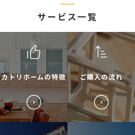
サービス一覧
カトリホームの特徴
ご購入の流れ