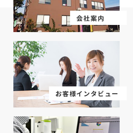
会社案内
お客様インタビュー