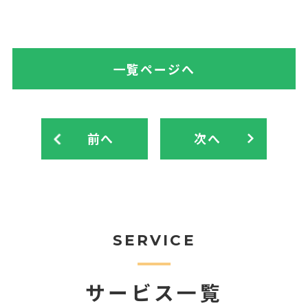
一覧ページへ
前へ
次へ
SERVICE
サービス一覧