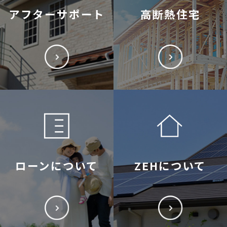
アフターサポート
高断熱住宅
ローンについて
ZEHについて