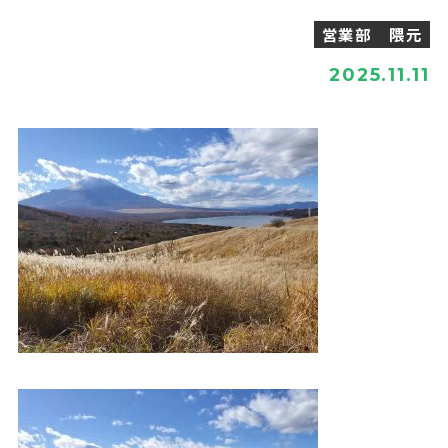
営業部 隈元
2025.11.11