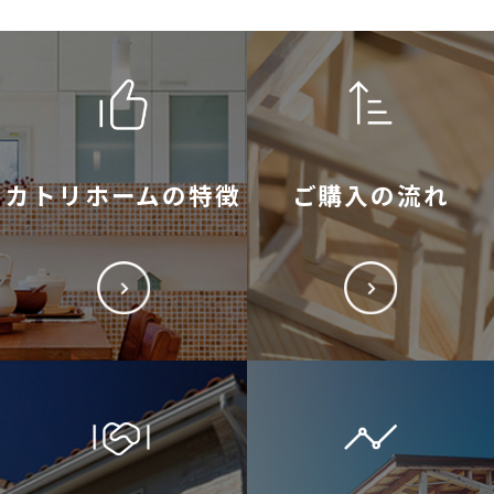
カトリホームの特徴
ご購入の流れ