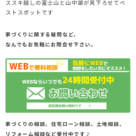
ススキ越しの富士山と山中湖が見下ろせてベ
ストスポットです
家づくりに関する疑問など、
なんでもお気軽にお問合せ下さい。
家づくりの相談、住宅ローン相談、土地相談、
リフォーム相談など受付中です♪