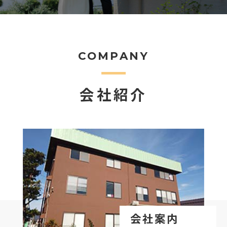
COMPANY
会社紹介
会社案内