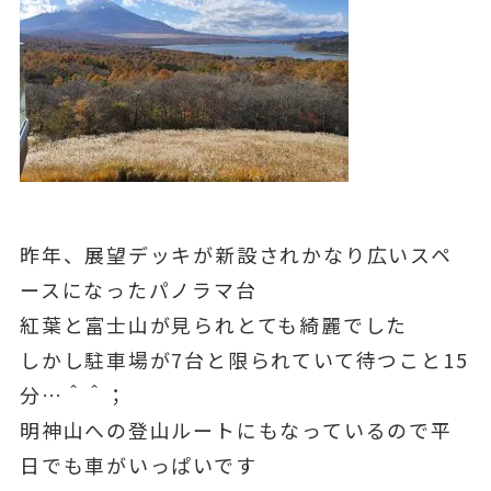
昨年、展望デッキが新設されかなり広いスペ
ースになったパノラマ台
紅葉と富士山が見られとても綺麗でした
しかし駐車場が7台と限られていて待つこと15
分…＾＾；
明神山への登山ルートにもなっているので平
日でも車がいっぱいです