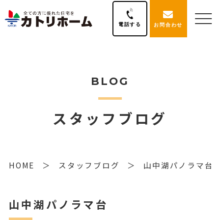
電話する
お問合わせ
BLOG
スタッフブログ
HOME
スタッフブログ
山中湖パノラマ台
山中湖パノラマ台