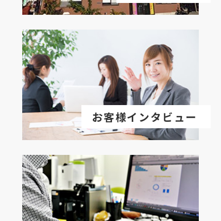
お客様インタビュー