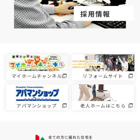
採用情報
マイホームチャンネル
リフォームサイト
アパマンショップ
老人ホームはこちら