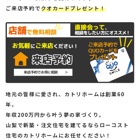
ご来店予約で
クオカードプレゼント！
地元の皆様に愛され、カトリホームは創業60
年。
年収200万円から叶う夢の家づくり。
山梨で新築・注文住宅を建てるならローコスト
住宅のカトリホームにお任せください！