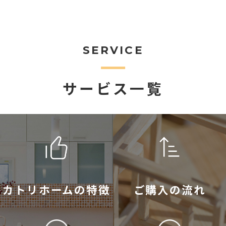
SERVICE
サービス一覧
カトリホームの特徴
ご購入の流れ