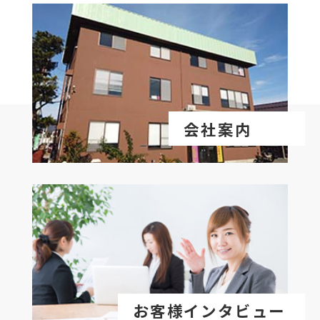
会社案内
お客様インタビュー