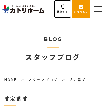
電話する
お問合わせ
BLOG
スタッフブログ
HOME
スタッフブログ
🍹定番🍹
🍹定番🍹