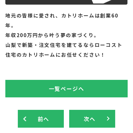
地元の皆様に愛され、カトリホームは創業60
年。
年収200万円から叶う夢の家づくり。
山梨で新築・注文住宅を建てるならローコスト
住宅のカトリホームにお任せください！
一覧ページへ
前へ
次へ