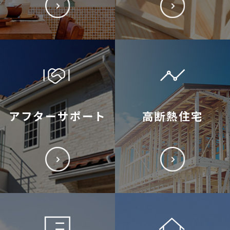
アフターサポート
高断熱住宅