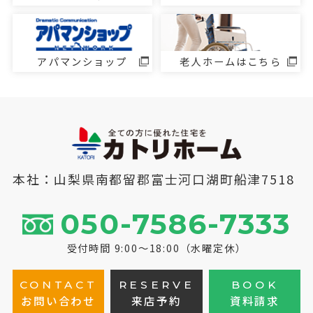
アパマンショップ
老人ホームはこちら
本社：山梨県南都留郡富士河口湖町船津7518
050-7586-7333
受付時間 9:00～18:00（水曜定休）
CONTACT
RESERVE
BOOK
お問い合わせ
来店予約
資料請求