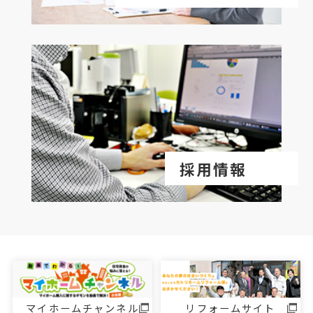
採用情報
マイホームチャンネル
リフォームサイト