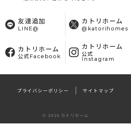
友達追加
カトリホーム
LINE@
@katorihomes
カトリホーム
カトリホーム
公式
公式Facebook
Instagram
プライバシーポリシー
サイトマップ
©
2026 カトリホーム