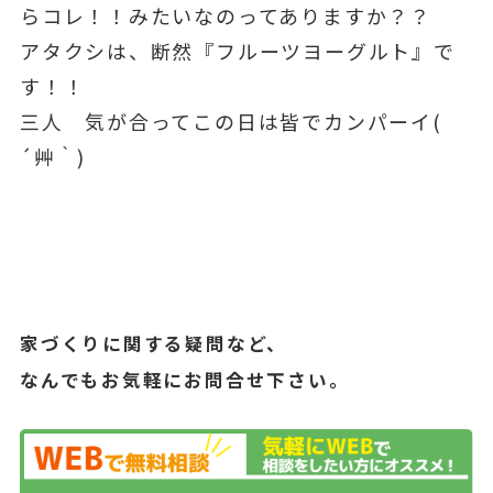
らコレ！！みたいなのってありますか？？
アタクシは、断然『フルーツヨーグルト』で
す！！
三人 気が合ってこの日は皆でカンパーイ(
´艸｀)
家づくりに関する疑問など、
なんでもお気軽にお問合せ下さい。