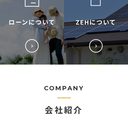
ローンについて
ZEHについて
COMPANY
会社紹介