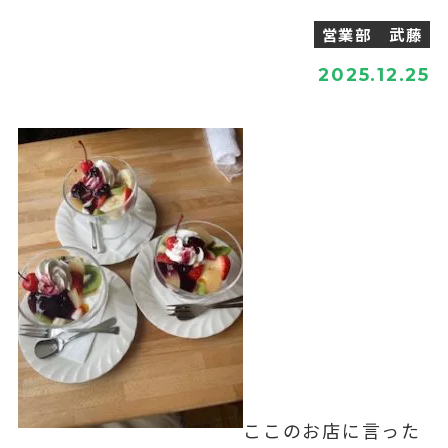
営業部 武藤
2025.12.25
ここのお店に言った