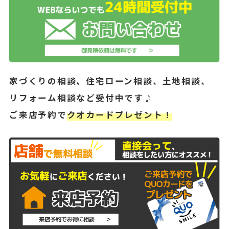
家づくりの相談、住宅ローン相談、土地相談、
リフォーム相談など受付中です♪
ご来店予約で
クオカードプレゼント！