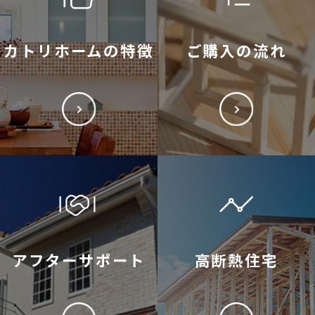
カトリホームの特徴
ご購入の流れ
アフターサポート
高断熱住宅