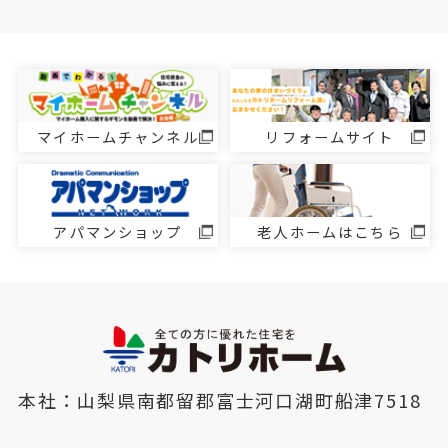
マイホームチャンネル
リフォームサイト
アパマンショップ
老人ホームはこちら
本社：山梨県南都留郡富士河口湖町船津7518