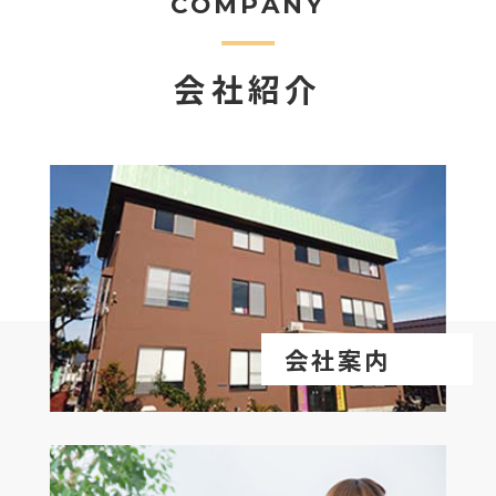
COMPANY
会社紹介
会社案内