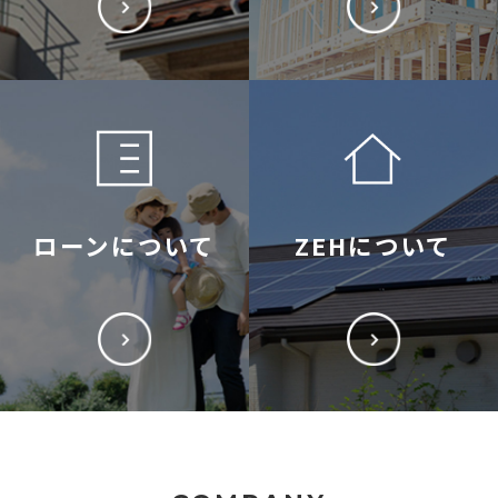
ローンについて
ZEHについて