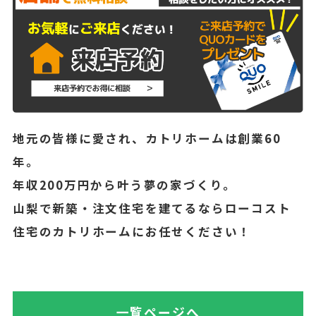
地元の皆様に愛され、カトリホームは創業60
年。
年収200万円から叶う夢の家づくり。
山梨で新築・注文住宅を建てるならローコスト
住宅のカトリホームにお任せください！
一覧ページへ