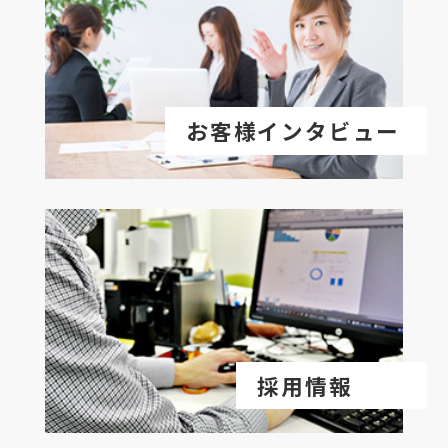
お客様インタビュー
採用情報