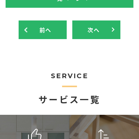
前へ
次へ
SERVICE
サービス一覧