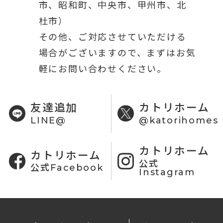
市、昭和町、中央市、甲州市、北
杜市）
その他、ご対応させていただける
場合がございますので、まずはお気
軽にお問い合わせください。
友達追加
カトリホーム
LINE@
@katorihomes
カトリホーム
カトリホーム
公式
公式Facebook
Instagram