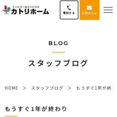
電話する
お問合わせ
BLOG
スタッフブログ
HOME
スタッフブログ
もうすぐ1年が終わ
もうすぐ1年が終わり