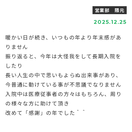
営業部 隈元
2025.12.25
暖かい日が続き、いつもの年より年末感があ
りません
振り返ると、今年は大怪我をして長期入院を
したり
長い人生の中で思いもよらぬ出来事があり、
今普通に動けている事が不思議でなりません
入院中は医療従事者の方々はもちろん、周り
の様々な方に助けて頂き
改めて「感謝」の年でした＾＾