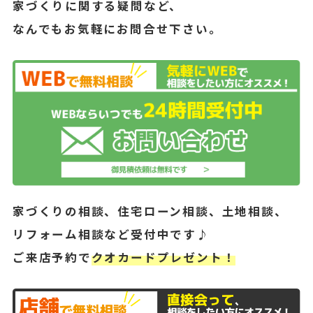
家づくりに関する疑問など、
なんでもお気軽にお問合せ下さい。
家づくりの相談、住宅ローン相談、土地相談、
リフォーム相談など受付中です♪
ご来店予約で
クオカードプレゼント！