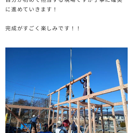
に進めていきます！
完成がすごく楽しみです！！