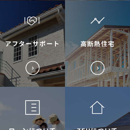
アフターサポート
高断熱住宅