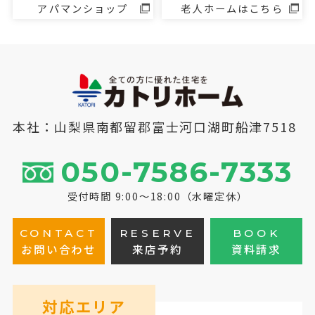
アパマンショップ
老人ホームはこちら
本社：山梨県南都留郡富士河口湖町船津7518
050-7586-7333
受付時間 9:00～18:00（水曜定休）
CONTACT
RESERVE
BOOK
お問い合わせ
来店予約
資料請求
対応エリア