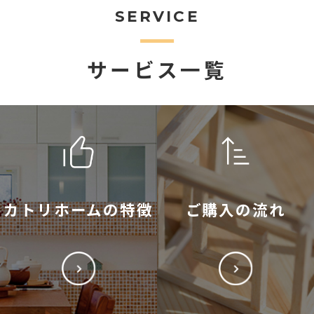
SERVICE
サービス一覧
カトリホームの特徴
ご購入の流れ