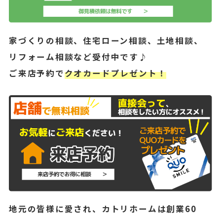
家づくりの相談、住宅ローン相談、土地相談、
リフォーム相談など受付中です♪
ご来店予約で
クオカードプレゼント！
地元の皆様に愛され、カトリホームは創業60