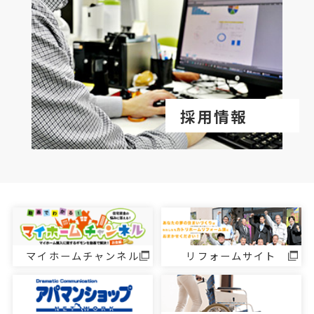
採用情報
マイホームチャンネル
リフォームサイト