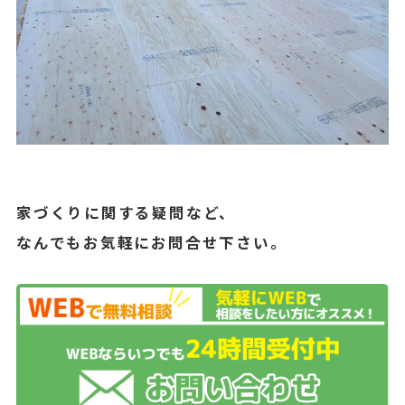
家づくりに関する疑問など、
なんでもお気軽にお問合せ下さい。