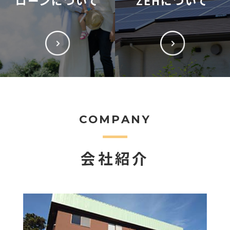
ローンについて
ZEHについて
COMPANY
会社紹介