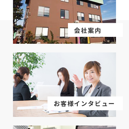
会社案内
お客様インタビュー