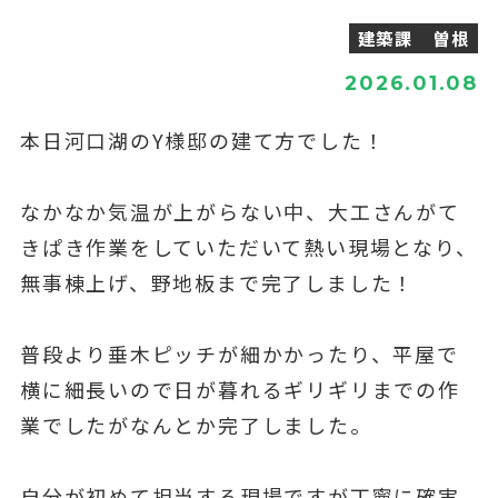
建築課 曽根
2026.01.08
本日河口湖のY様邸の建て方でした！
なかなか気温が上がらない中、大工さんがて
きぱき作業をしていただいて熱い現場となり、
無事棟上げ、野地板まで完了しました！
普段より垂木ピッチが細かかったり、平屋で
横に細長いので日が暮れるギリギリまでの作
業でしたがなんとか完了しました。
自分が初めて担当する現場ですが丁寧に確実