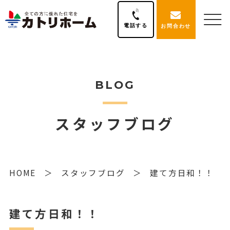
電話する
お問合わせ
BLOG
スタッフブログ
HOME
スタッフブログ
建て方日和！！
建て方日和！！