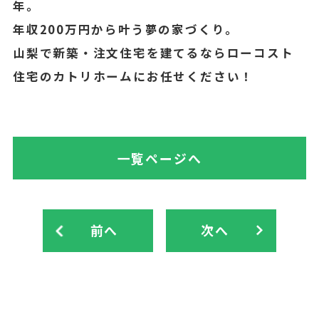
年。
年収200万円から叶う夢の家づくり。
山梨で新築・注文住宅を建てるならローコスト
住宅のカトリホームにお任せください！
一覧ページへ
前へ
次へ