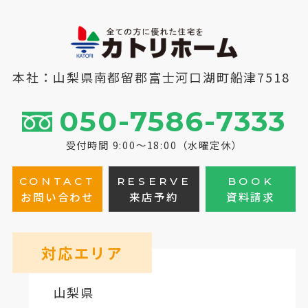
本社：山梨県南都留郡富士河口湖町船津7518
050-7586-7333
受付時間 9:00～18:00（水曜定休）
CONTACT
RESERVE
BOOK
お問い合わせ
来店予約
資料請求
対応エリア
山梨県