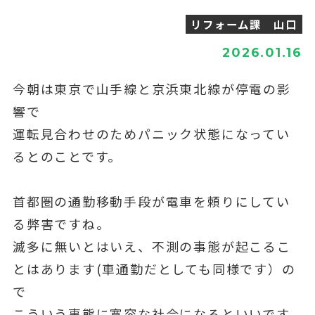
リフォーム課 山口
2026.01.16
今朝は東京で山手線と京浜東北線が停電の影
響で
運転見合わせのためパニック状態になってい
るとのことです。
首都圏の通勤移動手段が電車を頼りにしてい
る弊害ですね。
滅多に無いとはいえ、不測の事態が起こるこ
とはあります(車通勤だとしても同様です）の
で
こういう事態に寛容な社会になるといいです