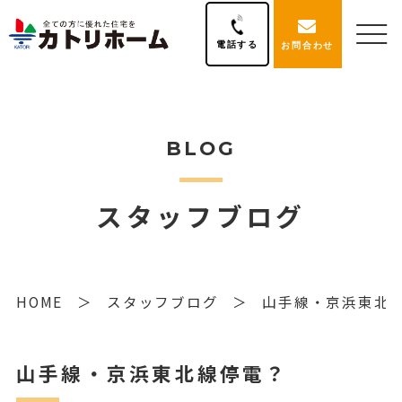
電話する
お問合わせ
BLOG
スタッフブログ
HOME
スタッフブログ
山手線・京浜東北
山手線・京浜東北線停電？