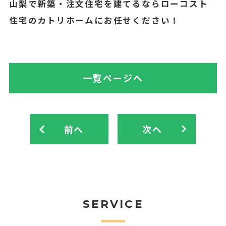
山梨で新築・注文住宅を建てるならローコスト
住宅のカトリホームにお任せください！
一覧ページへ
前へ
次へ
SERVICE