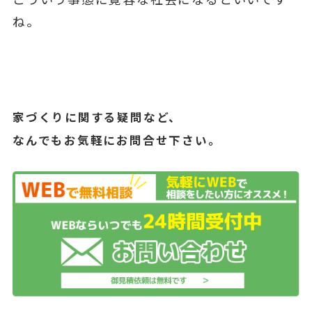
ね。
家づくりに関する疑問など、
なんでもお気軽にお問合せ下さい。