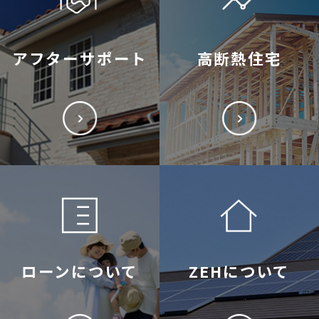
アフターサポート
高断熱住宅
ローンについて
ZEHについて