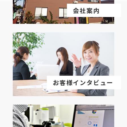
会社案内
お客様インタビュー