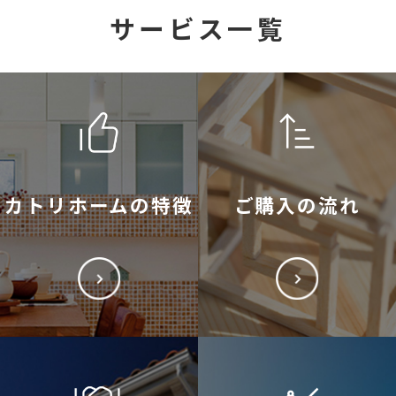
サービス一覧
カトリホームの特徴
ご購入の流れ