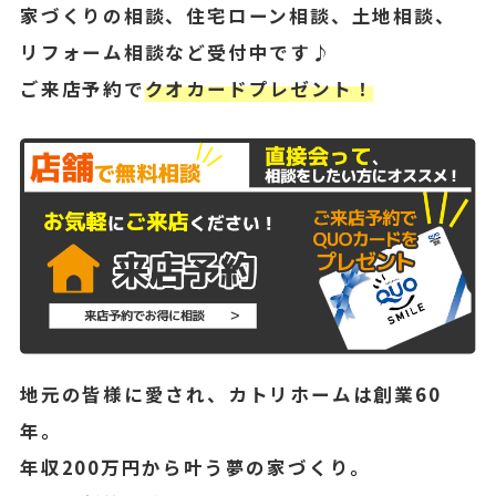
家づくりの相談、住宅ローン相談、土地相談、
リフォーム相談など受付中です♪
ご来店予約で
クオカードプレゼント！
地元の皆様に愛され、カトリホームは創業60
年。
年収200万円から叶う夢の家づくり。