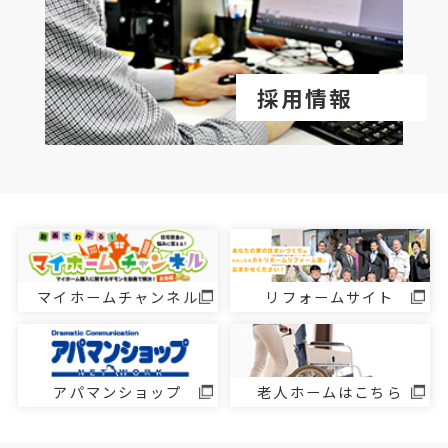
採用情報
マイホームチャンネル
リフォームサイト
アパマンショップ
老人ホームはこちら