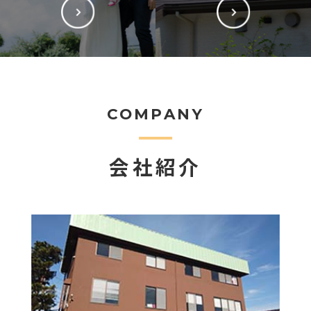
COMPANY
会社紹介