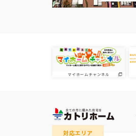
マイホームチャンネル
対応エリア