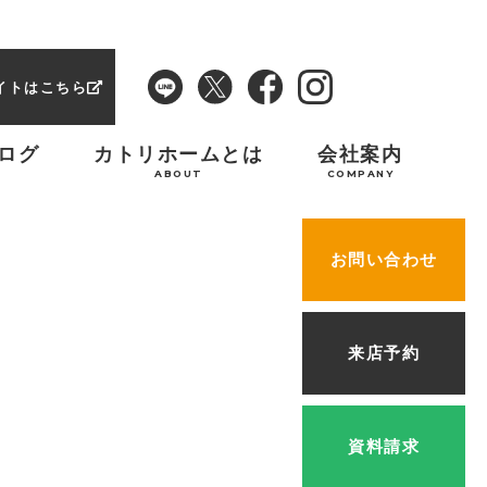
イトはこちら
ログ
カトリホームとは
会社案内
ABOUT
COMPANY
お問い合わせ
来店予約
資料請求