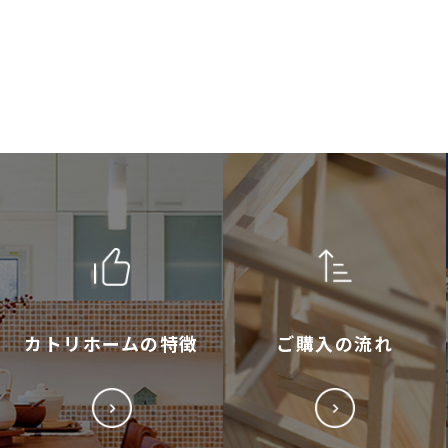
カトリホームの特徴
ご購入の流れ