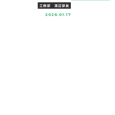
工務部 渡辺部長
2026.01.17