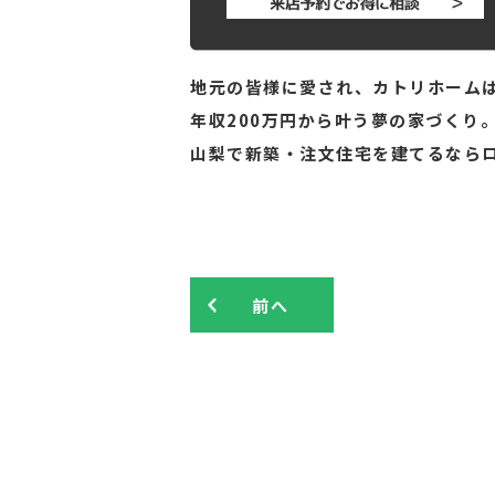
地元の皆様に愛され、カトリホームは
年収200万円から叶う夢の家づくり
山梨で新築・注文住宅を建てるなら
前へ