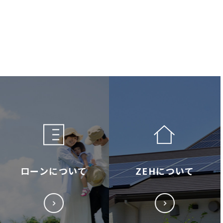
ローンについて
ZEHについて