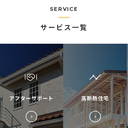
SERVICE
サービス一覧
アフターサポート
高断熱住宅