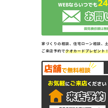
家づくりの相談、住宅ローン相談、
ご来店予約で
クオカードプレゼント