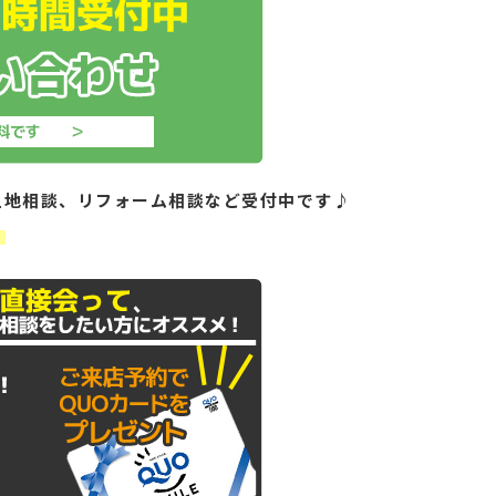
土地相談、リフォーム相談など受付中です♪
！