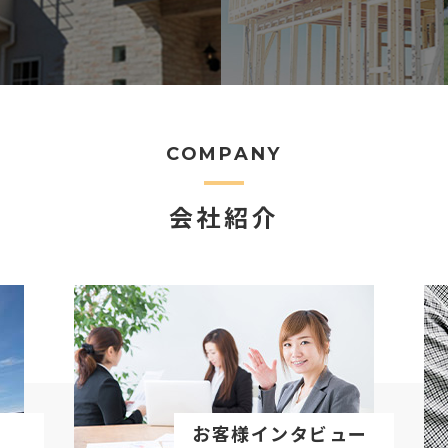
COMPANY
会社紹介
お客様インタビュー