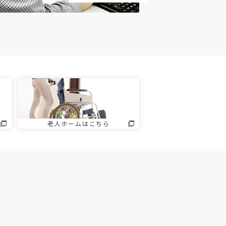
老人ホームはこちら