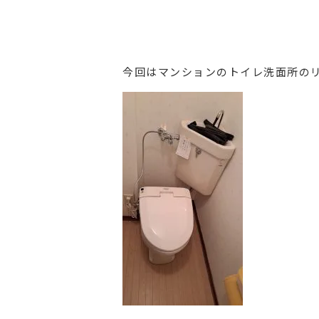
今回はマンションのトイレ洗面所の