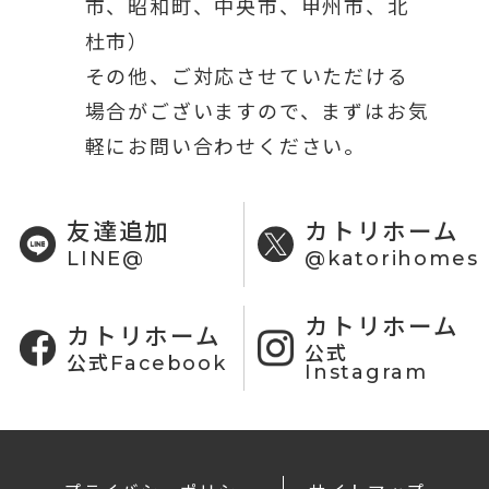
市、昭和町、中央市、甲州市、北
杜市）
その他、ご対応させていただける
場合がございますので、まずはお気
軽にお問い合わせください。
友達追加
カトリホーム
LINE@
@katorihomes
カトリホーム
カトリホーム
公式
公式Facebook
Instagram