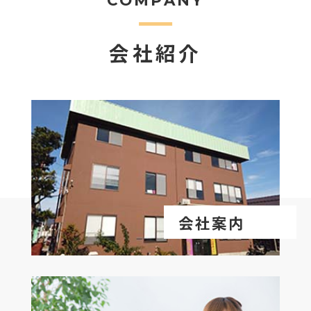
会社紹介
会社案内