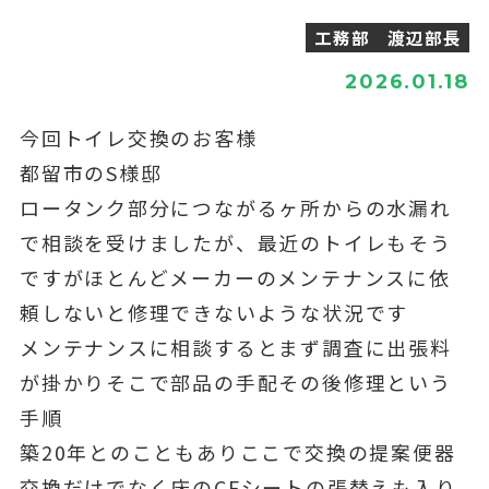
工務部 渡辺部長
2026.01.18
今回トイレ交換のお客様
都留市のS様邸
ロータンク部分につながるヶ所からの水漏れ
で相談を受けましたが、最近のトイレもそう
ですがほとんどメーカーのメンテナンスに依
頼しないと修理できないような状況です
メンテナンスに相談するとまず調査に出張料
が掛かりそこで部品の手配その後修理という
手順
築20年とのこともありここで交換の提案便器
交換だけでなく床のCFシートの張替えも入り