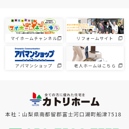
マイホームチャンネル
リフォームサイト
アパマンショップ
老人ホームはこちら
本社：山梨県南都留郡富士河口湖町船津7518