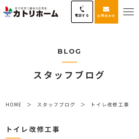
電話する
お問合わせ
BLOG
スタッフブログ
HOME
スタッフブログ
トイレ改修工事
トイレ改修工事