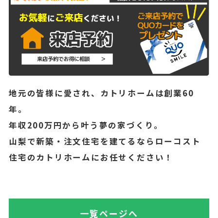
地元の皆様に愛され、カトリホームは創業60
年。
年収200万円から叶う夢の家づくり。
山梨で新築・注文住宅を建てるならローコスト
住宅のカトリホームにお任せください！
一覧ページへ