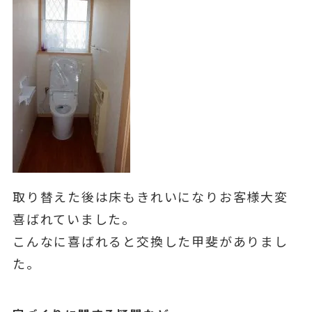
取り替えた後は床もきれいになりお客様大変
喜ばれていました。
こんなに喜ばれると交換した甲斐がありまし
た。