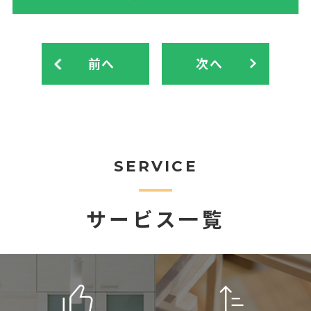
前へ
次へ
SERVICE
サービス一覧