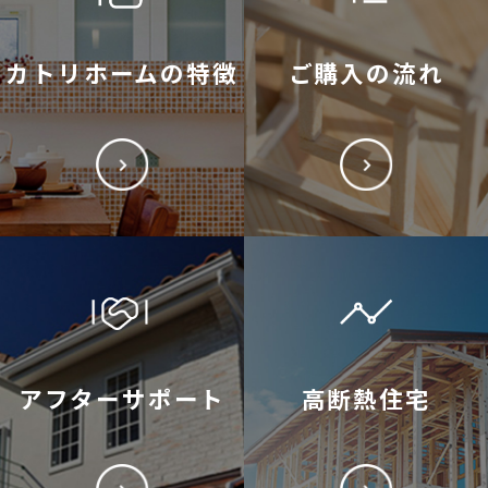
カトリホームの特徴
ご購入の流れ
アフターサポート
高断熱住宅