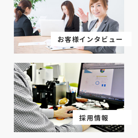
お客様インタビュー
採用情報