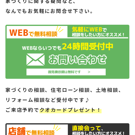
家づくりに関する疑問など、
なんでもお気軽にお問合せ下さい。
家づくりの相談、住宅ローン相談、土地相談、
リフォーム相談など受付中です♪
ご来店予約で
クオカードプレゼント！