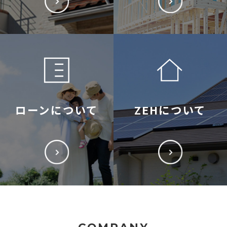
ローンについて
ZEHについて
COMPANY