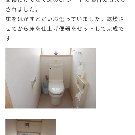
されました。
床をはがすとだいぶ湿っていました。乾燥さ
せてから床を仕上げ便器をセットして完成で
す