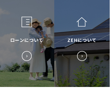
ローンについて
ZEHについて