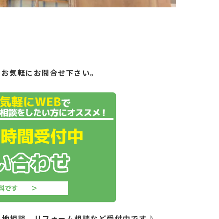
もお気軽にお問合せ下さい。
土地相談、リフォーム相談など受付中です♪