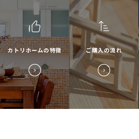
カトリホームの特徴
ご購入の流れ