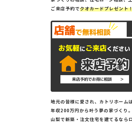
ご来店予約で
クオカードプレゼント
地元の皆様に愛され、カトリホームは
年収200万円から叶う夢の家づくり
山梨で新築・注文住宅を建てるなら