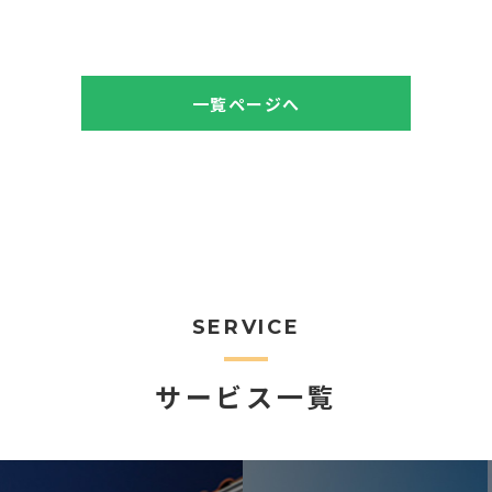
一覧ページへ
SERVICE
サービス一覧