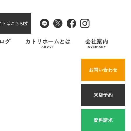
イトはこちら
ログ
カトリホームとは
会社案内
ABOUT
COMPANY
お問い合わせ
来店予約
資料請求