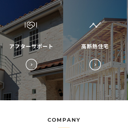
アフターサポート
高断熱住宅
COMPANY