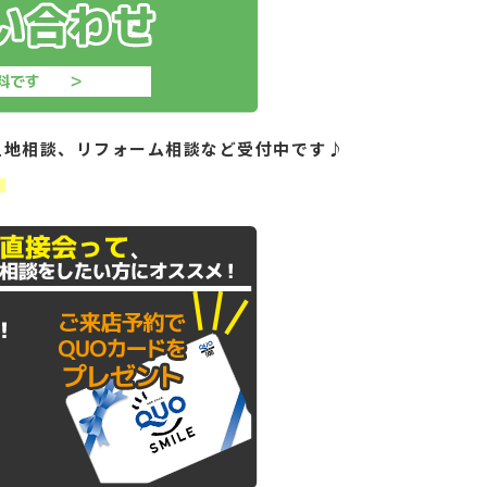
土地相談、リフォーム相談など受付中です♪
！