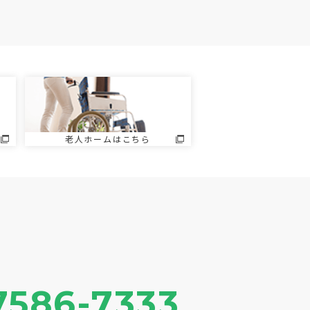
老人ホームはこちら
7586-7333