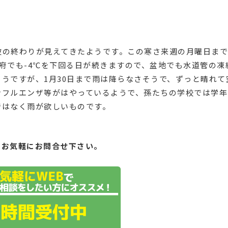
波の終わりが見えてきたようです。この寒さ来週の月曜日まで
府でも-4℃を下回る日が続きますので、盆地でも水道管の凍
うですが、1月30日まで雨は降らなさそうで、ずっと晴れて
ンフルエンザ等がはやっているようで、孫たちの学校では学年
ではなく雨が欲しいものです。
もお気軽にお問合せ下さい。