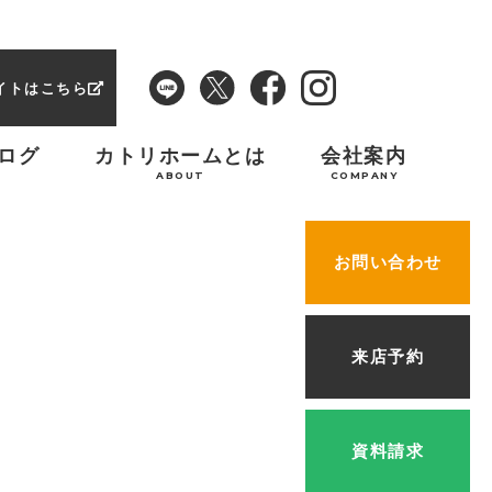
イトはこちら
ログ
カトリホームとは
会社案内
ABOUT
COMPANY
お問い合わせ
来店予約
資料請求