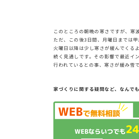
このところの朝晩の寒さですが、寒
ただ、この後3日間、月曜日までは甲
火曜日以降は少し寒さが緩んでくるよ
続く見通しです。その影響で最近イ
行われているとの事、寒さが緩み雪
家づくりに関する疑問など、
なんで