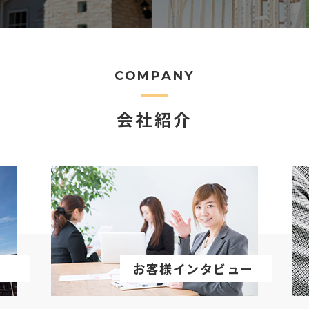
COMPANY
会社紹介
お客様インタビュー