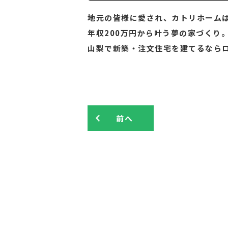
地元の皆様に愛され、カトリホームは
年収200万円から叶う夢の家づくり
山梨で新築・注文住宅を建てるなら
前へ