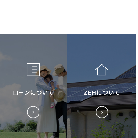
ローンについて
ZEHについて