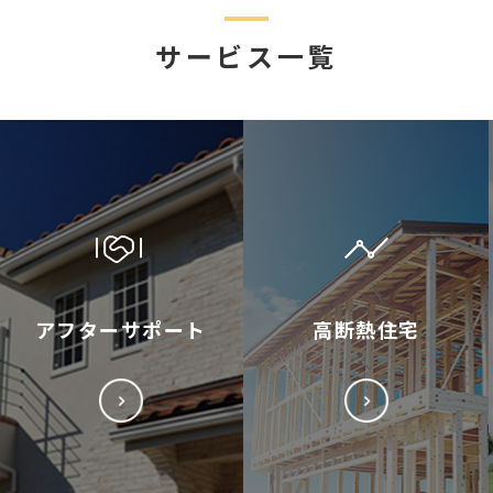
サービス一覧
アフターサポート
高断熱住宅