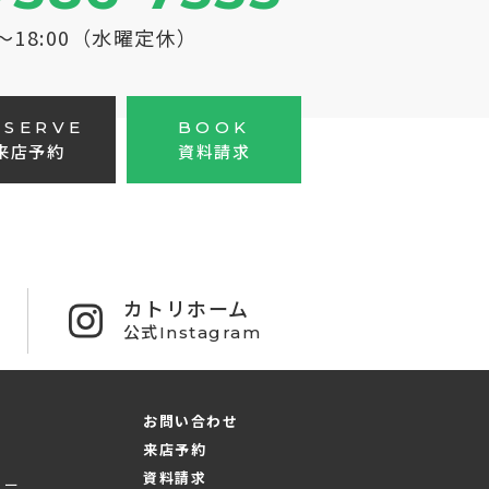
0～18:00（水曜定休）
ESERVE
BOOK
来店予約
資料請求
カトリホーム
公式Instagram
お問い合わせ
来店予約
資料請求
ュー