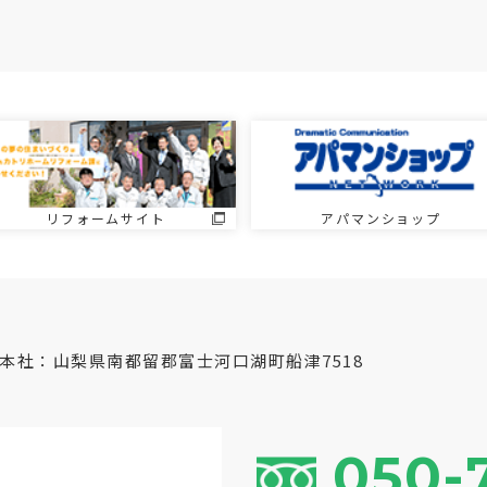
リフォームサイト
アパマンショップ
本社：山梨県南都留郡富士河口湖町船津7518
050-