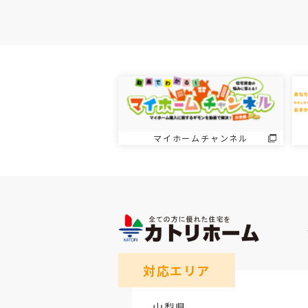
マイホームチャンネル
対応エリア
山梨県