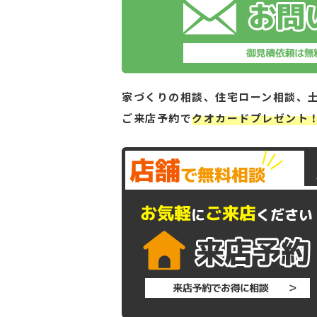
家づくりの相談、住宅ローン相談、
ご来店予約で
クオカードプレゼント