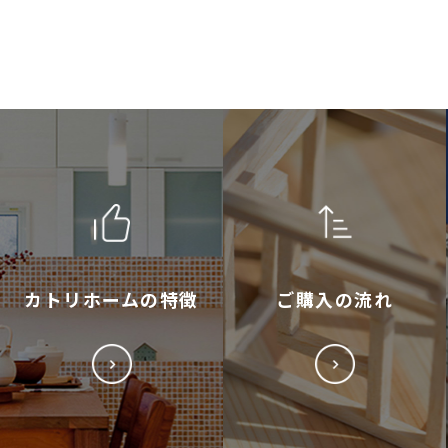
カトリホームの特徴
ご購入の流れ