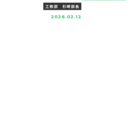
工務部 杉崎部長
2026.02.12