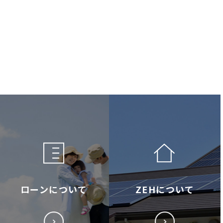
ローンについて
ZEHについて