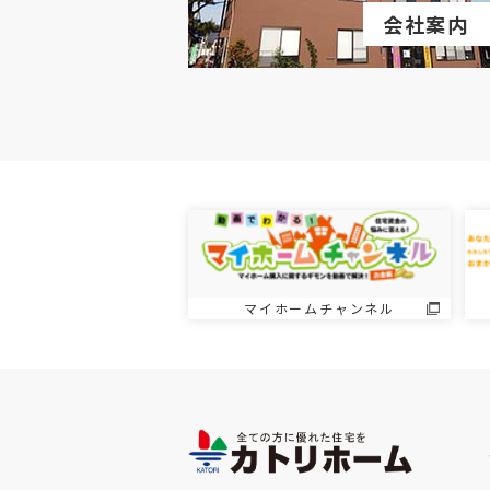
会社案内
マイホームチャンネル