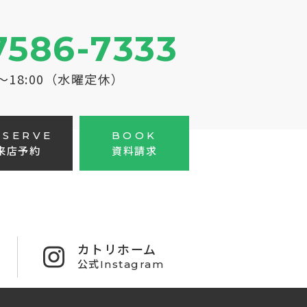
7586-7333
0～18:00（水曜定休）
ESERVE
BOOK
来店予約
資料請求
カトリホーム
公式Instagram