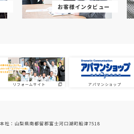
お客様インタビュー
リフォームサイト
アパマンショップ
本社：山梨県南都留郡富士河口湖町船津7518