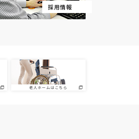
採用情報
老人ホームはこちら