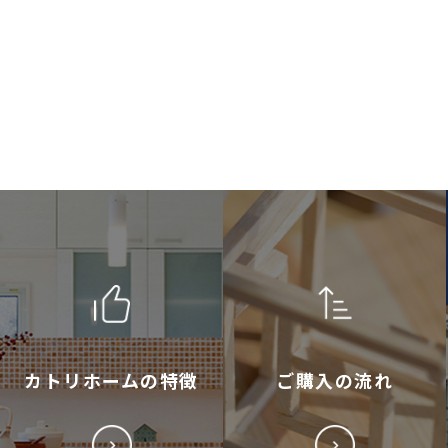
カトリホームの特徴
ご購入の流れ