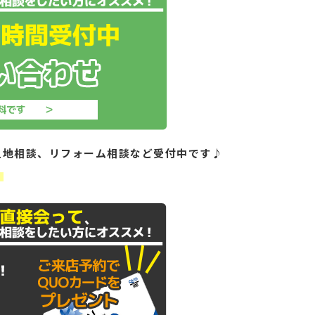
土地相談、リフォーム相談など受付中です♪
！