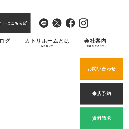
イトはこちら
ログ
カトリホームとは
会社案内
ABOUT
COMPANY
お問い合わせ
来店予約
資料請求