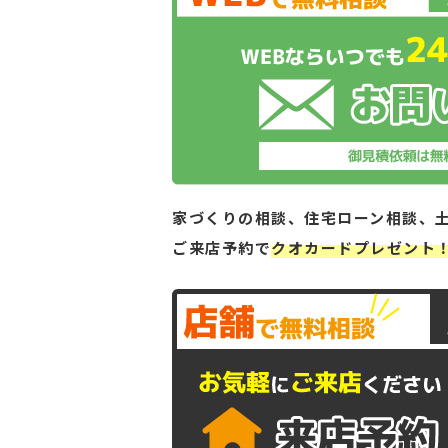
家づくりの相談、住宅ローン相談、
ご来店予約で
クオカードプレゼント