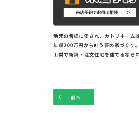
地元の皆様に愛され、カトリホームは
年収200万円から叶う夢の家づくり
山梨で新築・注文住宅を建てるなら
前へ