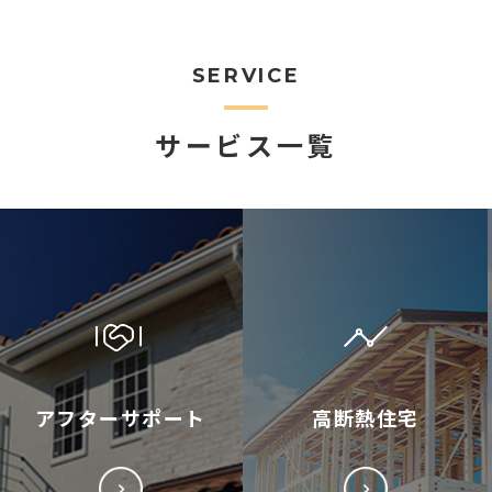
SERVICE
サービス一覧
アフターサポート
高断熱住宅