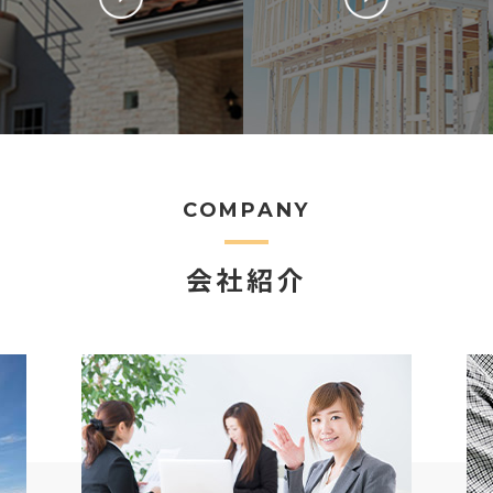
COMPANY
会社紹介