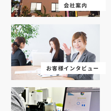
会社案内
お客様インタビュー