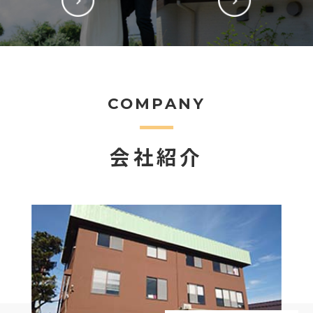
COMPANY
会社紹介