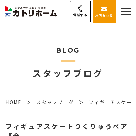
電話する
お問合わせ
BLOG
スタッフブログ
HOME
スタッフブログ
フィギュアスケー
フィギュアスケートりくりゅうペア
『金』