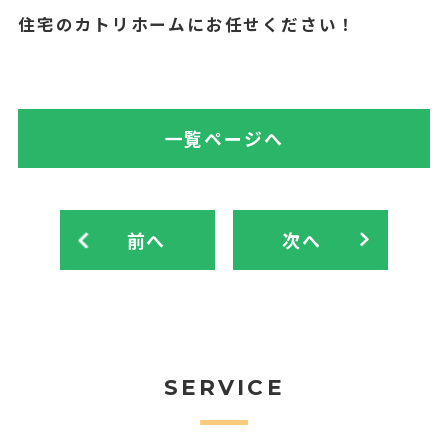
住宅のカトリホームにお任せください！
一覧ページへ
前へ
次へ
SERVICE