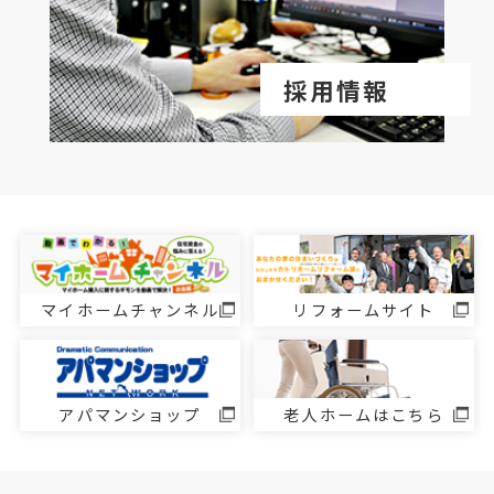
採用情報
マイホームチャンネル
リフォームサイト
アパマンショップ
老人ホームはこちら