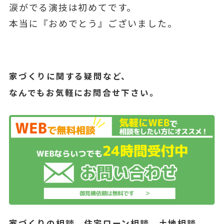
涙がでる演技は初めてです。
本当に『おめでとう』ございました。
家づくりに関する疑問など、
なんでもお気軽にお問合せ下さい。
家づくりの相談、住宅ローン相談、土地相談、