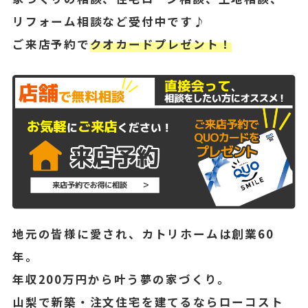
リフォーム相談など受付中です♪
ご来店予約で
クオカードプレゼント！
地元の皆様に愛され、カトリホームは創業60
年。
年収200万円から叶う夢の家づくり。
山梨で新築・注文住宅を建てるならローコスト