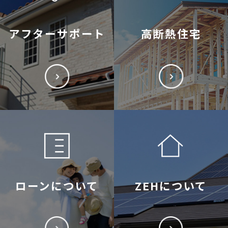
アフターサポート
高断熱住宅
ローンについて
ZEHについて