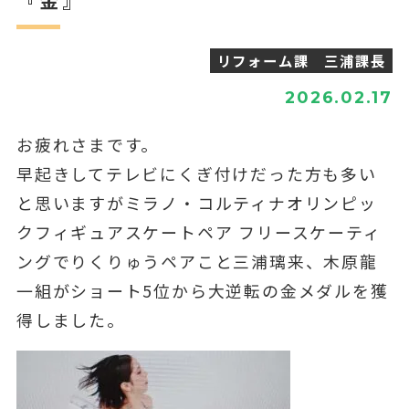
リフォーム課 三浦課長
2026.02.17
お疲れさまです。
早起きしてテレビにくぎ付けだった方も多い
と思いますがミラノ・コルティナオリンピッ
クフィギュアスケートペア フリースケーティ
ングでりくりゅうペアこと三浦璃来、木原龍
一組がショート5位から大逆転の金メダルを獲
得しました。