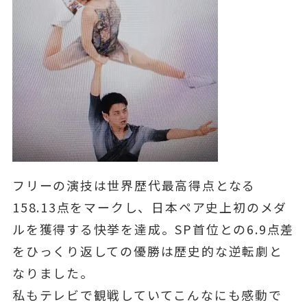
フリーの演技は世界歴代最高得点となる
158.13点をマークし、日本ペア史上初のメダ
ルを獲得する快挙を達成。SP首位との6.9点差
をひっくり返しての優勝は歴史的な逆転劇と
なりました。
私もテレビで観戦していてこんなにも感動で