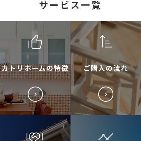
サービス一覧
カトリホームの特徴
ご購入の流れ