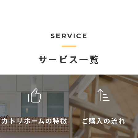
SERVICE
サービス一覧
カトリホームの特徴
ご購入の流れ