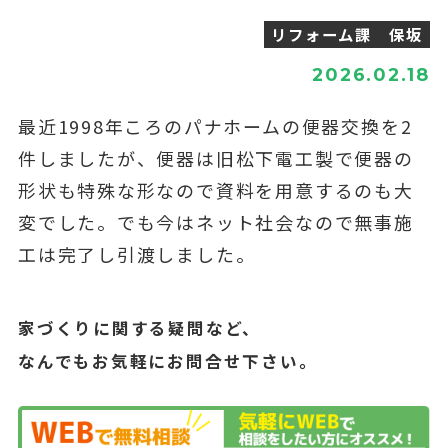
リフォーム課 保坂
2026.02.18
最近1998年ころのパナホームの便器交換を2
件しましたが、便器は旧松下電工製で便器の
形状も特殊な形なので資料を用意するのも大
変でした。でも今はネット社会なので無事施
工は完了し引渡しました。
家づくりに関する疑問など、
なんでもお気軽にお問合せ下さい。