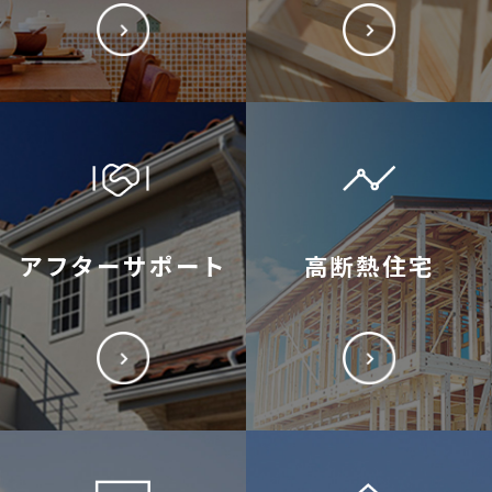
アフターサポート
高断熱住宅