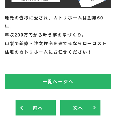
地元の皆様に愛され、カトリホームは創業60
年。
年収200万円から叶う夢の家づくり。
山梨で新築・注文住宅を建てるならローコスト
住宅のカトリホームにお任せください！
一覧ページへ
前へ
次へ