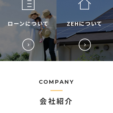
ローンについて
ZEHについて
COMPANY
会社紹介