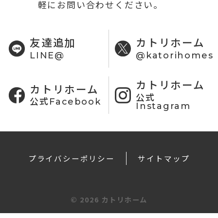
軽にお問い合わせください。
友達追加
カトリホーム
LINE@
@katorihomes
カトリホーム
カトリホーム
公式
公式Facebook
Instagram
プライバシーポリシー
サイトマップ
©
2026 カトリホーム