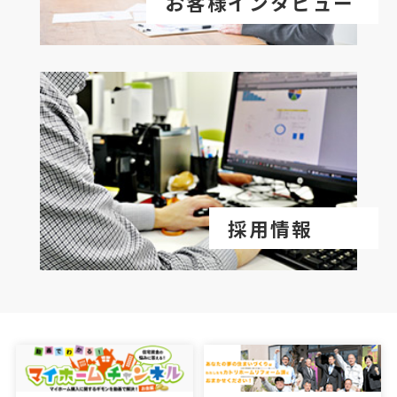
お客様インタビュー
採用情報