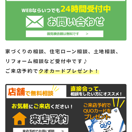
家づくりの相談、住宅ローン相談、土地相談、
リフォーム相談など受付中です♪
ご来店予約で
クオカードプレゼント！