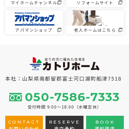
マイホームチャンネル
リフォームサイト
アパマンショップ
老人ホームはこちら
本社：山梨県南都留郡富士河口湖町船津7518
050-7586-7333
受付時間 9:00～18:00（水曜定休）
CONTACT
RESERVE
BOOK
お問い合わせ
来店予約
資料請求