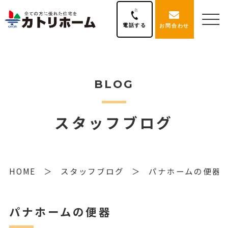
電話する
お問合わせ
BLOG
スタッフブログ
HOME
スタッフブログ
パナホームの便器
パナホームの便器