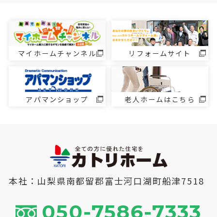
マイホームチャンネル
リフォームサイト
アパマンショップ
老人ホームはこちら
本社：山梨県南都留郡富士河口湖町船津7518
050-7586-7333