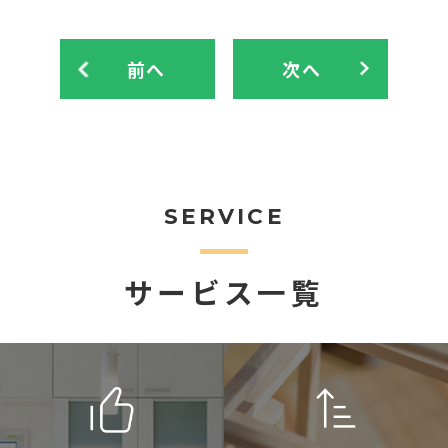
前へ
次へ
SERVICE
サービス一覧