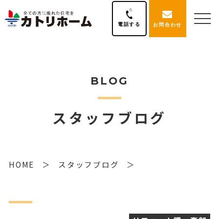
電話する
お問合わせ
BLOG
スタッフブログ
HOME
スタッフブログ