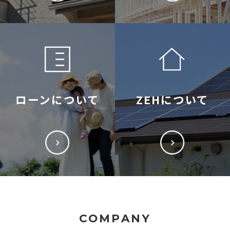
ローンについて
ZEHについて
COMPANY