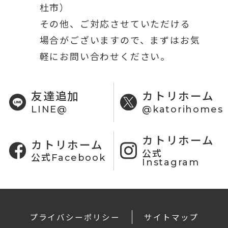
杜市）
その他、ご対応させていただける
場合がございますので、まずはお気
軽にお問い合わせください。
友達追加
カトリホーム
LINE@
@katorihomes
カトリホーム
カトリホーム
公式
公式Facebook
Instagram
プライバシーポリシー
サイトマップ