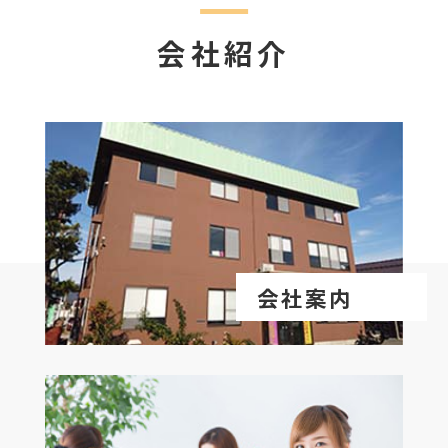
会社紹介
会社案内