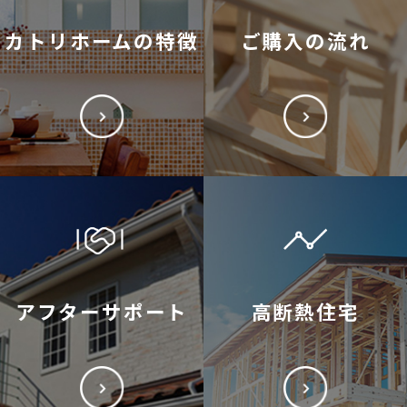
カトリホームの特徴
ご購入の流れ
アフターサポート
高断熱住宅