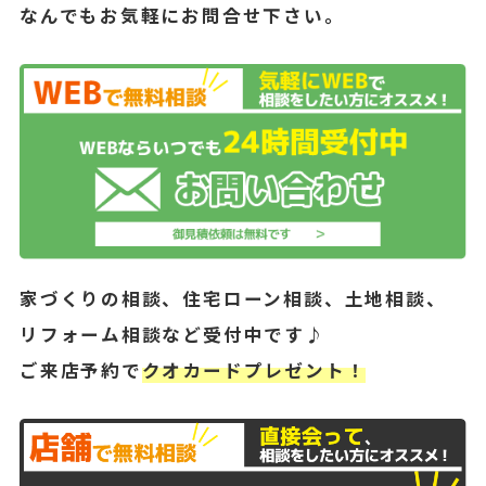
なんでもお気軽にお問合せ下さい。
家づくりの相談、住宅ローン相談、土地相談、
リフォーム相談など受付中です♪
ご来店予約で
クオカードプレゼント！