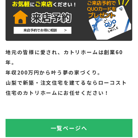
地元の皆様に愛され、カトリホームは創業60
年。
年収200万円から叶う夢の家づくり。
山梨で新築・注文住宅を建てるならローコスト
住宅のカトリホームにお任せください！
一覧ページへ