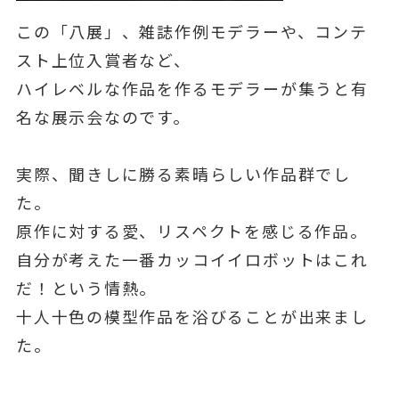
この「八展」、雑誌作例モデラーや、コンテ
スト上位入賞者など、
ハイレベルな作品を作るモデラーが集うと有
名な展示会なのです。
実際、聞きしに勝る素晴らしい作品群でし
た。
原作に対する愛、リスペクトを感じる作品。
自分が考えた一番カッコイイロボットはこれ
だ！という情熱。
十人十色の模型作品を浴びることが出来まし
た。