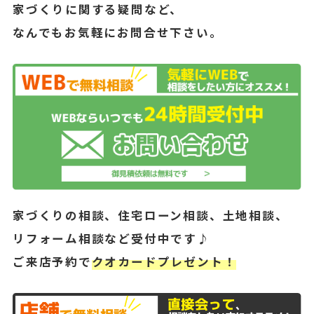
家づくりに関する疑問など、
なんでもお気軽にお問合せ下さい。
家づくりの相談、住宅ローン相談、土地相談、
リフォーム相談など受付中です♪
ご来店予約で
クオカードプレゼント！