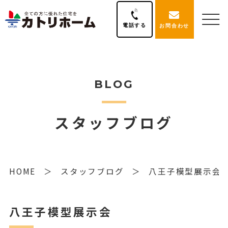
電話する
お問合わせ
BLOG
スタッフブログ
HOME
スタッフブログ
八王子模型展示会
八王子模型展示会