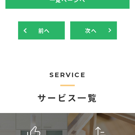
前へ
次へ
SERVICE
サービス一覧