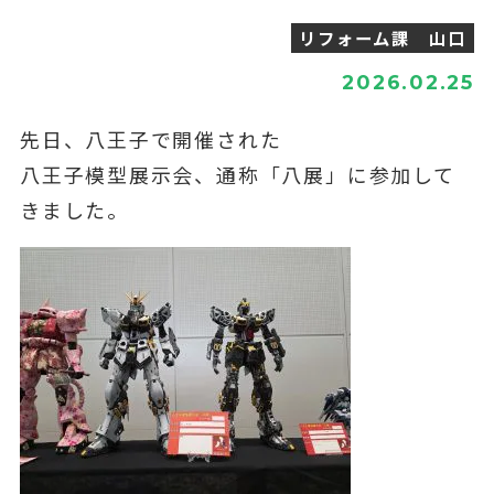
リフォーム課 山口
2026.02.25
先日、八王子で開催された
八王子模型展示会、通称「八展」に参加して
きました。