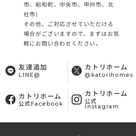
市、昭和町、中央市、甲州市、北
杜市）
その他、ご対応させていただける
場合がございますので、まずはお気
軽にお問い合わせください。
友達追加
カトリホーム
LINE@
@katorihomes
カトリホーム
カトリホーム
公式
公式Facebook
Instagram