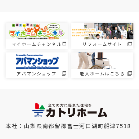
マイホームチャンネル
リフォームサイト
アパマンショップ
老人ホームはこちら
本社：山梨県南都留郡富士河口湖町船津7518