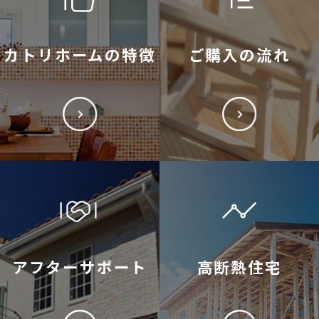
カトリホームの特徴
ご購入の流れ
アフターサポート
高断熱住宅