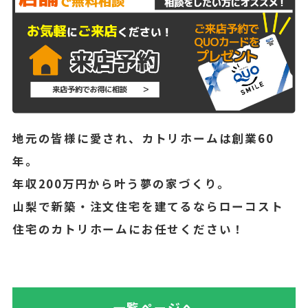
地元の皆様に愛され、カトリホームは創業60
年。
年収200万円から叶う夢の家づくり。
山梨で新築・注文住宅を建てるならローコスト
住宅のカトリホームにお任せください！
一覧ページへ