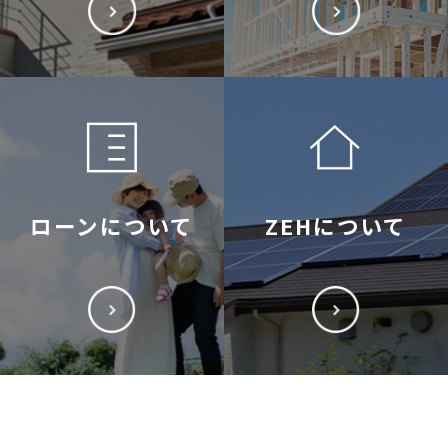
ローンについて
ZEHについて