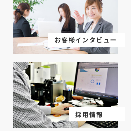
お客様インタビュー
採用情報