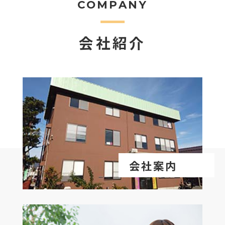
COMPANY
会社紹介
会社案内