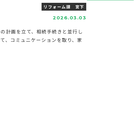
リフォーム課 宮下
2026.03.03
んの計画を立て、相続手続きと並行し
て、コミュニケーションを取り、家