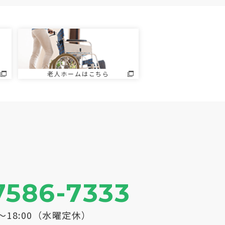
老人ホームはこちら
7586-7333
0～18:00（水曜定休）