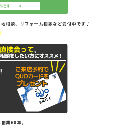
土地相談、リフォーム相談など受付中です♪
！
創業60年。