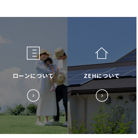
ローンについて
ZEHについて