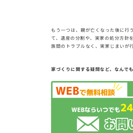
もう一つは、親が亡くなった後に行
て、遺産の分割や、実家の処分方針
族間のトラブルなく、実家じまいが
家づくりに関する疑問など、
なんで