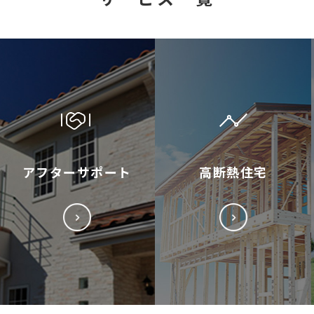
アフターサポート
高断熱住宅