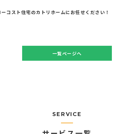
。
ローコスト住宅のカトリホームにお任せください！
一覧ページへ
SERVICE
サービス一覧