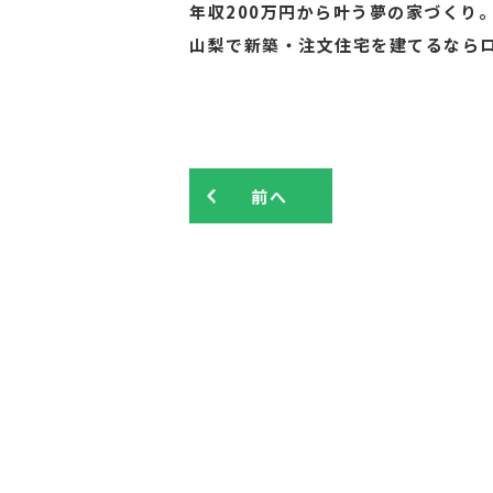
年収200万円から叶う夢の家づくり
山梨で新築・注文住宅を建てるなら
前へ