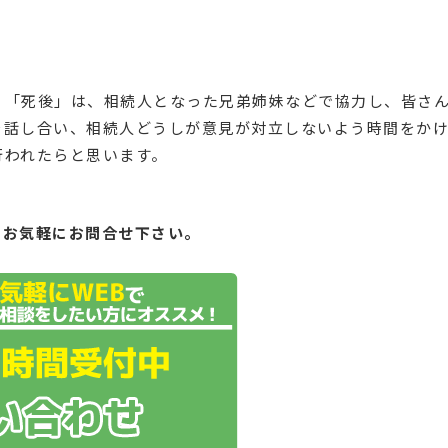
う「死後」は、相続人となった兄弟姉妹などで協力し、皆さ
を話し合い、相続人どうしが意見が対立しないよう時間をかけ
行われたらと思います。
もお気軽にお問合せ下さい。