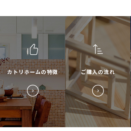
カトリホームの特徴
ご購入の流れ