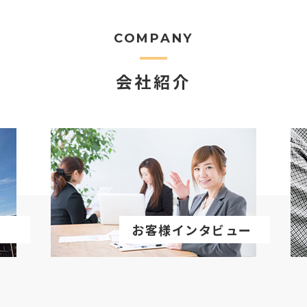
COMPANY
会社紹介
お客様インタビュー