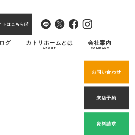
イトはこちら
ログ
カトリホームとは
会社案内
ABOUT
COMPANY
お問い合わせ
来店予約
資料請求