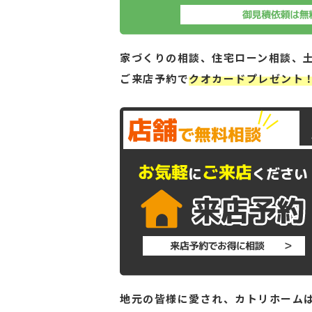
家づくりの相談、住宅ローン相談、
ご来店予約で
クオカードプレゼント
地元の皆様に愛され、カトリホームは