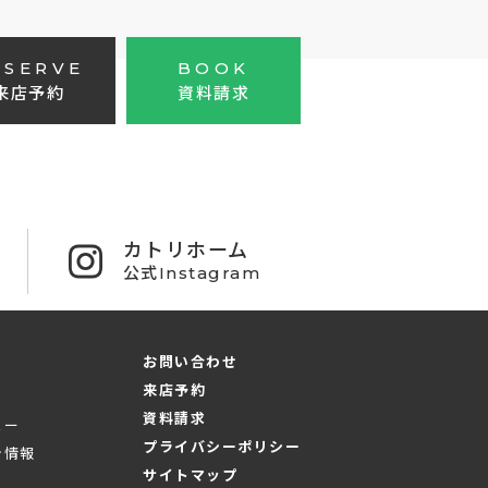
ESERVE
BOOK
来店予約
資料請求
カトリホーム
公式Instagram
お問い合わせ
来店予約
資料請求
ュー
プライバシーポリシー
シ情報
サイトマップ