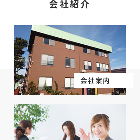
会社紹介
会社案内