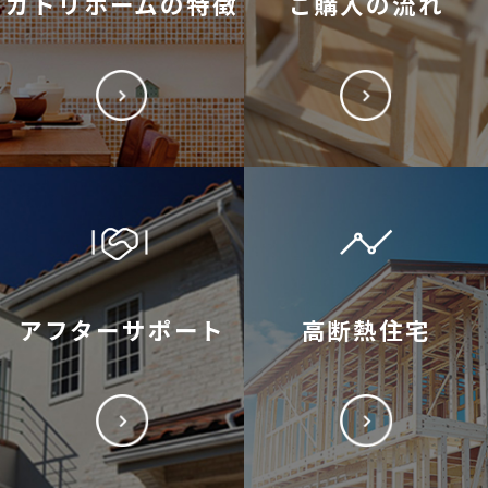
カトリホームの特徴
ご購入の流れ
アフターサポート
高断熱住宅