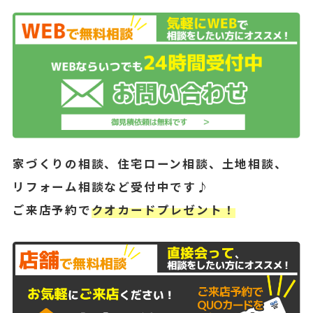
家づくりの相談、住宅ローン相談、土地相談、
リフォーム相談など受付中です♪
ご来店予約で
クオカードプレゼント！