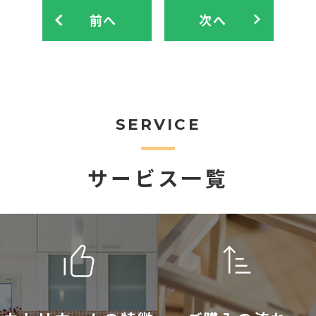
前へ
次へ
SERVICE
サービス一覧