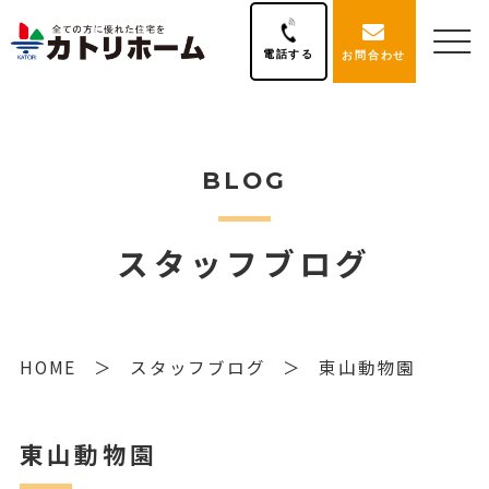
電話する
お問合わせ
BLOG
スタッフブログ
HOME
スタッフブログ
東山動物園
東山動物園