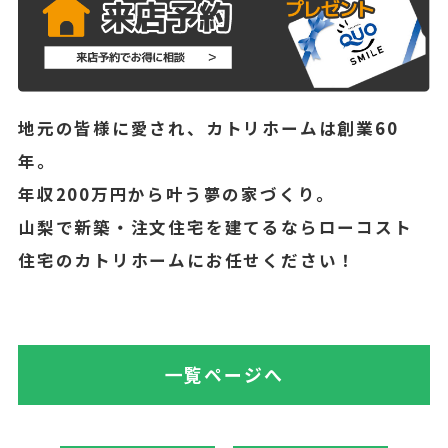
地元の皆様に愛され、カトリホームは創業60
年。
年収200万円から叶う夢の家づくり。
山梨で新築・注文住宅を建てるならローコスト
住宅のカトリホームにお任せください！
一覧ページへ