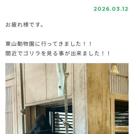
2026.03.12
お疲れ様です。
東山動物園に行ってきました！！
間近でゴリラを見る事が出来ました！！