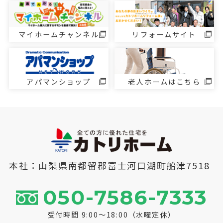
マイホームチャンネル
リフォームサイト
アパマンショップ
老人ホームはこちら
本社：山梨県南都留郡富士河口湖町船津7518
050-7586-7333
受付時間 9:00～18:00（水曜定休）