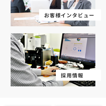
お客様インタビュー
採用情報