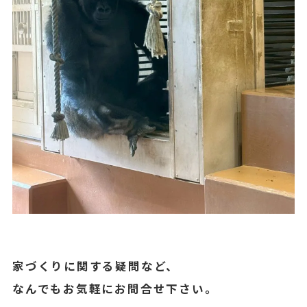
家づくりに関する疑問など、
なんでもお気軽にお問合せ下さい。