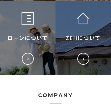
ローンについて
ZEHについて
COMPANY