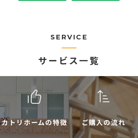
SERVICE
サービス一覧
カトリホームの特徴
ご購入の流れ