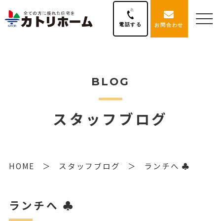
電話する
お問合わせ
BLOG
スタッフブログ
HOME
スタッフブログ
ランチへ ♣
ランチへ ♣