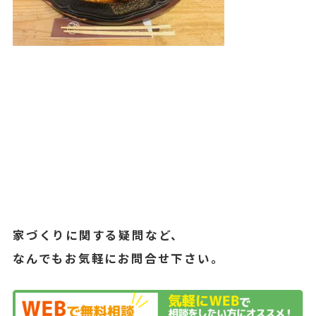
家づくりに関する疑問など、
なんでもお気軽にお問合せ下さい。