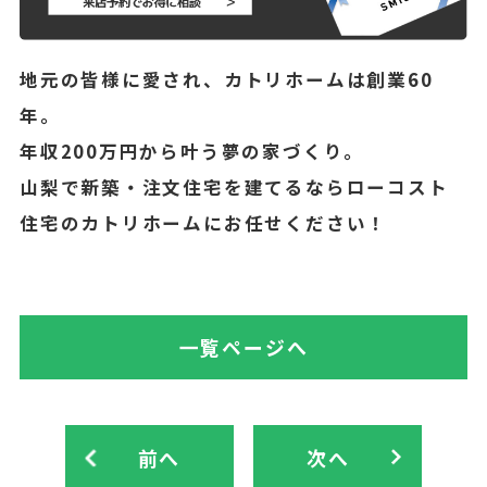
地元の皆様に愛され、カトリホームは創業60
年。
年収200万円から叶う夢の家づくり。
山梨で新築・注文住宅を建てるならローコスト
住宅のカトリホームにお任せください！
一覧ページへ
前へ
次へ