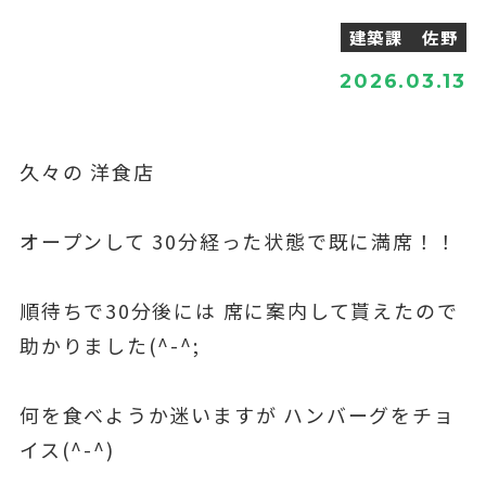
建築課 佐野
2026.03.13
久々の 洋食店
オープンして 30分経った状態で既に満席！！
順待ちで30分後には 席に案内して貰えたので
助かりました(^-^;
何を食べようか迷いますが ハンバーグをチョ
イス(^-^)