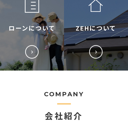
ローンについて
ZEHについて
COMPANY
会社紹介