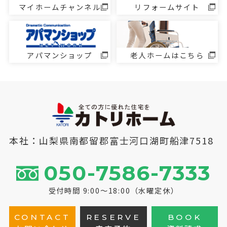
マイホームチャンネル
リフォームサイト
アパマンショップ
老人ホームはこちら
本社：山梨県南都留郡富士河口湖町船津7518
050-7586-7333
受付時間 9:00～18:00（水曜定休）
CONTACT
RESERVE
BOOK