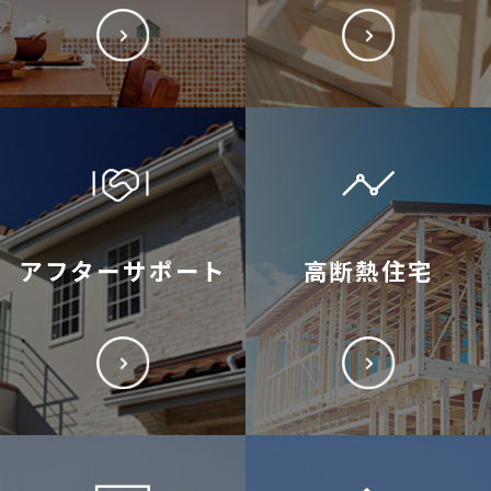
アフターサポート
高断熱住宅