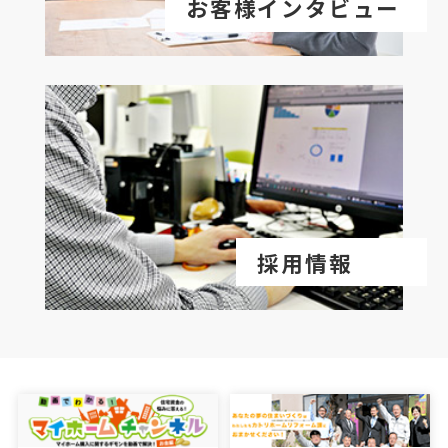
お客様インタビュー
採用情報