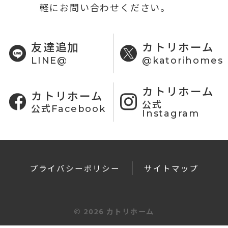
軽にお問い合わせください。
友達追加
カトリホーム
LINE@
@katorihomes
カトリホーム
カトリホーム
公式
公式Facebook
Instagram
プライバシーポリシー
サイトマップ
©
2026 カトリホーム