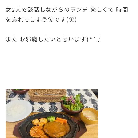
女2人で談話しながらのランチ 楽しくて 時間
を忘れてしまう位です(笑)
また お邪魔したいと思います(^^♪