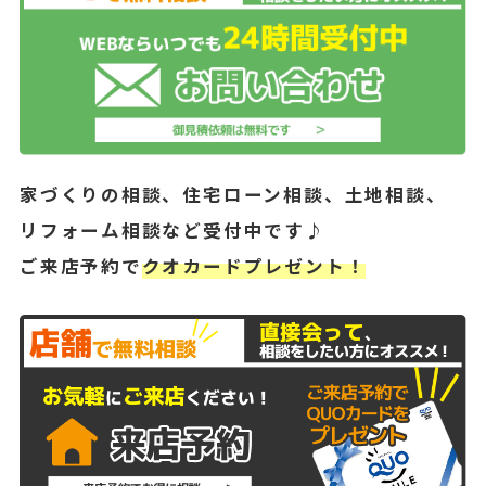
家づくりの相談、住宅ローン相談、土地相談、
リフォーム相談など受付中です♪
ご来店予約で
クオカードプレゼント！