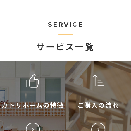
SERVICE
サービス一覧
カトリホームの特徴
ご購入の流れ