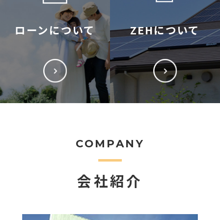
ローンについて
ZEHについて
COMPANY
会社紹介