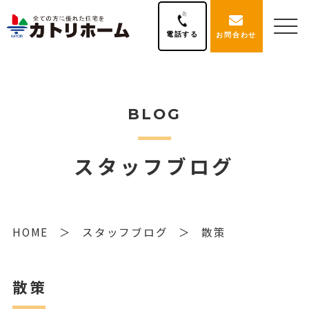
電話する
お問合わせ
BLOG
スタッフブログ
HOME
スタッフブログ
散策
散策