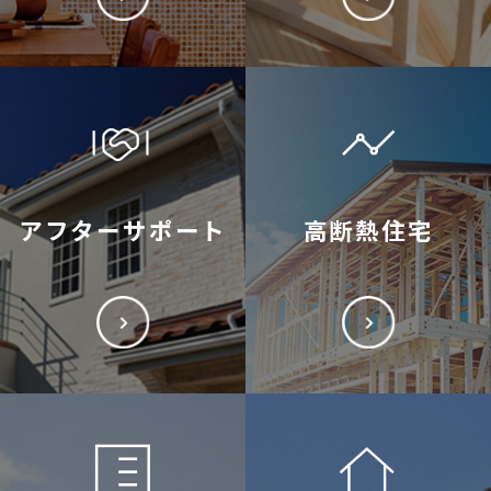
アフターサポート
高断熱住宅