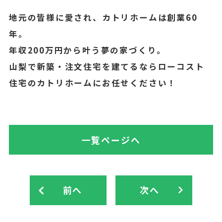
地元の皆様に愛され、カトリホームは創業60
年。
年収200万円から叶う夢の家づくり。
山梨で新築・注文住宅を建てるならローコスト
住宅のカトリホームにお任せください！
一覧ページへ
前へ
次へ