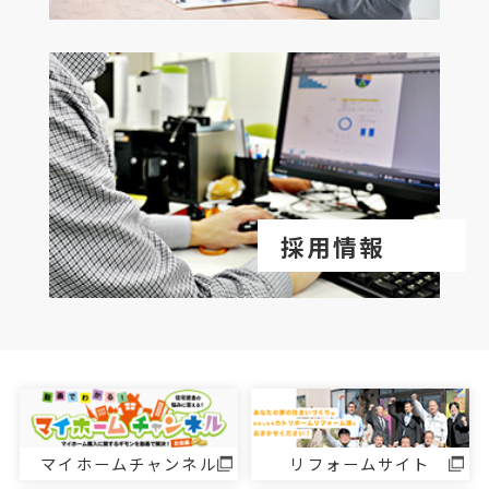
採用情報
マイホームチャンネル
リフォームサイト