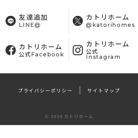
友達追加
カトリホーム
LINE@
@katorihomes
カトリホーム
カトリホーム
公式
公式Facebook
Instagram
プライバシーポリシー
サイトマップ
©
2026 カトリホーム