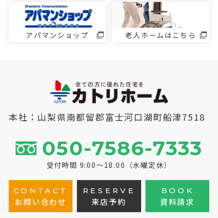
アパマンショップ
老人ホームはこちら
本社：山梨県南都留郡富士河口湖町船津7518
050-7586-7333
受付時間 9:00～18:00（水曜定休）
CONTACT
RESERVE
BOOK
お問い合わせ
来店予約
資料請求