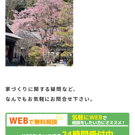
家づくりに関する疑問など、
なんでもお気軽にお問合せ下さい。