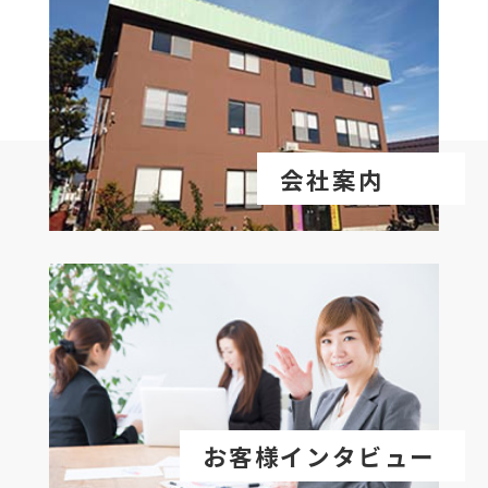
会社案内
お客様インタビュー