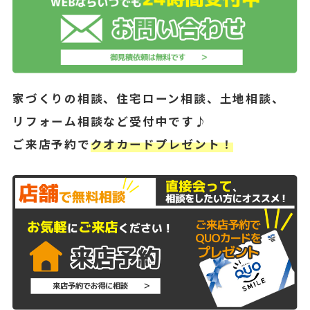
家づくりの相談、住宅ローン相談、土地相談、
リフォーム相談など受付中です♪
ご来店予約で
クオカードプレゼント！