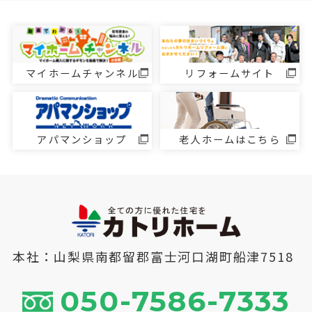
マイホームチャンネル
リフォームサイト
アパマンショップ
老人ホームはこちら
本社：山梨県南都留郡富士河口湖町船津7518
050-7586-7333