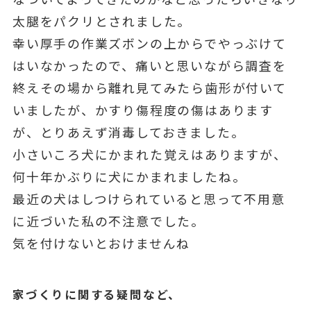
太腿をパクリとされました。
幸い厚手の作業ズボンの上からでやっぶけて
はいなかったので、痛いと思いながら調査を
終えその場から離れ見てみたら歯形が付いて
いましたが、かすり傷程度の傷はあります
が、とりあえず消毒しておきました。
小さいころ犬にかまれた覚えはありますが、
何十年かぶりに犬にかまれましたね。
最近の犬はしつけられていると思って不用意
に近づいた私の不注意でした。
気を付けないとおけませんね
家づくりに関する疑問など、