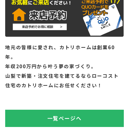
地元の皆様に愛され、カトリホームは創業60
年。
年収200万円から叶う夢の家づくり。
山梨で新築・注文住宅を建てるならローコスト
住宅のカトリホームにお任せください！
一覧ページへ