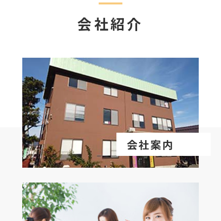
会社紹介
会社案内