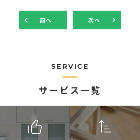
前へ
次へ
SERVICE
サービス一覧