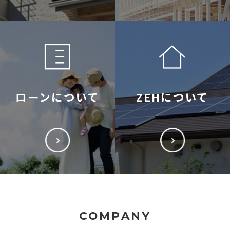
ローンについて
ZEHについて
COMPANY