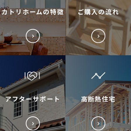
カトリホームの特徴
ご購入の流れ
アフターサポート
高断熱住宅