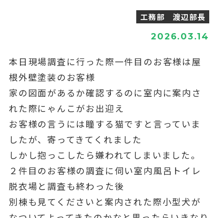
工務部 渡辺部長
2026.03.14
本日現場調査に行った際一件目のお客様は屋
根外壁塗装のお客様
家の図面があるか確認するのに室内に案内さ
れた際にゃんこがお出迎え
お客様の言うには瞳する猫ですと言っていま
したが、寄ってきてくれました
しかし抱っこしたら嫌われてしまいました。
２件目のお客様の調査に伺い室内風呂トイレ
脱衣場と調査も終わった後
別棟も見てくださいと案内された際小型犬が
なついてよってきたのかなと思ったらいきなり