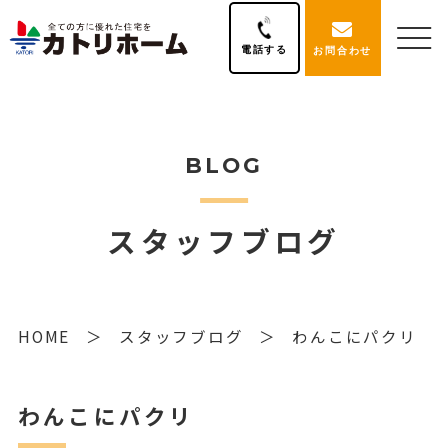
電話する
お問合わせ
BLOG
スタッフブログ
HOME
スタッフブログ
わんこにパクリ
わんこにパクリ