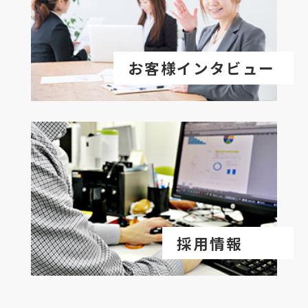
お客様インタビュー
採用情報