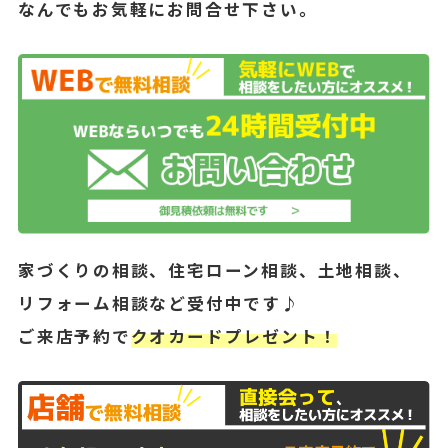
なんでもお気軽にお問合せ下さい。
家づくりの相談、住宅ローン相談、土地相談、
リフォーム相談など受付中です♪
ご来店予約で
クオカードプレゼント！