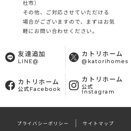
杜市）
その他、ご対応させていただける
場合がございますので、まずはお気
軽にお問い合わせください。
友達追加
カトリホーム
LINE@
@katorihomes
カトリホーム
カトリホーム
公式
公式Facebook
Instagram
プライバシーポリシー
サイトマップ