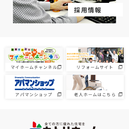
採用情報
マイホームチャンネル
リフォームサイト
アパマンショップ
老人ホームはこちら