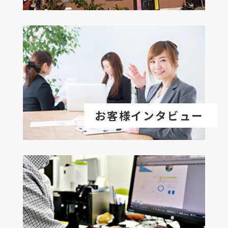
お客様インタビュー