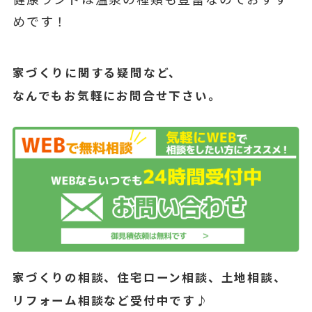
めです！
家づくりに関する疑問など、
なんでもお気軽にお問合せ下さい。
家づくりの相談、住宅ローン相談、土地相談、
リフォーム相談など受付中です♪