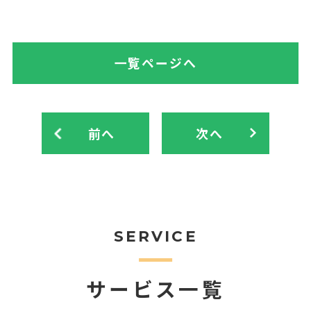
一覧ページへ
前へ
次へ
SERVICE
サービス一覧