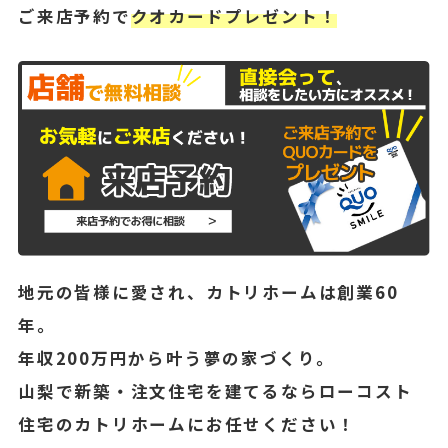
ご来店予約で
クオカードプレゼント！
地元の皆様に愛され、カトリホームは創業60
年。
年収200万円から叶う夢の家づくり。
山梨で新築・注文住宅を建てるならローコスト
住宅のカトリホームにお任せください！