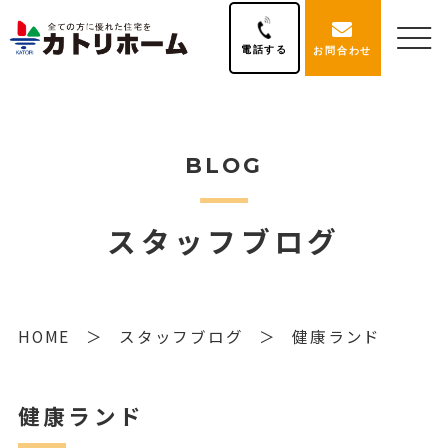
電話する
お問合わせ
BLOG
スタッフブログ
HOME
スタッフブログ
健康ランド
健康ランド