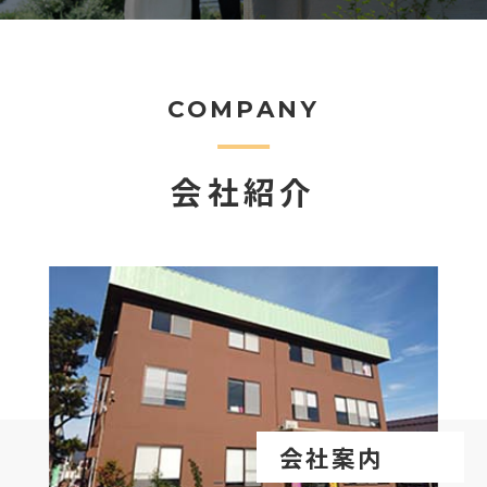
COMPANY
会社紹介
会社案内