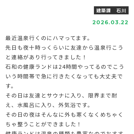
建築課 石川
2026.03.22
最近温泉行くのにハマってます。
先日も夜十時っくらいに友達から温泉行こう
と連絡があり行ってきました！
石和の健康ランドは24時間やってるのでこう
いう時間帯で急に行きたくなっても大丈夫で
す。
その日は友達とサウナに入り、限界まで耐
え、水風呂に入り、外気浴です。
その日の夜はそんなに外も寒くなくめちゃく
ちゃ整うことができました！
健康ランドは温泉の種類も豊富なのでおすす