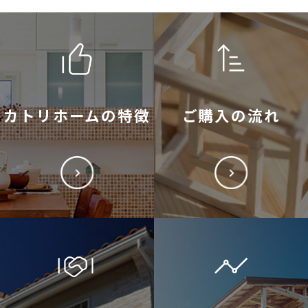
カトリホームの特徴
ご購入の流れ