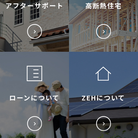
アフターサポート
高断熱住宅
ローンについて
ZEHについて