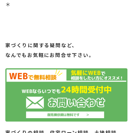
＊
家づくりに関する疑問など、
なんでもお気軽にお問合せ下さい。
家づくりの相談、住宅ローン相談、土地相談、