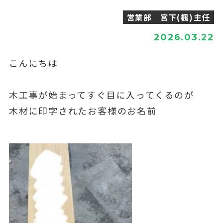
営業部 宮下(楓)主任
2026.03.22
こんにちは
木工事が始まってすぐ目に入ってくるのが
木材に印字されたお客様のお名前