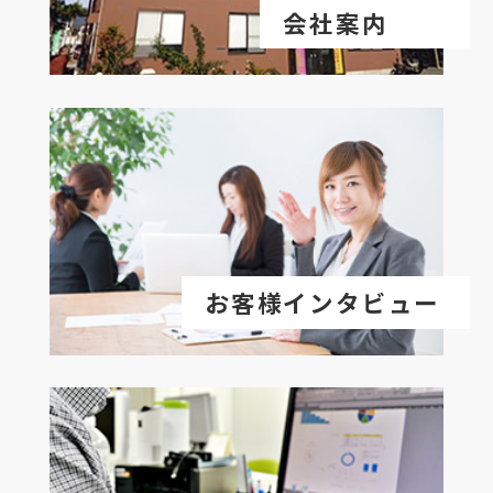
会社案内
お客様インタビュー