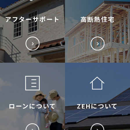
アフターサポート
高断熱住宅
ローンについて
ZEHについて