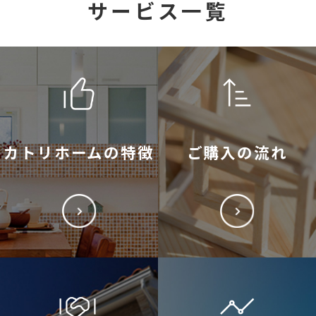
サービス一覧
カトリホームの特徴
ご購入の流れ