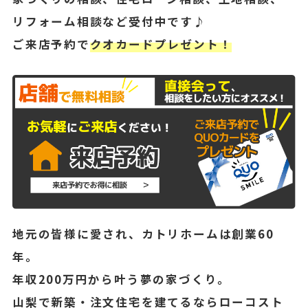
リフォーム相談など受付中です♪
ご来店予約で
クオカードプレゼント！
地元の皆様に愛され、カトリホームは創業60
年。
年収200万円から叶う夢の家づくり。
山梨で新築・注文住宅を建てるならローコスト