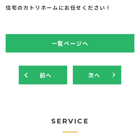
住宅のカトリホームにお任せください！
一覧ページへ
前へ
次へ
SERVICE