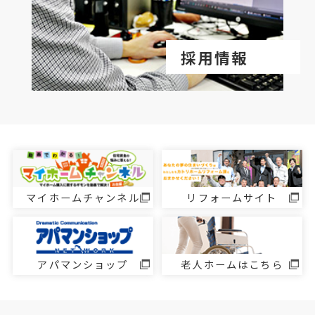
採用情報
マイホームチャンネル
リフォームサイト
アパマンショップ
老人ホームはこちら