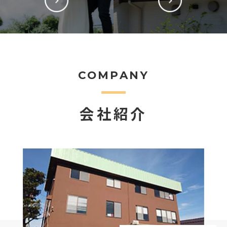
COMPANY
会社紹介