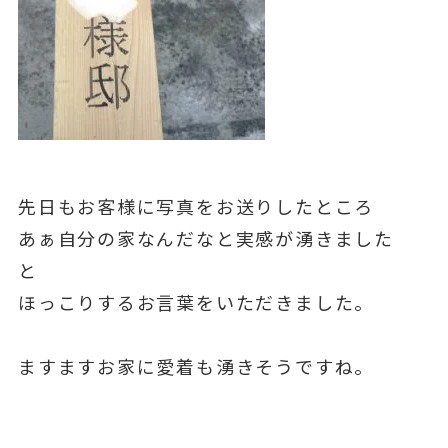
先日もお客様に写真をお送りしたところ
あぁ自分の家なんだなと実感が湧きました
と
ほっこりするお言葉をいただきました。
ますますお家に愛着も湧きそうですね。