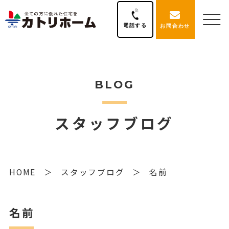
電話する
お問合わせ
BLOG
スタッフブログ
HOME
スタッフブログ
名前
名前