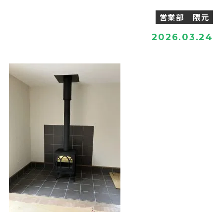
営業部 隈元
2026.03.24