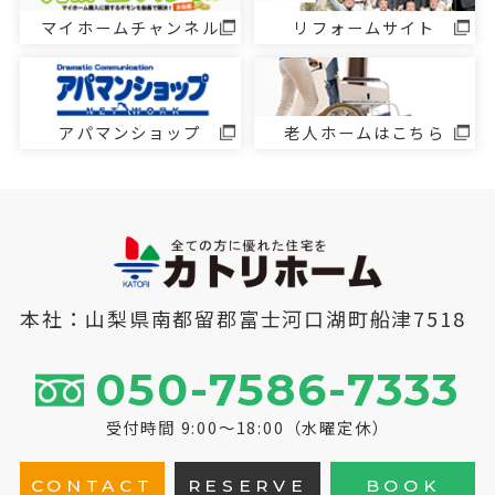
マイホームチャンネル
リフォームサイト
アパマンショップ
老人ホームはこちら
本社：山梨県南都留郡富士河口湖町船津7518
050-7586-7333
受付時間 9:00～18:00（水曜定休）
CONTACT
RESERVE
BOOK