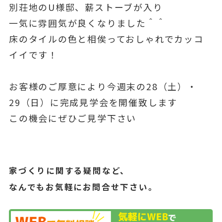
別荘地のU様邸、薪ストーブが入り
一気に雰囲気が良くなりました＾＾
床のタイルの色と相俟っておしゃれでカッコ
イイです！
お客様のご厚意により今週末の28（土）・
29（日）に完成見学会を開催致します
この機会にぜひご見学下さい
家づくりに関する疑問など、
なんでもお気軽にお問合せ下さい。