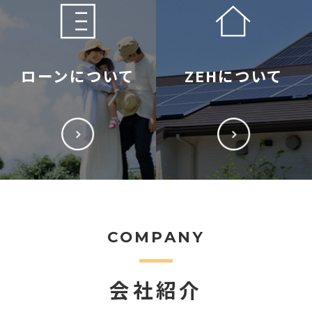
ローンについて
ZEHについて
COMPANY
会社紹介