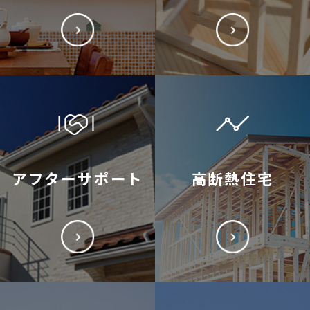
アフターサポート
高断熱住宅