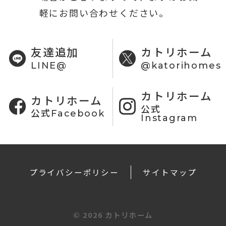
軽にお問い合わせください。
友達追加
カトリホーム
LINE@
@katorihomes
カトリホーム
カトリホーム
公式
公式Facebook
Instagram
プライバシーポリシー
サイトマップ
©
2026 カトリホーム