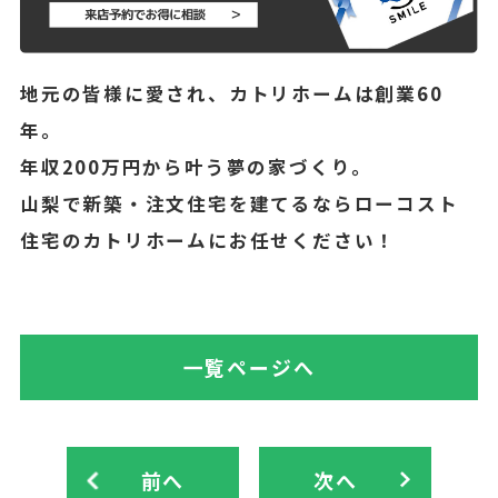
地元の皆様に愛され、カトリホームは創業60
年。
年収200万円から叶う夢の家づくり。
山梨で新築・注文住宅を建てるならローコスト
住宅のカトリホームにお任せください！
一覧ページへ
前へ
次へ