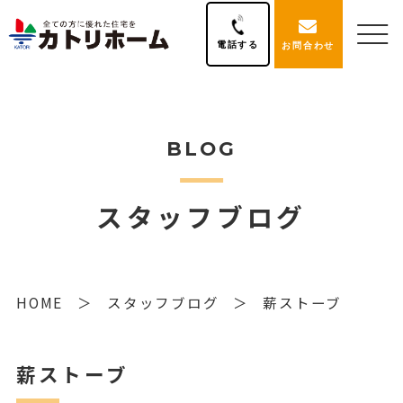
電話する
お問合わせ
BLOG
スタッフブログ
HOME
スタッフブログ
薪ストーブ
薪ストーブ