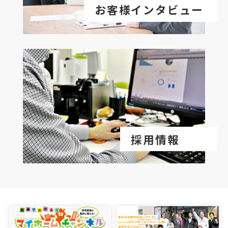
お客様インタビュー
採用情報