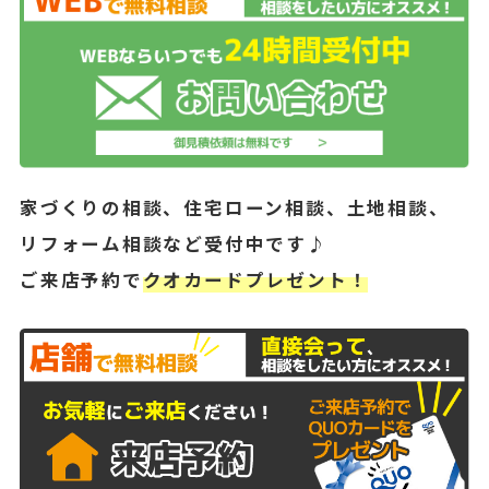
家づくりの相談、住宅ローン相談、土地相談、
リフォーム相談など受付中です♪
ご来店予約で
クオカードプレゼント！