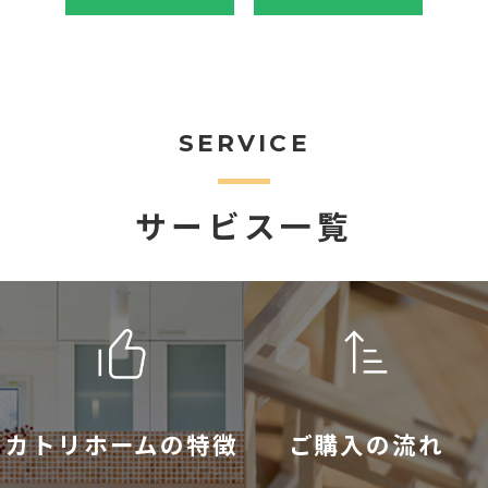
SERVICE
サービス一覧
カトリホームの特徴
ご購入の流れ