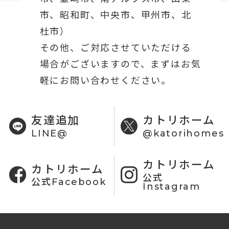
市、昭和町、中央市、甲州市、北
杜市）
その他、ご対応させていただける
場合がございますので、まずはお気
軽にお問い合わせください。
友達追加
カトリホーム
LINE@
@katorihomes
カトリホーム
カトリホーム
公式
公式Facebook
Instagram