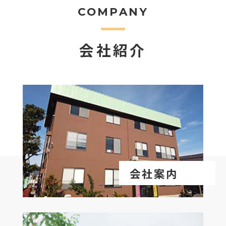
COMPANY
会社紹介
会社案内