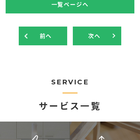
一覧ページへ
前へ
次へ
SERVICE
サービス一覧