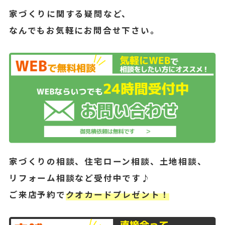
家づくりに関する疑問など、
なんでもお気軽にお問合せ下さい。
家づくりの相談、住宅ローン相談、土地相談、
リフォーム相談など受付中です♪
ご来店予約で
クオカードプレゼント！