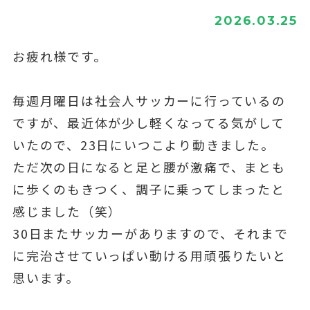
2026.03.25
お疲れ様です。
毎週月曜日は社会人サッカーに行っているの
ですが、最近体が少し軽くなってる気がして
いたので、23日にいつこより動きました。
ただ次の日になると足と腰が激痛で、まとも
に歩くのもきつく、調子に乗ってしまったと
感じました（笑）
30日またサッカーがありますので、それまで
に完治させていっぱい動ける用頑張りたいと
思います。