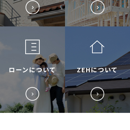
ローンについて
ZEHについて