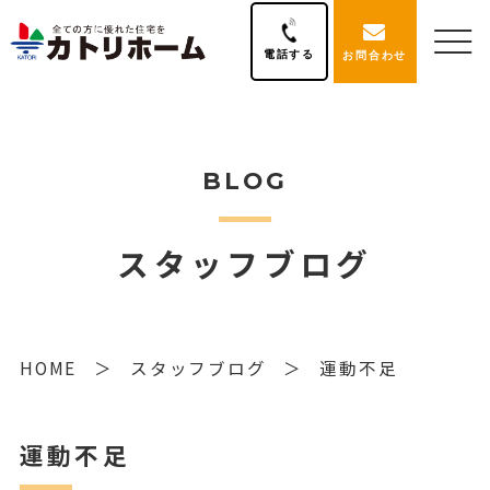
電話する
お問合わせ
BLOG
スタッフブログ
HOME
スタッフブログ
運動不足
運動不足