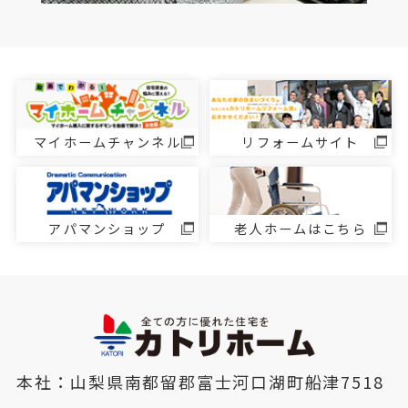
マイホームチャンネル
リフォームサイト
アパマンショップ
老人ホームはこちら
本社：山梨県南都留郡富士河口湖町船津7518