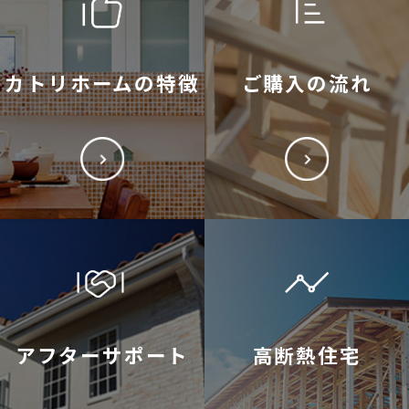
カトリホームの特徴
ご購入の流れ
アフターサポート
高断熱住宅