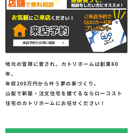
地元の皆様に愛され、カトリホームは創業60
年。
年収200万円から叶う夢の家づくり。
山梨で新築・注文住宅を建てるならローコスト
住宅のカトリホームにお任せください！