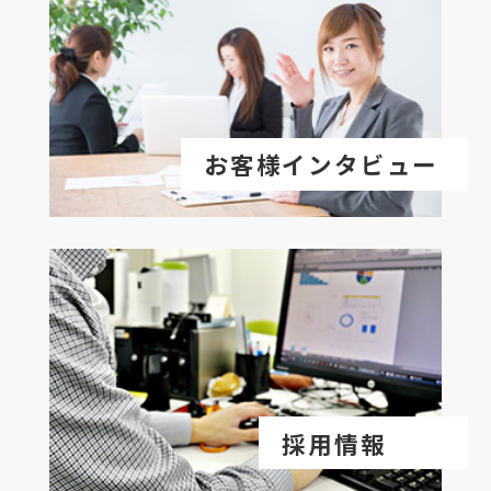
お客様インタビュー
採用情報