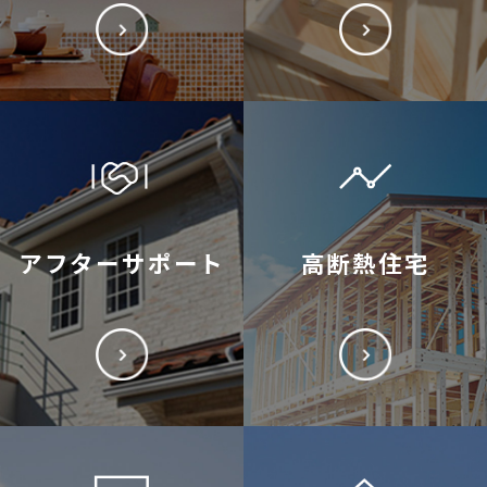
アフターサポート
高断熱住宅