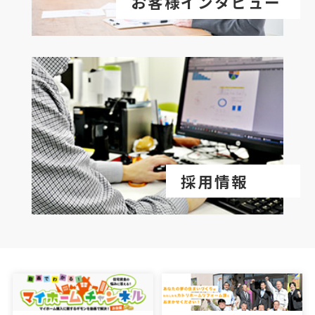
お客様インタビュー
採用情報