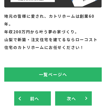
地元の皆様に愛され、カトリホームは創業60
年。
年収200万円から叶う夢の家づくり。
山梨で新築・注文住宅を建てるならローコスト
住宅のカトリホームにお任せください！
一覧ページへ
前へ
次へ