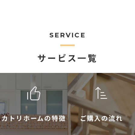
SERVICE
サービス一覧
カトリホームの特徴
ご購入の流れ