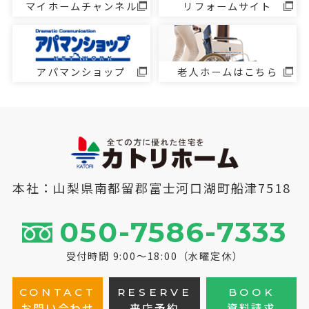
マイホームチャンネル
リフォームサイト
アパマンショップ
老人ホームはこちら
本社：山梨県南都留郡富士河口湖町船津7518
050-7586-7333
受付時間 9:00～18:00（水曜定休）
CONTACT
RESERVE
BOOK
お問い合わせ
来店予約
資料請求