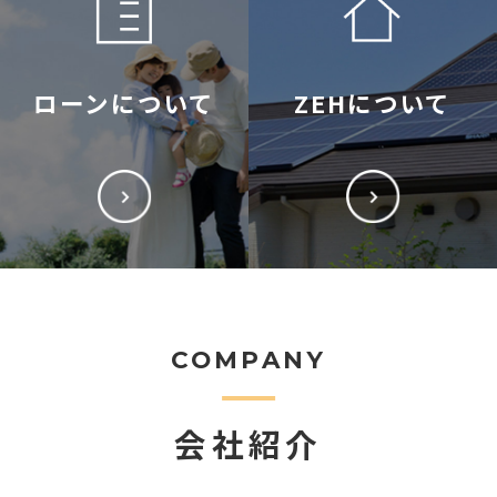
ローンについて
ZEHについて
COMPANY
会社紹介