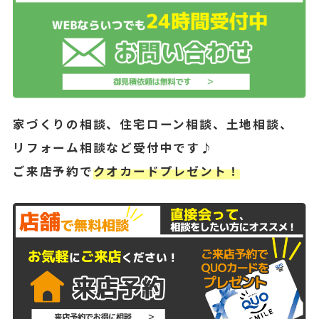
家づくりの相談、住宅ローン相談、土地相談、
リフォーム相談など受付中です♪
ご来店予約で
クオカードプレゼント！