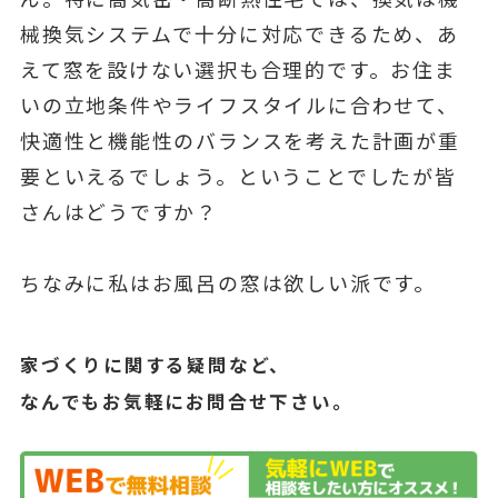
械換気システムで十分に対応できるため、あ
えて窓を設けない選択も合理的です。お住ま
いの立地条件やライフスタイルに合わせて、
快適性と機能性のバランスを考えた計画が重
要といえるでしょう。ということでしたが皆
さんはどうですか？
ちなみに私はお風呂の窓は欲しい派です。
家づくりに関する疑問など、
なんでもお気軽にお問合せ下さい。