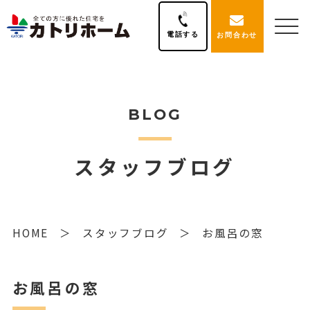
電話する
お問合わせ
BLOG
スタッフブログ
HOME
スタッフブログ
お風呂の窓
お風呂の窓