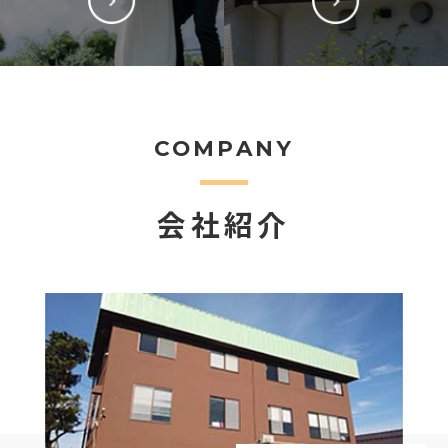
COMPANY
会社紹介