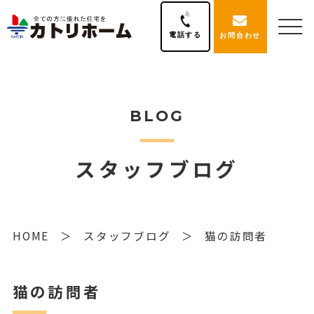
電話する
お問合わせ
BLOG
スタッフブログ
HOME
スタッフブログ
猫の訪問者
猫の訪問者