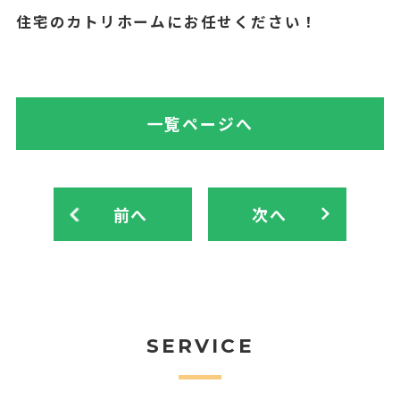
住宅のカトリホームにお任せください！
一覧ページへ
前へ
次へ
SERVICE