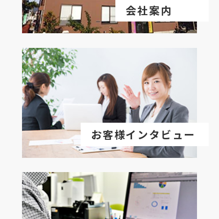
会社案内
お客様インタビュー