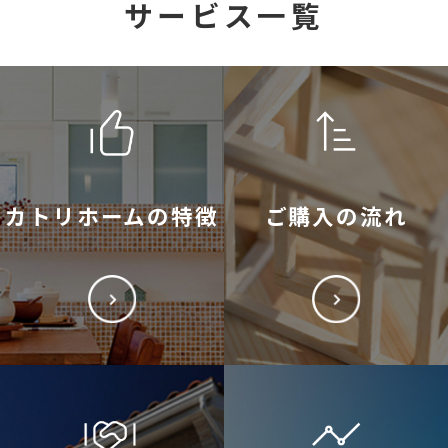
サービス一覧
カトリホームの特徴
ご購入の流れ