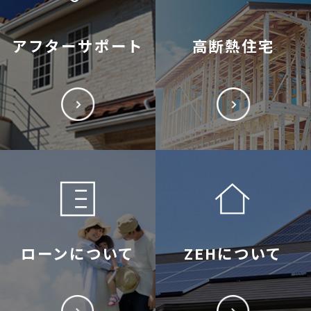
アフターサポート
高断熱住宅
ローンについて
ZEHについて