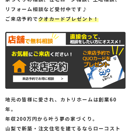
リフォーム相談など受付中です♪
ご来店予約で
クオカードプレゼント！
地元の皆様に愛され、カトリホームは創業60
年。
年収200万円から叶う夢の家づくり。
山梨で新築・注文住宅を建てるならローコスト