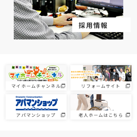
採用情報
マイホームチャンネル
リフォームサイト
アパマンショップ
老人ホームはこちら