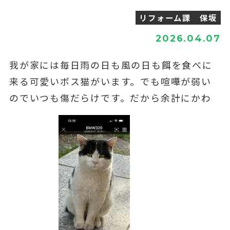
リフォーム課 保坂
2026.04.07
我が家には毎日雨の日も風の日も餌を食べに
来る可愛いボス猫がいます。でも喧嘩が弱い
のでいつも傷だらけです。だから余計にかわ