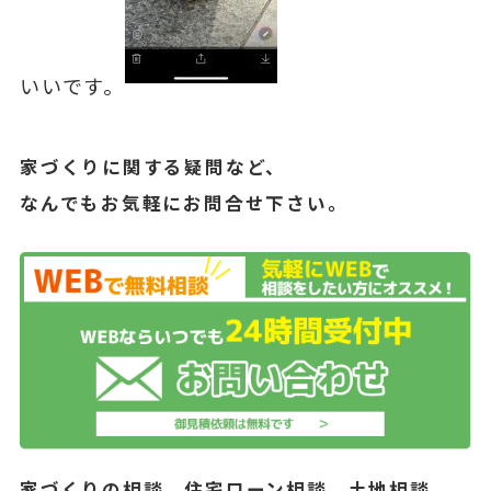
いいです。
家づくりに関する疑問など、
なんでもお気軽にお問合せ下さい。
家づくりの相談、住宅ローン相談、土地相談、