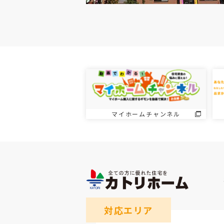
マイホームチャンネル
対応エリア