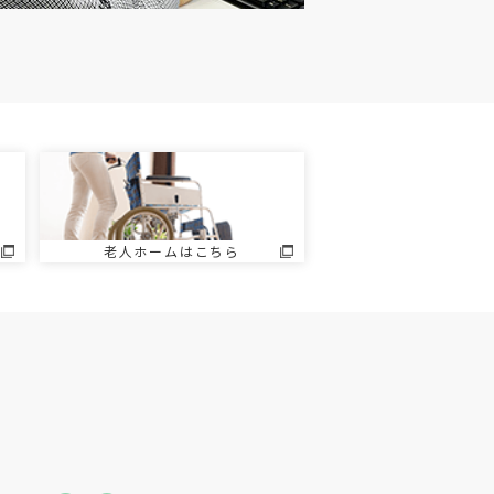
老人ホームはこちら