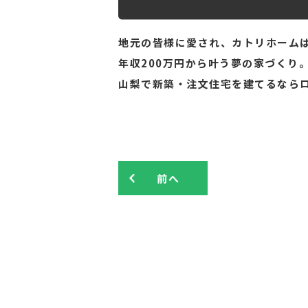
地元の皆様に愛され、カトリホームは
年収200万円から叶う夢の家づくり
山梨で新築・注文住宅を建てるなら
前へ