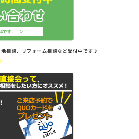
土地相談、リフォーム相談など受付中です♪
！