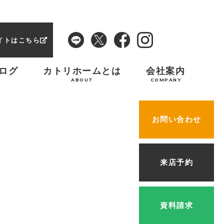
イトはこちら
ログ
カトリホームとは
会社案内
ABOUT
COMPANY
お問い合わせ
来店予約
資料請求