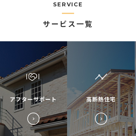
SERVICE
サービス一覧
アフターサポート
高断熱住宅