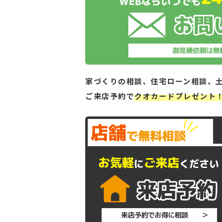
家づくりの相談、住宅ローン相談、
ご来店予約で
クオカードプレゼント