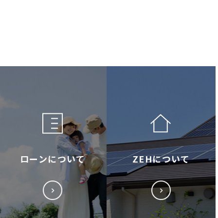
ローンについて
ZEHについて