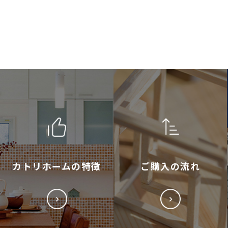
カトリホームの特徴
ご購入の流れ