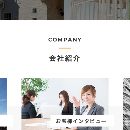
COMPANY
会社紹介
お客様インタビュー