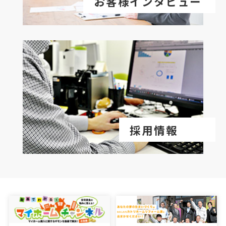
お客様インタビュー
採用情報