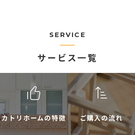
SERVICE
サービス一覧
カトリホームの特徴
ご購入の流れ