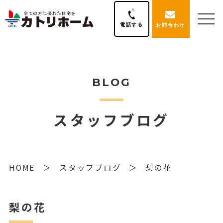
電話する
お問合わせ
BLOG
スタッフブログ
HOME
スタッフブログ
梨の花
梨の花