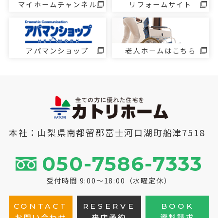
マイホームチャンネル
リフォームサイト
アパマンショップ
老人ホームはこちら
本社：山梨県南都留郡富士河口湖町船津7518
050-7586-7333
受付時間 9:00～18:00（水曜定休）
CONTACT
RESERVE
BOOK
お問い合わせ
来店予約
資料請求