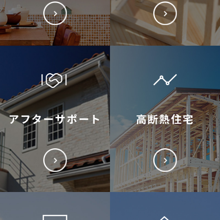
アフターサポート
高断熱住宅