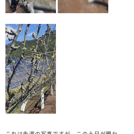
これは先週の写真ですが、この土日が暖か