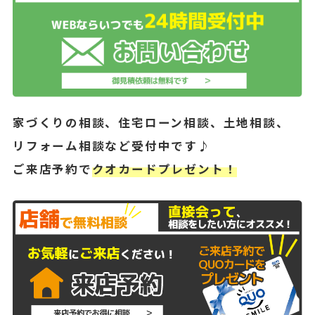
家づくりの相談、住宅ローン相談、土地相談、
リフォーム相談など受付中です♪
ご来店予約で
クオカードプレゼント！