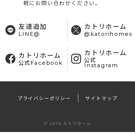
軽にお問い合わせください。
友達追加
カトリホーム
LINE@
@katorihomes
カトリホーム
カトリホーム
公式
公式Facebook
Instagram
プライバシーポリシー
サイトマップ
©
2026 カトリホーム