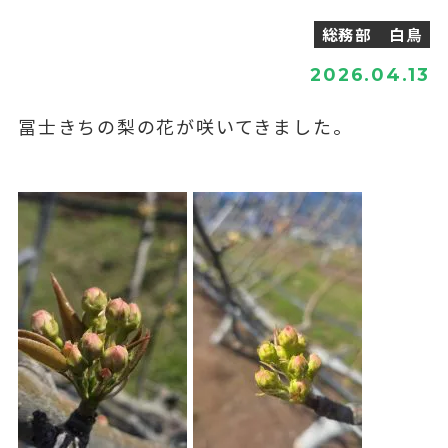
総務部 白鳥
2026.04.13
冨士きちの梨の花が咲いてきました。