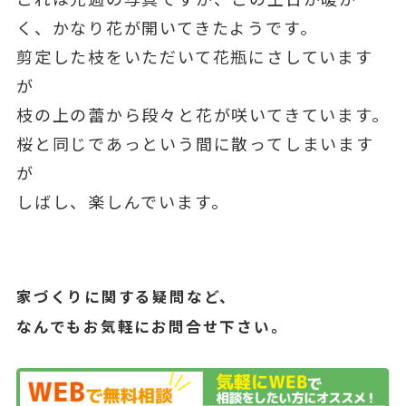
く、かなり花が開いてきたようです。
剪定した枝をいただいて花瓶にさしています
が
枝の上の蕾から段々と花が咲いてきています。
桜と同じであっという間に散ってしまいます
が
しばし、楽しんでいます。
家づくりに関する疑問など、
なんでもお気軽にお問合せ下さい。