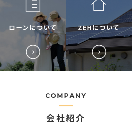
ローンについて
ZEHについて
COMPANY
会社紹介