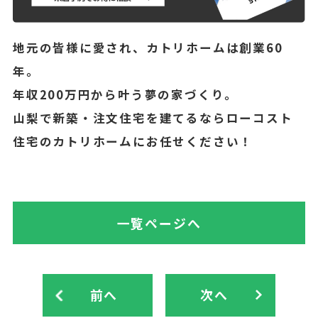
地元の皆様に愛され、カトリホームは創業60
年。
年収200万円から叶う夢の家づくり。
山梨で新築・注文住宅を建てるならローコスト
住宅のカトリホームにお任せください！
一覧ページへ
前へ
次へ